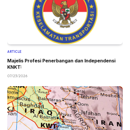
ARTICLE
Majelis Profesi Penerbangan dan Independensi
KNKT:
07/23/2026