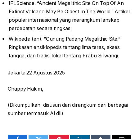
IFLScience. “Ancient Megalithic Site On Top Of An
Extinct Volcano May Be Oldest In The World.” Artikel
populer internasional yang merangkum lanskap
perdebatan secara ringkas.
Wikipedia (en). “Gunung Padang Megalithic Site.”
Ringkasan ensiklopedis tentang lima teras, akses
tangga, dan tradisi lokal tentang Prabu Siliwangi.
Jakarta 22 Agustus 2025
Chappy Hakim,
(Dikumpulkan, disusun dan dirangkum dari berbagai
sumber termasuk AI dll)