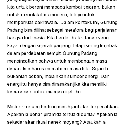
kita untuk berani membaca kembali sejarah, bukan
untuk menolak ilmu modern, tetapi untuk
memperluas cakrawala. Dalam konteks ini, Gunung
Padang bisa dilihat sebagai metafora bagi perjalanan
bangsa Indonesia. Kita berdiri di atas tanah yang
kaya, dengan sejarah panjang, tetapi sering terjebak
dalam perdebatan sempit. Gunung Padang
mengingatkan bahwa untuk membangun masa
depan, kita harus memahami masa lalu. Sejarah
bukanlah beban, melainkan sumber energi. Dan
energi itu hanya bisa dirasakan jika kita memiliki
keberanian untuk mengakui jati diri.
Misteri Gunung Padang masih jauh dari terpecahkan.
Apakah ia benar piramida tertua di dunia? Apakah ia
sekadar altar ritual nenek moyang? Ataukah ia