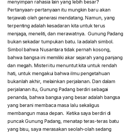
menyimpan rahasia lain yang lebih besar?
Pertanyaan-pertanyaan itu mungkin baru akan
terjawab oleh generasi mendatang. Namun, yang
terpenting adalah kesadaran kita untuk terus
menjaga, meneliti, dan merawatnya. Gunung Padang
bukan sekadar tumpukan batu. Ia adalah simbol.
Simbol bahwa Nusantara tidak pernah kosong,
bahwa bangsa ini memiliki akar sejarah yang panjang
dan megah. Misteri itu menuntut kita untuk rendah
hati, untuk mengakui bahwa ilmu pengetahuan
bukanlah akhir, melainkan perjalanan. Dan dalam
perjalanan itu, Gunung Padang berdiri sebagai
penanda, bahwa bangsa yang besar adalah bangsa
yang berani membaca masa lalu sekaligus
membangun masa depan. Ketika saya berdiri di
puncak Gunung Padang, menatap teras-teras batu
yang bisu, saya merasakan seolah-olah sedang