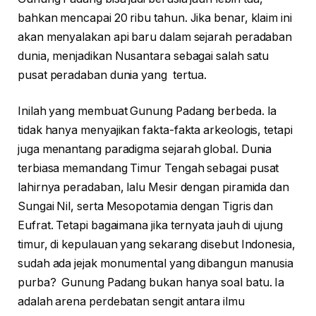
bahkan mencapai 20 ribu tahun. Jika benar, klaim ini
akan menyalakan api baru dalam sejarah peradaban
dunia, menjadikan Nusantara sebagai salah satu
pusat peradaban dunia yang tertua.
Inilah yang membuat Gunung Padang berbeda. Ia
tidak hanya menyajikan fakta-fakta arkeologis, tetapi
juga menantang paradigma sejarah global. Dunia
terbiasa memandang Timur Tengah sebagai pusat
lahirnya peradaban, lalu Mesir dengan piramida dan
Sungai Nil, serta Mesopotamia dengan Tigris dan
Eufrat. Tetapi bagaimana jika ternyata jauh di ujung
timur, di kepulauan yang sekarang disebut Indonesia,
sudah ada jejak monumental yang dibangun manusia
purba? Gunung Padang bukan hanya soal batu. Ia
adalah arena perdebatan sengit antara ilmu