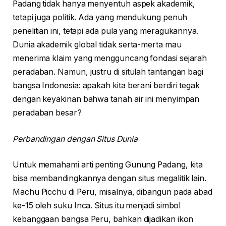
Padang tidak hanya menyentuh aspek akademik,
tetapi juga politik. Ada yang mendukung penuh
penelitian ini, tetapi ada pula yang meragukannya.
Dunia akademik global tidak serta-merta mau
menerima klaim yang mengguncang fondasi sejarah
peradaban. Namun, justru di situlah tantangan bagi
bangsa Indonesia: apakah kita berani berdiri tegak
dengan keyakinan bahwa tanah air ini menyimpan
peradaban besar?
Perbandingan dengan Situs Dunia
Untuk memahami arti penting Gunung Padang, kita
bisa membandingkannya dengan situs megalitik lain.
Machu Picchu di Peru, misalnya, dibangun pada abad
ke-15 oleh suku Inca. Situs itu menjadi simbol
kebanggaan bangsa Peru, bahkan dijadikan ikon