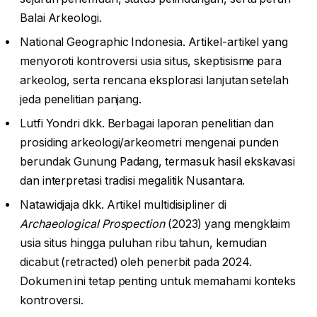
Balai Arkeologi.
National Geographic Indonesia. Artikel-artikel yang
menyoroti kontroversi usia situs, skeptisisme para
arkeolog, serta rencana eksplorasi lanjutan setelah
jeda penelitian panjang.
Lutfi Yondri dkk. Berbagai laporan penelitian dan
prosiding arkeologi/arkeometri mengenai punden
berundak Gunung Padang, termasuk hasil ekskavasi
dan interpretasi tradisi megalitik Nusantara.
Natawidjaja dkk. Artikel multidisipliner di
Archaeological Prospection
(2023) yang mengklaim
usia situs hingga puluhan ribu tahun, kemudian
dicabut (retracted) oleh penerbit pada 2024.
Dokumen ini tetap penting untuk memahami konteks
kontroversi.