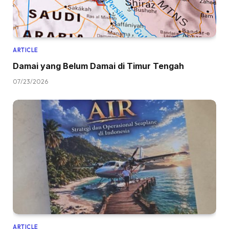
ARTICLE
Damai yang Belum Damai di Timur Tengah
07/23/2026
ARTICLE