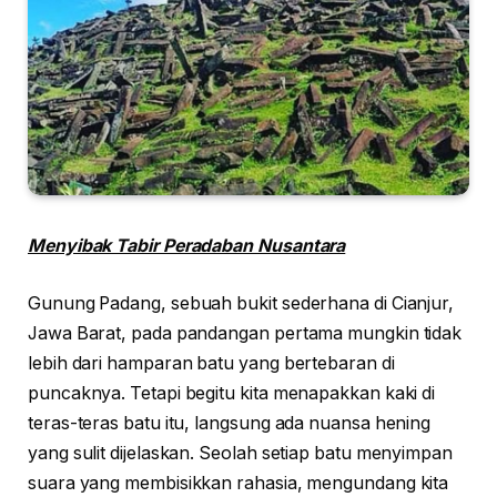
Menyibak Tabir Peradaban Nusantara
Gunung Padang, sebuah bukit sederhana di Cianjur,
Jawa Barat, pada pandangan pertama mungkin tidak
lebih dari hamparan batu yang bertebaran di
puncaknya. Tetapi begitu kita menapakkan kaki di
teras-teras batu itu, langsung ada nuansa hening
yang sulit dijelaskan. Seolah setiap batu menyimpan
suara yang membisikkan rahasia, mengundang kita