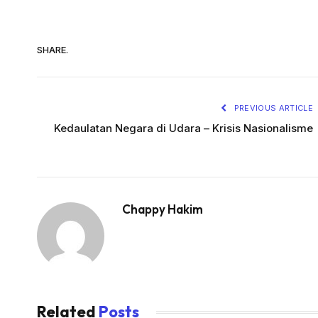
SHARE.
PREVIOUS ARTICLE
Kedaulatan Negara di Udara – Krisis Nasionalisme
Chappy Hakim
Related
Posts