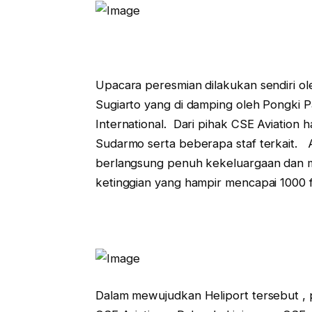
Upacara peresmian dilakukan sendiri ole
Sugiarto yang di damping oleh Pongki 
International. Dari pihak CSE Aviation
Sudarmo serta beberapa staf terkait.
berlangsung penuh kekeluargaan dan me
ketinggian yang hampir mencapai 1000 f
Dalam mewujudkan Heliport tersebut ,