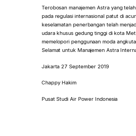
Terobosan manajemen Astra yang telah 
pada regulasi internasional patut di a
keselamatan penerbangan telah menjad
udara khusus gedung tinggi di kota Met
memelopori penggunaan moda angkutan 
Selamat untuk Manajemen Astra Interna
Jakarta 27 September 2019
Chappy Hakim
Pusat Studi Air Power Indonesia