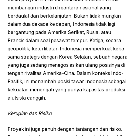
membangun industri dirgantara nasional yang
berdaulat dan berkelanjutan. Bukan tidak mungkin
dalam dua dekade ke depan, Indonesia tidak lagi
bergantung pada Amerika Serikat, Rusia, atau
Prancis dalam soal pesawat tempur. Ketiga, secara
geopolitik, keterlibatan Indonesia memperkuat kerja
sama strategis dengan Korea Selatan, sebuah negara
yang juga sedang menegosiasikan ulang posisinya di
tengah rivalitas Amerika–Cina. Dalam konteks Indo-
Pasifik, ini menambah posisi tawar Indonesia sebagai
kekuatan menengah yang punya kapasitas produksi
alutsista canggih.
Kerugian dan Risiko
Proyek ini juga penuh dengan tantangan dan risiko.