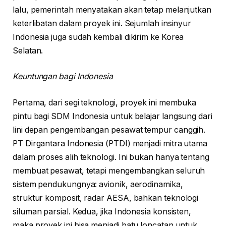
lalu, pemerintah menyatakan akan tetap melanjutkan
keterlibatan dalam proyek ini. Sejumlah insinyur
Indonesia juga sudah kembali dikirim ke Korea
Selatan.
Keuntungan bagi Indonesia
Pertama, dari segi teknologi, proyek ini membuka
pintu bagi SDM Indonesia untuk belajar langsung dari
lini depan pengembangan pesawat tempur canggih.
PT Dirgantara Indonesia (PTDI) menjadi mitra utama
dalam proses alih teknologi. Ini bukan hanya tentang
membuat pesawat, tetapi mengembangkan seluruh
sistem pendukungnya: avionik, aerodinamika,
struktur komposit, radar AESA, bahkan teknologi
siluman parsial. Kedua, jika Indonesia konsisten,
maka proyek ini bisa menjadi batu loncatan untuk