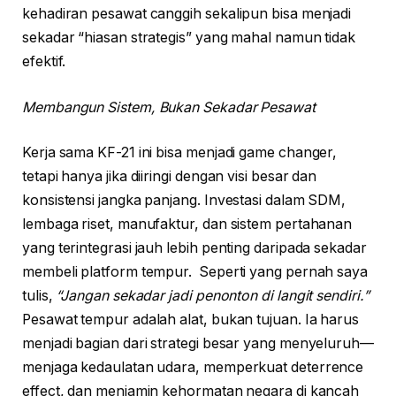
kehadiran pesawat canggih sekalipun bisa menjadi
sekadar “hiasan strategis” yang mahal namun tidak
efektif.
Membangun Sistem, Bukan Sekadar Pesawat
Kerja sama KF-21 ini bisa menjadi game changer,
tetapi hanya jika diiringi dengan visi besar dan
konsistensi jangka panjang. Investasi dalam SDM,
lembaga riset, manufaktur, dan sistem pertahanan
yang terintegrasi jauh lebih penting daripada sekadar
membeli platform tempur. Seperti yang pernah saya
tulis,
“Jangan sekadar jadi penonton di langit sendiri.”
Pesawat tempur adalah alat, bukan tujuan. Ia harus
menjadi bagian dari strategi besar yang menyeluruh—
menjaga kedaulatan udara, memperkuat deterrence
effect, dan menjamin kehormatan negara di kancah