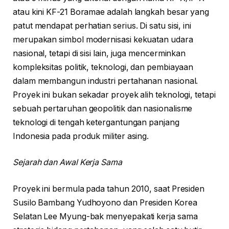
atau kini KF-21 Boramae adalah langkah besar yang
patut mendapat perhatian serius. Di satu sisi, ini
merupakan simbol modernisasi kekuatan udara
nasional, tetapi di sisi lain, juga mencerminkan
kompleksitas politik, teknologi, dan pembiayaan
dalam membangun industri pertahanan nasional.
Proyek ini bukan sekadar proyek alih teknologi, tetapi
sebuah pertaruhan geopolitik dan nasionalisme
teknologi di tengah ketergantungan panjang
Indonesia pada produk militer asing.
Sejarah dan Awal Kerja Sama
Proyek ini bermula pada tahun 2010, saat Presiden
Susilo Bambang Yudhoyono dan Presiden Korea
Selatan Lee Myung-bak menyepakati kerja sama