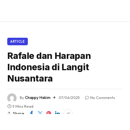
ARTICLE
Rafale dan Harapan
Indonesia di Langit
Nusantara
By
Chappy Hakim
07/06/2025
No Comments
5 Mins Read
Share