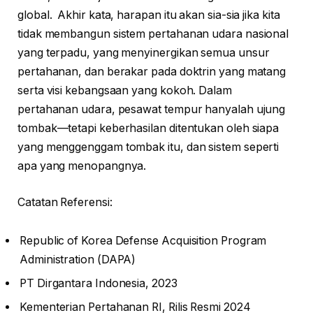
global. Akhir kata, harapan itu akan sia-sia jika kita
tidak membangun sistem pertahanan udara nasional
yang terpadu, yang menyinergikan semua unsur
pertahanan, dan berakar pada doktrin yang matang
serta visi kebangsaan yang kokoh. Dalam
pertahanan udara, pesawat tempur hanyalah ujung
tombak—tetapi keberhasilan ditentukan oleh siapa
yang menggenggam tombak itu, dan sistem seperti
apa yang menopangnya.
Catatan Referensi:
Republic of Korea Defense Acquisition Program
Administration (DAPA)
PT Dirgantara Indonesia, 2023
Kementerian Pertahanan RI, Rilis Resmi 2024