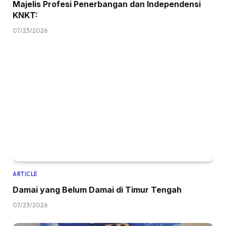
Majelis Profesi Penerbangan dan Independensi
KNKT:
07/23/2026
ARTICLE
Damai yang Belum Damai di Timur Tengah
07/23/2026