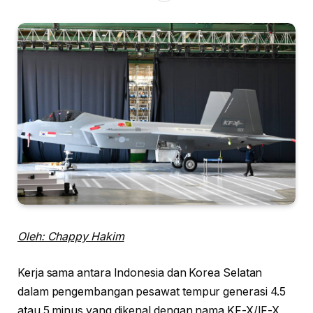
Oleh: Chappy Hakim
Kerja sama antara Indonesia dan Korea Selatan
dalam pengembangan pesawat tempur generasi 4.5
atau 5 minus yang dikenal dengan nama KF-X/IF-X