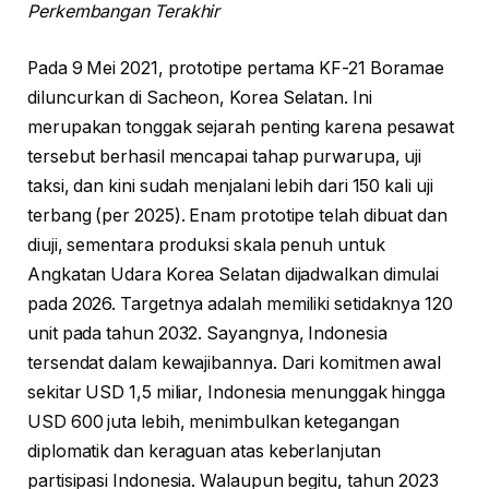
Perkembangan Terakhir
Pada 9 Mei 2021, prototipe pertama KF-21 Boramae
diluncurkan di Sacheon, Korea Selatan. Ini
merupakan tonggak sejarah penting karena pesawat
tersebut berhasil mencapai tahap purwarupa, uji
taksi, dan kini sudah menjalani lebih dari 150 kali uji
terbang (per 2025). Enam prototipe telah dibuat dan
diuji, sementara produksi skala penuh untuk
Angkatan Udara Korea Selatan dijadwalkan dimulai
pada 2026. Targetnya adalah memiliki setidaknya 120
unit pada tahun 2032. Sayangnya, Indonesia
tersendat dalam kewajibannya. Dari komitmen awal
sekitar USD 1,5 miliar, Indonesia menunggak hingga
USD 600 juta lebih, menimbulkan ketegangan
diplomatik dan keraguan atas keberlanjutan
partisipasi Indonesia. Walaupun begitu, tahun 2023