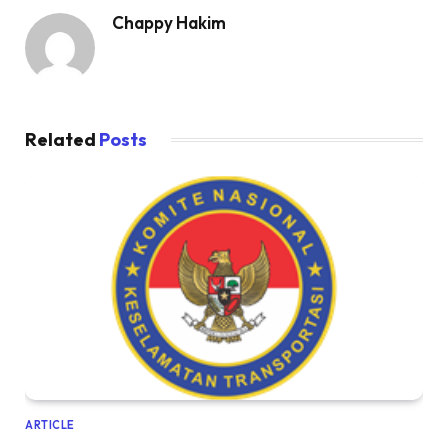
Chappy Hakim
Related
Posts
ARTICLE