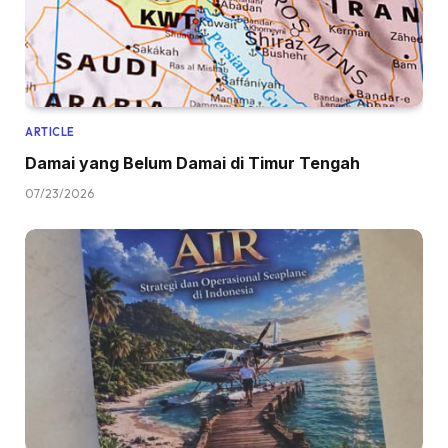
ARTICLE
Damai yang Belum Damai di Timur Tengah
07/23/2026