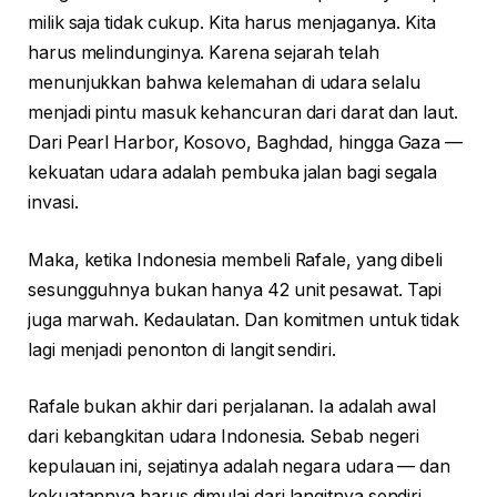
milik saja tidak cukup. Kita harus menjaganya. Kita
harus melindunginya. Karena sejarah telah
menunjukkan bahwa kelemahan di udara selalu
menjadi pintu masuk kehancuran dari darat dan laut.
Dari Pearl Harbor, Kosovo, Baghdad, hingga Gaza —
kekuatan udara adalah pembuka jalan bagi segala
invasi.
Maka, ketika Indonesia membeli Rafale, yang dibeli
sesungguhnya bukan hanya 42 unit pesawat. Tapi
juga marwah. Kedaulatan. Dan komitmen untuk tidak
lagi menjadi penonton di langit sendiri.
Rafale bukan akhir dari perjalanan. Ia adalah awal
dari kebangkitan udara Indonesia. Sebab negeri
kepulauan ini, sejatinya adalah negara udara — dan
kekuatannya harus dimulai dari langitnya sendiri.