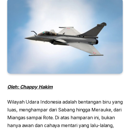
Oleh: Chappy Hakim
Wilayah Udara Indonesia adalah bentangan biru yang
luas, menghampar dari Sabang hingga Merauke, dari
Miangas sampai Rote. Di atas hamparan ini, bukan
hanya awan dan cahaya mentari yang lalu-lalang,