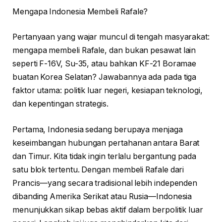
Mengapa Indonesia Membeli Rafale?
Pertanyaan yang wajar muncul di tengah masyarakat:
mengapa membeli Rafale, dan bukan pesawat lain
seperti F-16V, Su-35, atau bahkan KF-21 Boramae
buatan Korea Selatan? Jawabannya ada pada tiga
faktor utama: politik luar negeri, kesiapan teknologi,
dan kepentingan strategis.
Pertama, Indonesia sedang berupaya menjaga
keseimbangan hubungan pertahanan antara Barat
dan Timur. Kita tidak ingin terlalu bergantung pada
satu blok tertentu. Dengan membeli Rafale dari
Prancis—yang secara tradisional lebih independen
dibanding Amerika Serikat atau Rusia—Indonesia
menunjukkan sikap bebas aktif dalam berpolitik luar