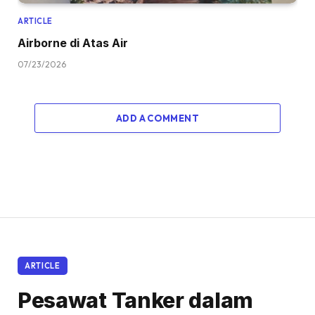
ARTICLE
Airborne di Atas Air
07/23/2026
ADD A COMMENT
ARTICLE
Pesawat Tanker dalam