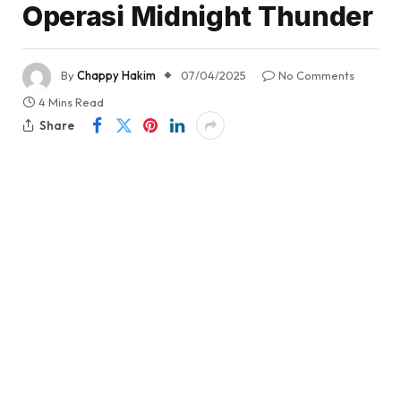
Operasi Midnight Thunder
By
Chappy Hakim
07/04/2025
No Comments
4 Mins Read
Share