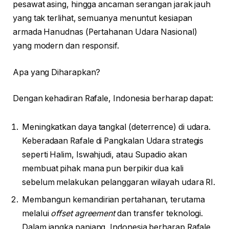
pesawat asing, hingga ancaman serangan jarak jauh
yang tak terlihat, semuanya menuntut kesiapan
armada Hanudnas (Pertahanan Udara Nasional)
yang modern dan responsif.
Apa yang Diharapkan?
Dengan kehadiran Rafale, Indonesia berharap dapat:
Meningkatkan daya tangkal (deterrence) di udara.
Keberadaan Rafale di Pangkalan Udara strategis
seperti Halim, Iswahjudi, atau Supadio akan
membuat pihak mana pun berpikir dua kali
sebelum melakukan pelanggaran wilayah udara RI.
Membangun kemandirian pertahanan, terutama
melalui
offset agreement
dan transfer teknologi.
Dalam jangka panjang, Indonesia berharap Rafale