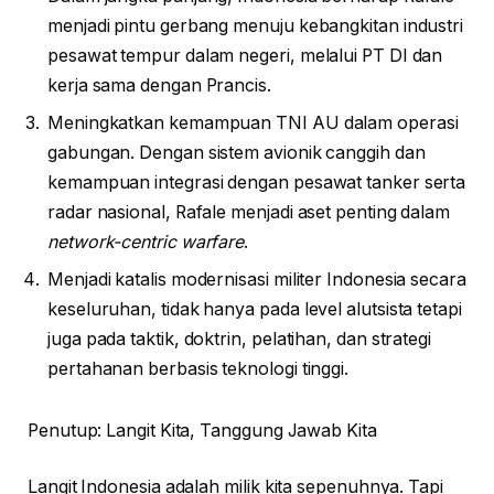
menjadi pintu gerbang menuju kebangkitan industri
pesawat tempur dalam negeri, melalui PT DI dan
kerja sama dengan Prancis.
Meningkatkan kemampuan TNI AU dalam operasi
gabungan. Dengan sistem avionik canggih dan
kemampuan integrasi dengan pesawat tanker serta
radar nasional, Rafale menjadi aset penting dalam
network-centric warfare
.
Menjadi katalis modernisasi militer Indonesia secara
keseluruhan, tidak hanya pada level alutsista tetapi
juga pada taktik, doktrin, pelatihan, dan strategi
pertahanan berbasis teknologi tinggi.
Penutup: Langit Kita, Tanggung Jawab Kita
Langit Indonesia adalah milik kita sepenuhnya. Tapi