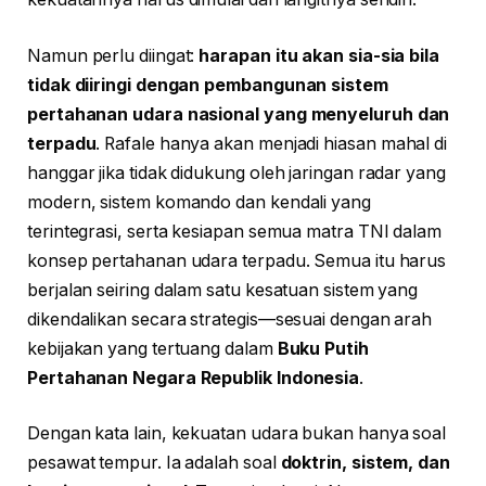
Namun perlu diingat:
harapan itu akan sia-sia bila
tidak diiringi dengan pembangunan sistem
pertahanan udara nasional yang menyeluruh dan
terpadu
. Rafale hanya akan menjadi hiasan mahal di
hanggar jika tidak didukung oleh jaringan radar yang
modern, sistem komando dan kendali yang
terintegrasi, serta kesiapan semua matra TNI dalam
konsep pertahanan udara terpadu. Semua itu harus
berjalan seiring dalam satu kesatuan sistem yang
dikendalikan secara strategis—sesuai dengan arah
kebijakan yang tertuang dalam
Buku Putih
Pertahanan Negara Republik Indonesia
.
Dengan kata lain, kekuatan udara bukan hanya soal
pesawat tempur. Ia adalah soal
doktrin, sistem, dan