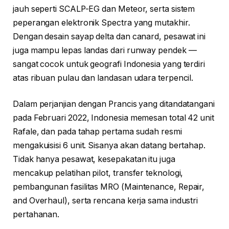
jauh seperti SCALP-EG dan Meteor, serta sistem
peperangan elektronik Spectra yang mutakhir.
Dengan desain sayap delta dan canard, pesawat ini
juga mampu lepas landas dari runway pendek —
sangat cocok untuk geografi Indonesia yang terdiri
atas ribuan pulau dan landasan udara terpencil.
Dalam perjanjian dengan Prancis yang ditandatangani
pada Februari 2022, Indonesia memesan total 42 unit
Rafale, dan pada tahap pertama sudah resmi
mengakuisisi 6 unit. Sisanya akan datang bertahap.
Tidak hanya pesawat, kesepakatan itu juga
mencakup pelatihan pilot, transfer teknologi,
pembangunan fasilitas MRO (Maintenance, Repair,
and Overhaul), serta rencana kerja sama industri
pertahanan.