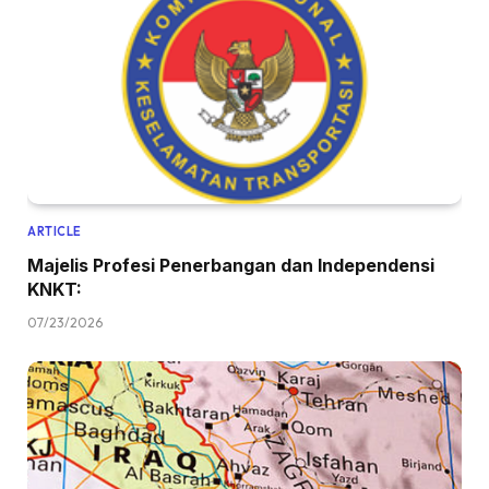
ARTICLE
Majelis Profesi Penerbangan dan Independensi
KNKT:
07/23/2026