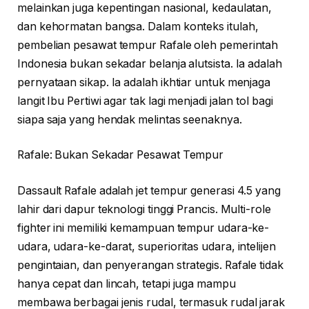
melainkan juga kepentingan nasional, kedaulatan,
dan kehormatan bangsa. Dalam konteks itulah,
pembelian pesawat tempur Rafale oleh pemerintah
Indonesia bukan sekadar belanja alutsista. Ia adalah
pernyataan sikap. Ia adalah ikhtiar untuk menjaga
langit Ibu Pertiwi agar tak lagi menjadi jalan tol bagi
siapa saja yang hendak melintas seenaknya.
Rafale: Bukan Sekadar Pesawat Tempur
Dassault Rafale adalah jet tempur generasi 4.5 yang
lahir dari dapur teknologi tinggi Prancis. Multi-role
fighter ini memiliki kemampuan tempur udara-ke-
udara, udara-ke-darat, superioritas udara, intelijen
pengintaian, dan penyerangan strategis. Rafale tidak
hanya cepat dan lincah, tetapi juga mampu
membawa berbagai jenis rudal, termasuk rudal jarak