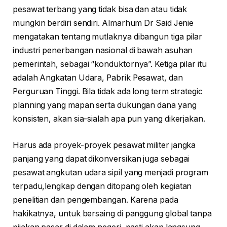
pesawat terbang yang tidak bisa dan atau tidak
mungkin berdiri sendiri. Almarhum Dr Said Jenie
mengatakan tentang mutlaknya dibangun tiga pilar
industri penerbangan nasional di bawah asuhan
pemerintah, sebagai “konduktornya”. Ketiga pilar itu
adalah Angkatan Udara, Pabrik Pesawat, dan
Perguruan Tinggi. Bila tidak ada long term strategic
planning yang mapan serta dukungan dana yang
konsisten, akan sia-sialah apa pun yang dikerjakan.
Harus ada proyek-proyek pesawat militer jangka
panjang yang dapat dikonversikan juga sebagai
pesawat angkutan udara sipil yang menjadi program
terpadu,lengkap dengan ditopang oleh kegiatan
penelitian dan pengembangan. Karena pada
hakikatnya, untuk bersaing di panggung global tanpa