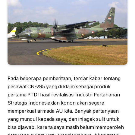
Pada beberapa pemberitaan, tersiar kabar tentang
pesawat CN-295 yang di klaim sebagai produk
pertama PTDI hasil revitalisasi Industri Pertahanan
Strategis Indonesia dan konon akan segera
memperkuat armada AU kita. Banyak pertanyaan
yang muncul kepada saya, dan ini agak sulit untuk
bisa dijawab, karena saya masih belum memperoleh