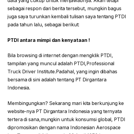
data yang cukup untuk menjawabnya. Akan tetapi
sebagai respon dari berita tersebut, mungkin bagus
juga saya turunkan kembali tulisan saya tentang PTDI
pada tahun lalu, sebagai berikut:
PTDI antara mimpi dan kenyataan !
Bila browsing di internet dengan mengklik PTDI,
tampilan yang muncul adalah PTDI,Professional
Truck Driver Institute.Padahal, yang ingin dibahas
bersama di sini adalah tentang PT Dirgantara
Indonesia.
Membingungkan? Sekarang mari kita berkunjung ke
website-nya PT Dirgantara Indonesia yang ternyata
tertera di sana,mungkin untuk konsumsi global, PTDI
dipromosikan dengan nama Indonesian Aerospace