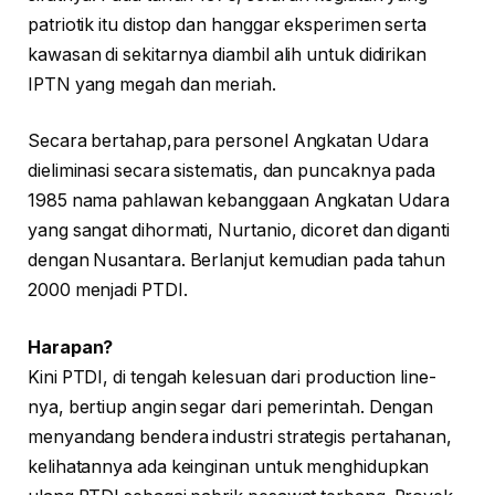
patriotik itu distop dan hanggar eksperimen serta
kawasan di sekitarnya diambil alih untuk didirikan
IPTN yang megah dan meriah.
Secara bertahap,para personel Angkatan Udara
dieliminasi secara sistematis, dan puncaknya pada
1985 nama pahlawan kebanggaan Angkatan Udara
yang sangat dihormati, Nurtanio, dicoret dan diganti
dengan Nusantara. Berlanjut kemudian pada tahun
2000 menjadi PTDI.
Harapan?
Kini PTDI, di tengah kelesuan dari production line-
nya, bertiup angin segar dari pemerintah. Dengan
menyandang bendera industri strategis pertahanan,
kelihatannya ada keinginan untuk menghidupkan