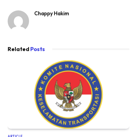
Chappy Hakim
Related
Posts
ARTICLE