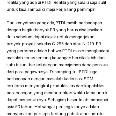
realita yang ada di PTDI. Realita yang selalu saja sulit
untuk bisa sampai di meja kerja sang pemimpin.
Dari kenyataan yang ada,PTDI masih berhadapan
dengan begitu banyak PR yang harus diselesaikan
dulu sebelum dapat diajak untuk mengerjakan
proyek-proyek sekelas C-295 dan atau N-219. PR
yang pertama adalah bahwa PTDI masih menghadapi
masalah serius tentang keuangan bernilai lebih dari
satu triliun, berkait dengan manajemen dana pensiun
dari para pegawainya. Di samping itu, PTDI juga
berhadapan dengan masalah kaderisasi SDM
terutama menyangkut produktivitas dan kapabilitas
perancangan yang membutuhkan waktu lama untuk
dapat memenuhinya. Sebagian besar telah mencapai
usia 50 tahun. Hal sangat penting lainnya adalah
menyamakan persepsi tentang pabrik atau industri