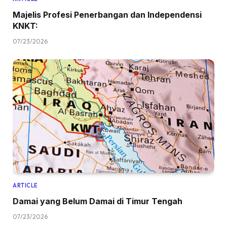
Majelis Profesi Penerbangan dan Independensi
KNKT:
07/23/2026
ARTICLE
Damai yang Belum Damai di Timur Tengah
07/23/2026