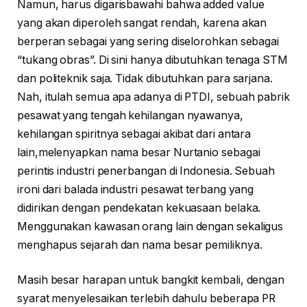
Namun, harus digarisbawahi bahwa added value
yang akan diperoleh sangat rendah, karena akan
berperan sebagai yang sering diselorohkan sebagai
“tukang obras”. Di sini hanya dibutuhkan tenaga STM
dan politeknik saja. Tidak dibutuhkan para sarjana.
Nah, itulah semua apa adanya di PTDI, sebuah pabrik
pesawat yang tengah kehilangan nyawanya,
kehilangan spiritnya sebagai akibat dari antara
lain,melenyapkan nama besar Nurtanio sebagai
perintis industri penerbangan di Indonesia. Sebuah
ironi dari balada industri pesawat terbang yang
didirikan dengan pendekatan kekuasaan belaka.
Menggunakan kawasan orang lain dengan sekaligus
menghapus sejarah dan nama besar pemiliknya.
Masih besar harapan untuk bangkit kembali, dengan
syarat menyelesaikan terlebih dahulu beberapa PR