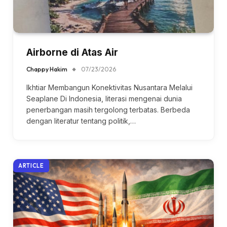
Airborne di Atas Air
Chappy Hakim
07/23/2026
Ikhtiar Membangun Konektivitas Nusantara Melalui
Seaplane Di Indonesia, literasi mengenai dunia
penerbangan masih tergolong terbatas. Berbeda
dengan literatur tentang politik,…
ARTICLE