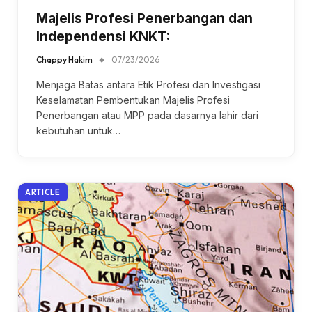
Majelis Profesi Penerbangan dan
Independensi KNKT:
Chappy Hakim
07/23/2026
Menjaga Batas antara Etik Profesi dan Investigasi
Keselamatan Pembentukan Majelis Profesi
Penerbangan atau MPP pada dasarnya lahir dari
kebutuhan untuk…
ARTICLE