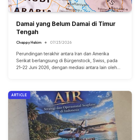
Damai yang Belum Damai di Timur
Tengah
Chappy Hakim
07/23/2026
Perundingan terakhir antara Iran dan Amerika
Serikat berlangsung di Bürgenstock, Swiss, pada
21–22 Juni 2026, dengan mediasi antara lain oleh…
ARTICLE