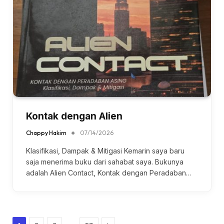
Kontak dengan Alien
Chappy Hakim
07/14/2026
Klasifikasi, Dampak & Mitigasi Kemarin saya baru
saja menerima buku dari sahabat saya. Bukunya
adalah Alien Contact, Kontak dengan Peradaban…