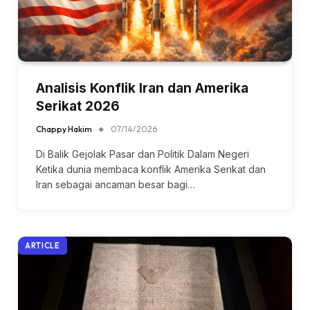
Analisis Konflik Iran dan Amerika
Serikat 2026
Chappy Hakim
07/14/2026
Di Balik Gejolak Pasar dan Politik Dalam Negeri
Ketika dunia membaca konflik Amerika Serikat dan
Iran sebagai ancaman besar bagi…
ARTICLE