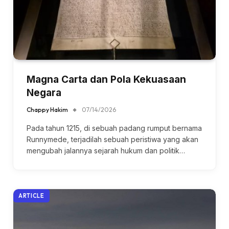
Magna Carta dan Pola Kekuasaan
Negara
Chappy Hakim
07/14/2026
Pada tahun 1215, di sebuah padang rumput bernama
Runnymede, terjadilah sebuah peristiwa yang akan
mengubah jalannya sejarah hukum dan politik…
ARTICLE