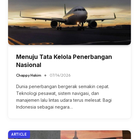
Menuju Tata Kelola Penerbangan
Nasional
Chappy Hakim
07/14/2026
Dunia penerbangan bergerak semakin cepat.
Teknologi pesawat, sistem navigasi, dan
manajemen lalu lintas udara terus melesat. Bagi
Indonesia sebagai negara…
ARTICLE