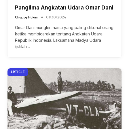
Panglima Angkatan Udara Omar Dani
Chappy Hakim
01/30/2024
Omar Dani mungkin nama yang paling dikenal orang
ketika membicarakan tentang Angkatan Udara
Republik Indonesia. Laksamana Madya Udara
(istilah…
ARTICLE