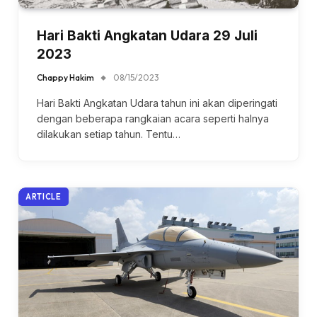
Hari Bakti Angkatan Udara 29 Juli
2023
Chappy Hakim
08/15/2023
Hari Bakti Angkatan Udara tahun ini akan diperingati
dengan beberapa rangkaian acara seperti halnya
dilakukan setiap tahun. Tentu…
ARTICLE