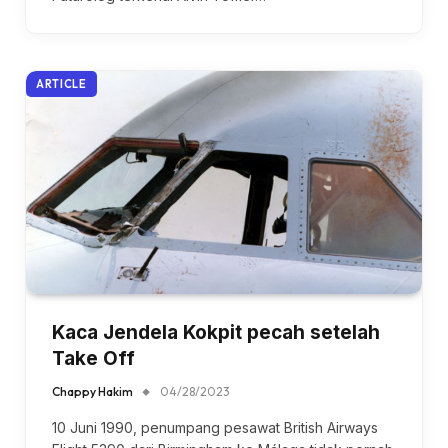
ARTICLE
Kaca Jendela Kokpit pecah setelah
Take Off
Chappy Hakim
04/28/2023
10 Juni 1990, penumpang pesawat British Airways