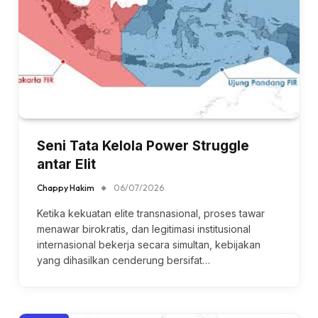
Seni Tata Kelola Power Struggle
antar Elit
Chappy Hakim
06/07/2026
Ketika kekuatan elite transnasional, proses tawar
menawar birokratis, dan legitimasi institusional
internasional bekerja secara simultan, kebijakan
yang dihasilkan cenderung bersifat…