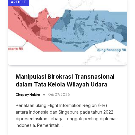
ARTICLE
Manipulasi Birokrasi Transnasional
dalam Tata Kelola Wilayah Udara
Chappy Hakim
06/07/2026
Penataan ulang Flight Information Region (FIR)
antara Indonesia dan Singapura pada tahun 2022
dipresentasikan sebagai tonggak penting diplomasi
Indonesia. Pemerintah…