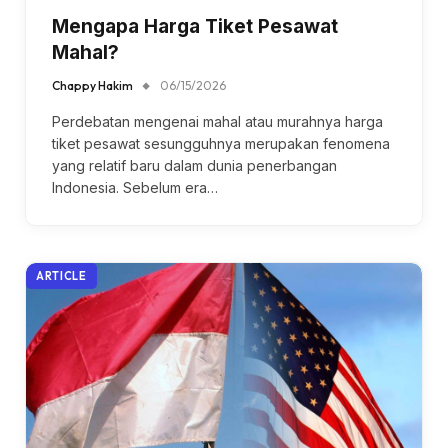
Mengapa Harga Tiket Pesawat
Mahal?
Chappy Hakim
06/15/2026
Perdebatan mengenai mahal atau murahnya harga
tiket pesawat sesungguhnya merupakan fenomena
yang relatif baru dalam dunia penerbangan
Indonesia. Sebelum era…
ARTICLE