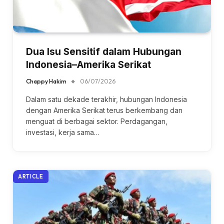
Dua Isu Sensitif dalam Hubungan
Indonesia–Amerika Serikat
Chappy Hakim
06/07/2026
Dalam satu dekade terakhir, hubungan Indonesia
dengan Amerika Serikat terus berkembang dan
menguat di berbagai sektor. Perdagangan,
investasi, kerja sama…
ARTICLE