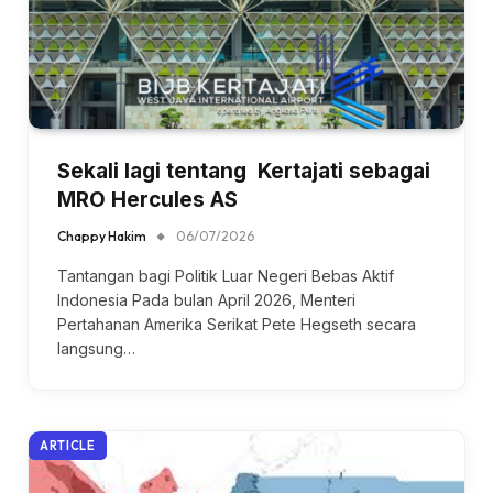
Sekali lagi tentang Kertajati sebagai
MRO Hercules AS
Chappy Hakim
06/07/2026
Tantangan bagi Politik Luar Negeri Bebas Aktif
Indonesia Pada bulan April 2026, Menteri
Pertahanan Amerika Serikat Pete Hegseth secara
langsung…
ARTICLE