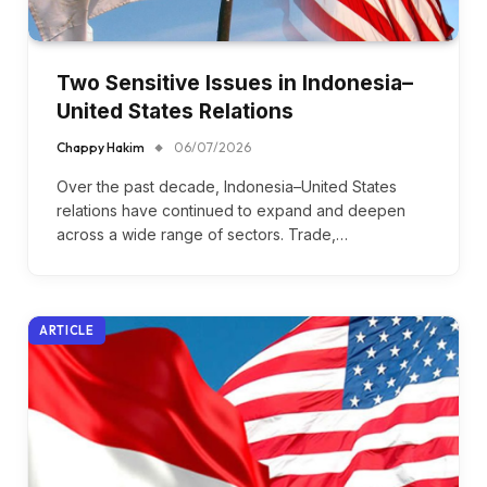
Two Sensitive Issues in Indonesia–
United States Relations
Chappy Hakim
06/07/2026
Over the past decade, Indonesia–United States
relations have continued to expand and deepen
across a wide range of sectors. Trade,…
ARTICLE