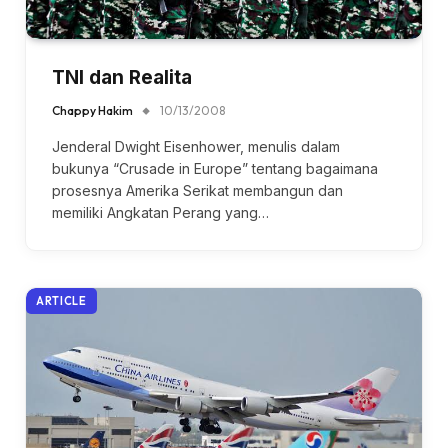
TNI dan Realita
Chappy Hakim
10/13/2008
Jenderal Dwight Eisenhower, menulis dalam
bukunya “Crusade in Europe” tentang bagaimana
prosesnya Amerika Serikat membangun dan
memiliki Angkatan Perang yang…
ARTICLE