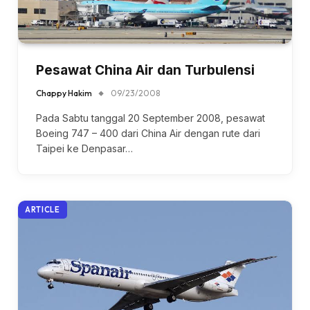
Pesawat China Air dan Turbulensi
Chappy Hakim
09/23/2008
Pada Sabtu tanggal 20 September 2008, pesawat
Boeing 747 – 400 dari China Air dengan rute dari
Taipei ke Denpasar…
ARTICLE