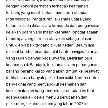
dengan kondisi perhatian terhadap keamanan
terbang yang masih belum memenuhi standar
Internasional. Pengaturan lalu lintas udara yang
belum berada dalam satu komando dan pengawasan
kelaikan udara yang masih kelihatan longgar adalah
beberapa yang mereka utarakan sebagai alasan
untuk lebih baik terbang di luar negeri. Belum lagi
melihat kondisi radar dan alat bantu navigasi lainnya
yang sudah banyak kadaluwarsa. Demikian pula
keamanan di Bandara, terutama dalam penanganan
barang-barang kargo yang akan dimuat ke pesawat
terlihat masih banyak perlu diperbaiki. Namun untuk
banyak hal yang menyangkut keamanan dan
keselamatan terbang , mereka akui sudah terlihat
adanya gejala – gejala menuju perubahan dan
perbaikan, terutama sepanjang tahun 2007 ini.