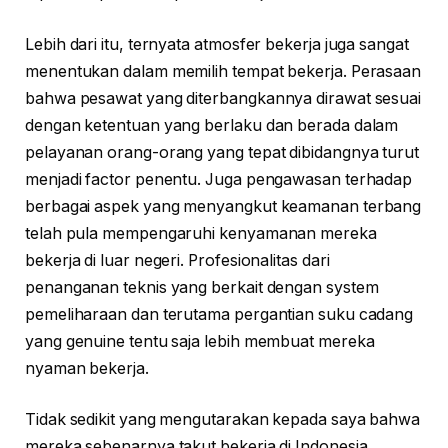
Lebih dari itu, ternyata atmosfer bekerja juga sangat
menentukan dalam memilih tempat bekerja. Perasaan
bahwa pesawat yang diterbangkannya dirawat sesuai
dengan ketentuan yang berlaku dan berada dalam
pelayanan orang-orang yang tepat dibidangnya turut
menjadi factor penentu. Juga pengawasan terhadap
berbagai aspek yang menyangkut keamanan terbang
telah pula mempengaruhi kenyamanan mereka
bekerja di luar negeri. Profesionalitas dari
penanganan teknis yang berkait dengan system
pemeliharaan dan terutama pergantian suku cadang
yang genuine tentu saja lebih membuat mereka
nyaman bekerja.
Tidak sedikit yang mengutarakan kepada saya bahwa
mereka sebenarnya takut bekerja di Indonesia