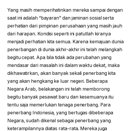
Yang masih memperihatinkan mereka sampai dengan
saat ini adalah “bayaran” dan jaminan sosial serta
perhatian dari pimpinan perusahaan yang masih jauh
dari harapan. Kondisi seperti ini patutlah kiranya
menjadi perhatian kita semua. Karena kemajuan dunia
penerbangan di dunia akhir-akhir ini telah melangkah
begitu cepat. Apa bila tidak ada perubahan yang
mendasar dari masalah ini dalam waktu dekat, maka
dikhawatirkan, akan banyak sekali penerbang kita
yang akan hengkang ke luar negeri. Beberapa
Negara Arab, belakangan ini telah memborong
begitu banyak pesawat baru dan kesemuanya itu
tentu saja memerlukan tenaga penerbang. Para
penerbang Indonesia, yang bertugas dibeberapa
Negara, sudah dikenal sebagai penerbang yang
keterampilannya diatas rata-rata. Mereka juga