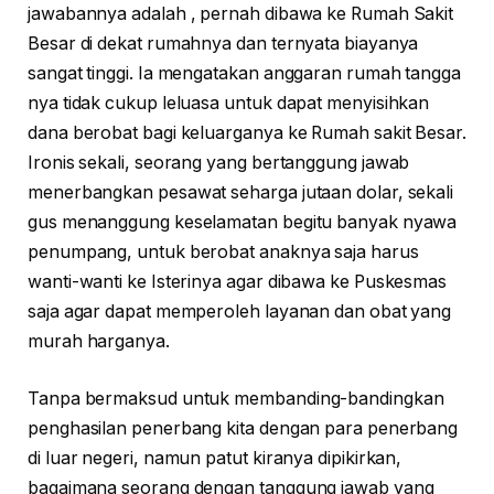
jawabannya adalah , pernah dibawa ke Rumah Sakit
Besar di dekat rumahnya dan ternyata biayanya
sangat tinggi. Ia mengatakan anggaran rumah tangga
nya tidak cukup leluasa untuk dapat menyisihkan
dana berobat bagi keluarganya ke Rumah sakit Besar.
Ironis sekali, seorang yang bertanggung jawab
menerbangkan pesawat seharga jutaan dolar, sekali
gus menanggung keselamatan begitu banyak nyawa
penumpang, untuk berobat anaknya saja harus
wanti-wanti ke Isterinya agar dibawa ke Puskesmas
saja agar dapat memperoleh layanan dan obat yang
murah harganya.
Tanpa bermaksud untuk membanding-bandingkan
penghasilan penerbang kita dengan para penerbang
di luar negeri, namun patut kiranya dipikirkan,
bagaimana seorang dengan tanggung jawab yang