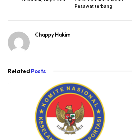
Pesawat terbang
Chappy Hakim
Related
Posts