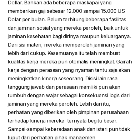
Dollar. Bahkan ada beberapa maskapai yang
memberikan gaji sebesar 12.000 sampai 15.000 US
Dolar per bulan. Belum terhitung beberapa fasilitas
dan jaminan sosial yang mereka peroleh, baik untuk
jaminan kesehatan bagi dirinya maupun keluarganya.
Dari sisi materi, mereka memperoleh jaminan yang
lebih dari cukup. Kesemuanya itu telah membuat
kualitas kerja mereka pun otomatis meningkat. Gairah
kerja dengan perasaan yang nyaman tentu saja akan
meningkatkan kinerja seseorang. Disisi lain rasa
tanggung jawab dan perasaan memiliki pun akan
tumbuh dengan wajar sebagai konsekuensi logis dari
jaminan yang mereka peroleh. Lebih dari itu,
perhatian yang diberikan oleh pimpinan perusahaan
terhadap kinerja mereka, ternyata begitu besar.
Sampai-sampai keberadaan anak dan isteri pun tidak
luput dari perhatian pihak manajemen.