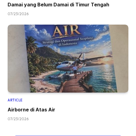
Damai yang Belum Damai di Timur Tengah
07/23/2026
ARTICLE
Airborne di Atas Air
07/23/2026