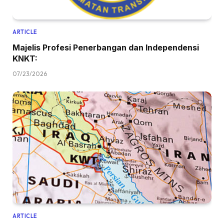
ARTICLE
Majelis Profesi Penerbangan dan Independensi
KNKT:
07/23/2026
ARTICLE