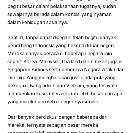
begitu besar dalam pelaksanaan tugasnya, sudah
sewajarnya berada dalam kondisi yang nyaman
dalam kehidupan sosialnya.
Saat ini, tanpa dapat dicegah, telah begitu banyak
penerbang Indonesia yang bekerja di luar negeri.
Mereka banyak berada di beberapa negara lain
seperti Korea. Malaysia ,Thailand dan bahkan juga di
Singapore Airlines serta beberapa Negara Afrika dan
lain lain. Yang mengharukan justru ada pula yang
bekerja di Bangladesh dan Vietnam, yang ternyata
memberikan kesejahteraan jauh lebih besar dari apa
yang mereka peroleh di negerinya sendiri.
Dari banyak berdiskusi dengan beberapa dari
mereka, ternyata sebagian besar mereka