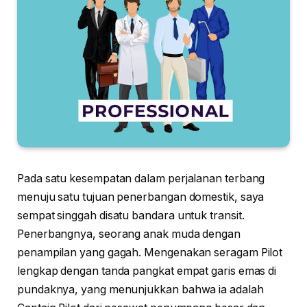
Pada satu kesempatan dalam perjalanan terbang
menuju satu tujuan penerbangan domestik, saya
sempat singgah disatu bandara untuk transit.
Penerbangnya, seorang anak muda dengan
penampilan yang gagah. Mengenakan seragam Pilot
lengkap dengan tanda pangkat empat garis emas di
pundaknya, yang menunjukkan bahwa ia adalah