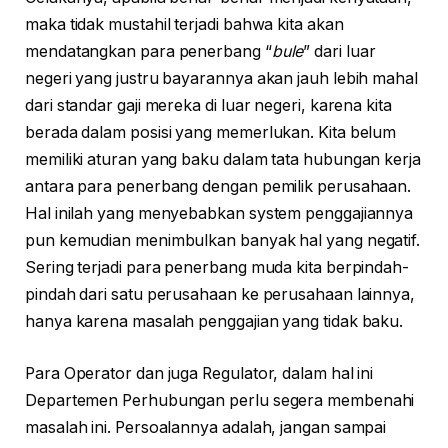
maka tidak mustahil terjadi bahwa kita akan
mendatangkan para penerbang “
bule
” dari luar
negeri yang justru bayarannya akan jauh lebih mahal
dari standar gaji mereka di luar negeri, karena kita
berada dalam posisi yang memerlukan. Kita belum
memiliki aturan yang baku dalam tata hubungan kerja
antara para penerbang dengan pemilik perusahaan.
Hal inilah yang menyebabkan system penggajiannya
pun kemudian menimbulkan banyak hal yang negatif.
Sering terjadi para penerbang muda kita berpindah-
pindah dari satu perusahaan ke perusahaan lainnya,
hanya karena masalah penggajian yang tidak baku.
Para Operator dan juga Regulator, dalam hal ini
Departemen Perhubungan perlu segera membenahi
masalah ini. Persoalannya adalah, jangan sampai