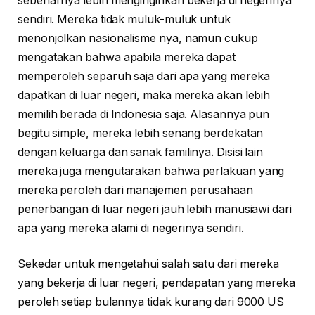
sebenarnya lebih menginginkan bekerja di negerinya
sendiri. Mereka tidak muluk-muluk untuk
menonjolkan nasionalisme nya, namun cukup
mengatakan bahwa apabila mereka dapat
memperoleh separuh saja dari apa yang mereka
dapatkan di luar negeri, maka mereka akan lebih
memilih berada di Indonesia saja. Alasannya pun
begitu simple, mereka lebih senang berdekatan
dengan keluarga dan sanak familinya. Disisi lain
mereka juga mengutarakan bahwa perlakuan yang
mereka peroleh dari manajemen perusahaan
penerbangan di luar negeri jauh lebih manusiawi dari
apa yang mereka alami di negerinya sendiri.
Sekedar untuk mengetahui salah satu dari mereka
yang bekerja di luar negeri, pendapatan yang mereka
peroleh setiap bulannya tidak kurang dari 9000 US