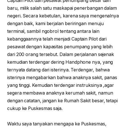
Captain Pilot dari pesawat penumpang besar dan
baru, milik salah satu maskapai penerbangan dalam
negeri. Secara kebetulan, karena saya mengenalnya
dengan baik, kami berjalan beriringan menuju
terminal, sambil ngobrol tentang antara lain
kebanggaannya telah menjadi Captain Pilot dari
pesawat dengan kapasitas penumpang yang lebih
dari 200 orang tersebut. Dalam perjalanan sejenak
kemudian terdengar dering Handphone nya, yang
ternyata datang dari isterinya. Terdengar, bahwa
isterinya mengabarkan bahwa anaknya sakit, panas
yang tinggi. Kemudian terdengar instruksinya ,agar
segera membawa anaknya kerumah sakit, namun
dengan catatan, jangan ke Rumah Sakit besar, tetapi
cukup ke Puskesmas saja.
Waktu saya tanyakan mengapa ke Puskesmas,