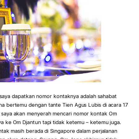
it saya dapatkan nomor kontaknya adalah sahabat
a bertemu dengan tante Tien Agus Lubis di acara 17
 saya akan menyerah mencari nomor kontak Om
 ke Om Djantun tapi tidak ketemu – ketemu juga.
ntak masih berada di Singapore dalam perjalanan