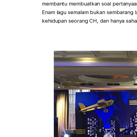
membantu membuatkan soal pertanyaa
Enam lagu semalam bukan sembarang la
kehidupan seorang CH, dan hanya sahab