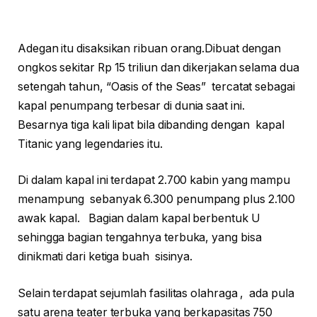
Adegan itu disaksikan ribuan orang.Dibuat dengan
ongkos sekitar Rp 15 triliun dan dikerjakan selama dua
setengah tahun, “Oasis of the Seas” tercatat sebagai
kapal penumpang terbesar di dunia saat ini.
Besarnya tiga kali lipat bila dibanding dengan kapal
Titanic yang legendaries itu.
Di dalam kapal ini terdapat 2.700 kabin yang mampu
menampung sebanyak 6.300 penumpang plus 2.100
awak kapal. Bagian dalam kapal berbentuk U
sehingga bagian tengahnya terbuka, yang bisa
dinikmati dari ketiga buah sisinya.
Selain terdapat sejumlah fasilitas olahraga , ada pula
satu arena teater terbuka yang berkapasitas 750