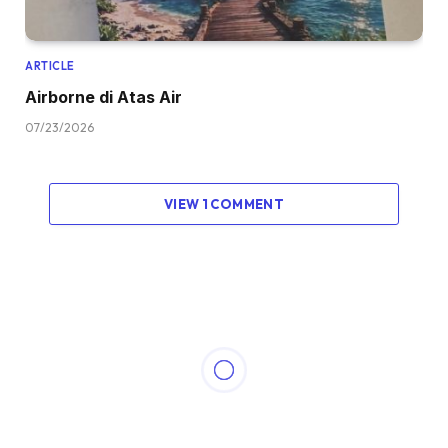
ARTICLE
Airborne di Atas Air
07/23/2026
VIEW 1 COMMENT
ARTICLE