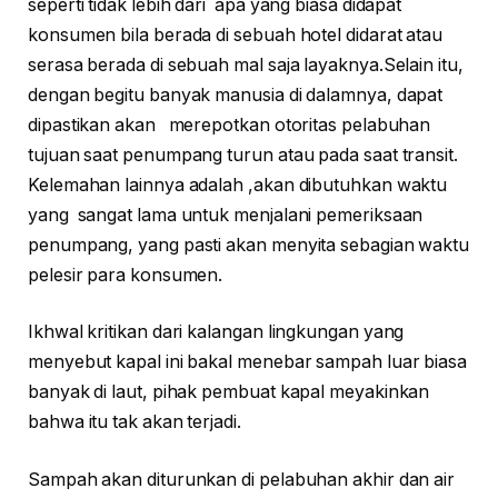
seperti tidak lebih dari apa yang biasa didapat
konsumen bila berada di sebuah hotel didarat atau
serasa berada di sebuah mal saja layaknya.Selain itu,
dengan begitu banyak manusia di dalamnya, dapat
dipastikan akan merepotkan otoritas pelabuhan
tujuan saat penumpang turun atau pada saat transit.
Kelemahan lainnya adalah ,akan dibutuhkan waktu
yang sangat lama untuk menjalani pemeriksaan
penumpang, yang pasti akan menyita sebagian waktu
pelesir para konsumen.
Ikhwal kritikan dari kalangan lingkungan yang
menyebut kapal ini bakal menebar sampah luar biasa
banyak di laut, pihak pembuat kapal meyakinkan
bahwa itu tak akan terjadi.
Sampah akan diturunkan di pelabuhan akhir dan air