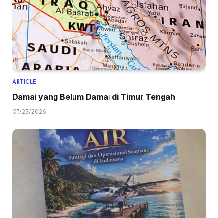
ARTICLE
Damai yang Belum Damai di Timur Tengah
07/23/2026