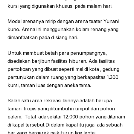
kursi yang digunakan khusus pada malam hari.
Model arenanya mirip dengan arena teater Yunani
kuno. Arena ini menggunakan kolam renang yang
dimanfaatkan pada di siang hari.
Untuk membuat betah para penumpangnya,
disediakan berjibun fasilitas hiburan. Ada fasilitas
pertokoan yang dibuat seperti mal di kota , gedung
pertunjukan dalam ruang yang berkapasitas 1.300
kursi, taman luas dengan aneka tema.
Salah satu area rekreasi lainnya adalah berupa
taman tropis yang ditumbuhi rumput dan pohon
palem. Total ada sekitar 12.000 pohon yang ditanam
di kapal tersebut.Di dalam kapal itu juga ada sebuah
bar yang bergerak naik-turun tiga lantai.