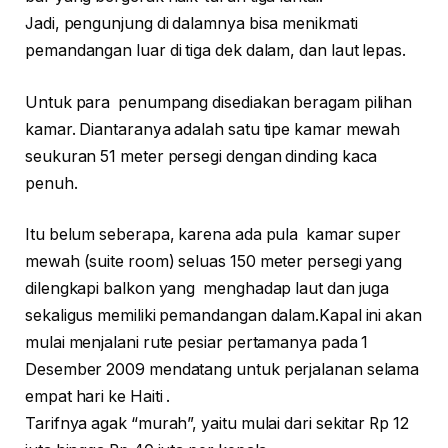
Jadi, pengunjung di dalamnya bisa menikmati
pemandangan luar di tiga dek dalam, dan laut lepas.
Untuk para penumpang disediakan beragam pilihan
kamar. Diantaranya adalah satu tipe kamar mewah
seukuran 51 meter persegi dengan dinding kaca
penuh.
Itu belum seberapa, karena ada pula kamar super
mewah (suite room) seluas 150 meter persegi yang
dilengkapi balkon yang menghadap laut dan juga
sekaligus memiliki pemandangan dalam.Kapal ini akan
mulai menjalani rute pesiar pertamanya pada 1
Desember 2009 mendatang untuk perjalanan selama
empat hari ke Haiti .
Tarifnya agak “murah”, yaitu mulai dari sekitar Rp 12