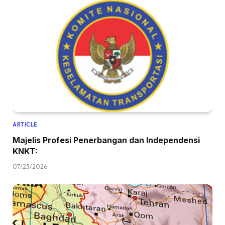
ARTICLE
Majelis Profesi Penerbangan dan Independensi
KNKT:
07/23/2026