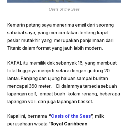
Oasis of the Seas
Kemarin petang saya menerima email dari seorang
sahabat saya, yang menceritakan tentang kapal
pesiar mutakhir yang merupakan penjelmaan dari
Titanic dalam format yang jauh lebih modern.
KAPAL itu memiliki dek sebanyak 16, yang membuat
total tingginya menjadi setara dengan gedung 20
lantai. Panjang dari ujung haluan sampai buritan
mencapai 360 meter. Di dalamnya tersedia sebuah
lapangan golf, empat buah kolam renang, beberapa
lapangan voli, dan juga lapangan basket.
Kapal ini, bernama “
Oasis of the Seas
”, milik
perusahaan wisata “
Royal Caribbean