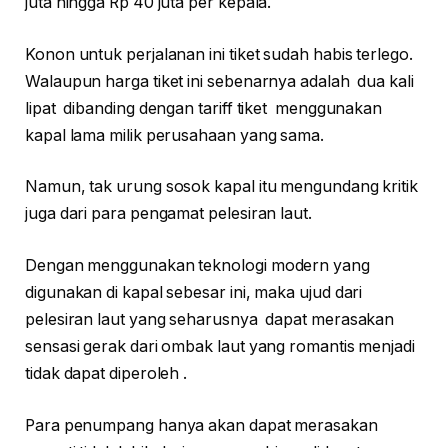
juta hingga Rp 40 juta per kepala.
Konon untuk perjalanan ini tiket sudah habis terlego.
Walaupun harga tiket ini sebenarnya adalah dua kali
lipat dibanding dengan tariff tiket menggunakan
kapal lama milik perusahaan yang sama.
Namun, tak urung sosok kapal itu mengundang kritik
juga dari para pengamat pelesiran laut.
Dengan menggunakan teknologi modern yang
digunakan di kapal sebesar ini, maka ujud dari
pelesiran laut yang seharusnya dapat merasakan
sensasi gerak dari ombak laut yang romantis menjadi
tidak dapat diperoleh .
Para penumpang hanya akan dapat merasakan