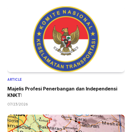
ARTICLE
Majelis Profesi Penerbangan dan Independensi
KNKT:
07/23/2026