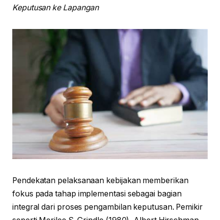
Keputusan ke Lapangan
Pendekatan pelaksanaan kebijakan memberikan
fokus pada tahap implementasi sebagai bagian
integral dari proses pengambilan keputusan. Pemikir