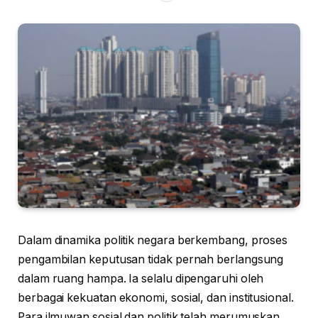
Dalam dinamika politik negara berkembang, proses
pengambilan keputusan tidak pernah berlangsung
dalam ruang hampa. Ia selalu dipengaruhi oleh
berbagai kekuatan ekonomi, sosial, dan institusional.
Para ilmuwan sosial dan politik telah merumuskan