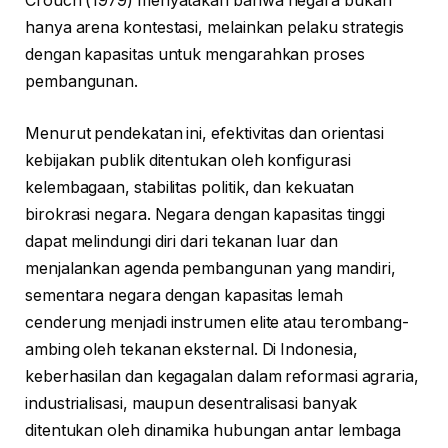
Crouch (1979) menyatakan bahwa negara bukan
hanya arena kontestasi, melainkan pelaku strategis
dengan kapasitas untuk mengarahkan proses
pembangunan.
Menurut pendekatan ini, efektivitas dan orientasi
kebijakan publik ditentukan oleh konfigurasi
kelembagaan, stabilitas politik, dan kekuatan
birokrasi negara. Negara dengan kapasitas tinggi
dapat melindungi diri dari tekanan luar dan
menjalankan agenda pembangunan yang mandiri,
sementara negara dengan kapasitas lemah
cenderung menjadi instrumen elite atau terombang-
ambing oleh tekanan eksternal. Di Indonesia,
keberhasilan dan kegagalan dalam reformasi agraria,
industrialisasi, maupun desentralisasi banyak
ditentukan oleh dinamika hubungan antar lembaga