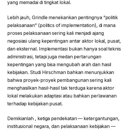
yang memadai di tingkat lokal.
Lebih jauh, Grindle menekankan pentingnya “politik
pelaksanaan” (politics of implementation), di mana
proses pelaksanaan sering kali menjadi ajang
negosiasi ulang kepentingan antar aktor lokal, pusat,
dan eksternal. Implementasi bukan hanya soal teknis
administrasi, tetapi juga medan pertarungan
kepentingan yang bisa mengubah arah dan hasil
kebijakan. Studi Hirschman bahkan menunjukkan
bahwa proyek-proyek pembangunan sering kali
menghasilkan hasil-hasil tak terduga karena aktor
lokal melakukan adaptasi atau bahkan perlawanan
terhadap kebijakan pusat.
Demikianlah , ketiga pendekatan — ketergantungan,
institusional negara, dan pelaksanaan kebijakan —