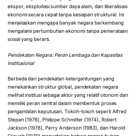
ekspor, eksploitasi sumber daya alam, dan liberalisasi
ekonomi secara cepat tanpa kesiapan struktural. Ini
menjelaskan mengapa banyak negara berkembang
mengalami pertumbuhan ekonomi tanpa pemerataan
sosial yang berarti.
Pendekatan Negara: Peran Lembaga dan Kapasitas
Institusional
Berbeda dari pendekatan ketergantungan yang
menekankan struktur global, pendekatan negara
melihat institusi sebagai aktor yang relatif otonom dan
memiliki peran sentral dalam membentuk proses
pengambilan keputusan. Tokoh-tokoh seperti Alfred
Stepan (1978), Philippe Schmitter (1974), Robert
Jackson (1978), Perry Anderson (1983), dan Harold