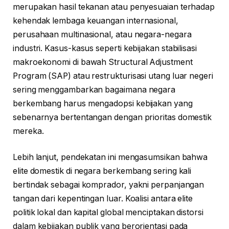
merupakan hasil tekanan atau penyesuaian terhadap
kehendak lembaga keuangan internasional,
perusahaan multinasional, atau negara-negara
industri. Kasus-kasus seperti kebijakan stabilisasi
makroekonomi di bawah Structural Adjustment
Program (SAP) atau restrukturisasi utang luar negeri
sering menggambarkan bagaimana negara
berkembang harus mengadopsi kebijakan yang
sebenarnya bertentangan dengan prioritas domestik
mereka.
Lebih lanjut, pendekatan ini mengasumsikan bahwa
elite domestik di negara berkembang sering kali
bertindak sebagai komprador, yakni perpanjangan
tangan dari kepentingan luar. Koalisi antara elite
politik lokal dan kapital global menciptakan distorsi
dalam kebijakan publik yang berorientasi pada