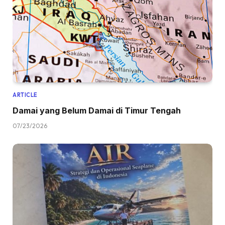
ARTICLE
Damai yang Belum Damai di Timur Tengah
07/23/2026