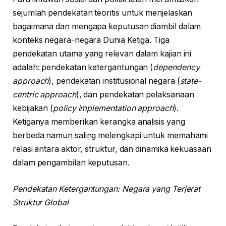
sejumlah pendekatan teoritis untuk menjelaskan
bagaimana dan mengapa keputusan diambil dalam
konteks negara-negara Dunia Ketiga. Tiga
pendekatan utama yang relevan dalam kajian ini
adalah: pendekatan ketergantungan (
dependency
approach
), pendekatan institusional negara (
state-
centric approach
), dan pendekatan pelaksanaan
kebijakan (
policy implementation approach
).
Ketiganya memberikan kerangka analisis yang
berbeda namun saling melengkapi untuk memahami
relasi antara aktor, struktur, dan dinamika kekuasaan
dalam pengambilan keputusan.
Pendekatan Ketergantungan: Negara yang Terjerat
Struktur Global