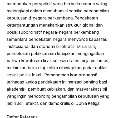
memberikan perspektif yang berbeda namun saling
melengkapi dalam memahami dinamika pengambilan
keputusan di negara berkembang. Pendekatan
ketergantungan menekankan struktur global dan
posisi subordinatif negara-negara berkembang,
sementara pendekatan negara menyoroti kapasitas
institusional dan otonomi birokratis. Di sisi lain,
pendekatan pelaksanaan kebijakan mengingatkan
bahwa keputusan tidak selesai di atas meja perumus,
melainkan baru diuji ketika dihadapkan pada realitas
sosial-politik lokal. Pemahaman komprehensif
terhadap ketiga pendekatan ini menjadi penting bagi
akademisi, pembuat kebijakan, dan masyarakat sipil
yang ingin mendorong pengambilan keputusan yang
lebih adil, efektif, dan demokratis di Dunia Ketiga.
Daftar Referensi