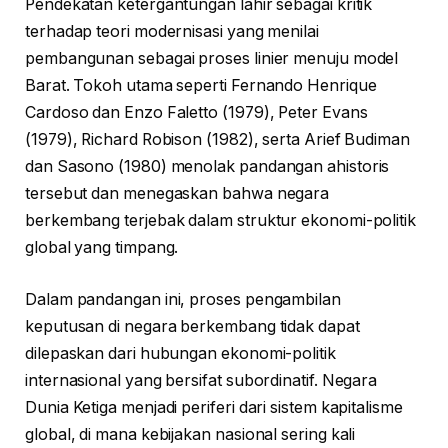
Pendekatan ketergantungan lahir sebagai kritik
terhadap teori modernisasi yang menilai
pembangunan sebagai proses linier menuju model
Barat. Tokoh utama seperti Fernando Henrique
Cardoso dan Enzo Faletto (1979), Peter Evans
(1979), Richard Robison (1982), serta Arief Budiman
dan Sasono (1980) menolak pandangan ahistoris
tersebut dan menegaskan bahwa negara
berkembang terjebak dalam struktur ekonomi-politik
global yang timpang.
Dalam pandangan ini, proses pengambilan
keputusan di negara berkembang tidak dapat
dilepaskan dari hubungan ekonomi-politik
internasional yang bersifat subordinatif. Negara
Dunia Ketiga menjadi periferi dari sistem kapitalisme
global, di mana kebijakan nasional sering kali