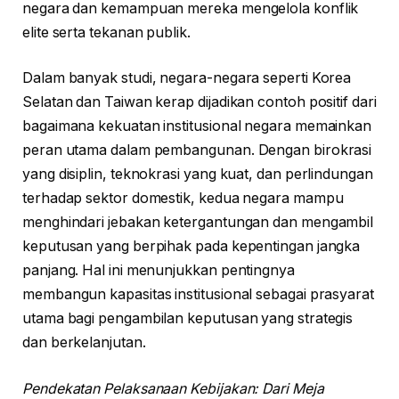
negara dan kemampuan mereka mengelola konflik
elite serta tekanan publik.
Dalam banyak studi, negara-negara seperti Korea
Selatan dan Taiwan kerap dijadikan contoh positif dari
bagaimana kekuatan institusional negara memainkan
peran utama dalam pembangunan. Dengan birokrasi
yang disiplin, teknokrasi yang kuat, dan perlindungan
terhadap sektor domestik, kedua negara mampu
menghindari jebakan ketergantungan dan mengambil
keputusan yang berpihak pada kepentingan jangka
panjang. Hal ini menunjukkan pentingnya
membangun kapasitas institusional sebagai prasyarat
utama bagi pengambilan keputusan yang strategis
dan berkelanjutan.
Pendekatan Pelaksanaan Kebijakan: Dari Meja