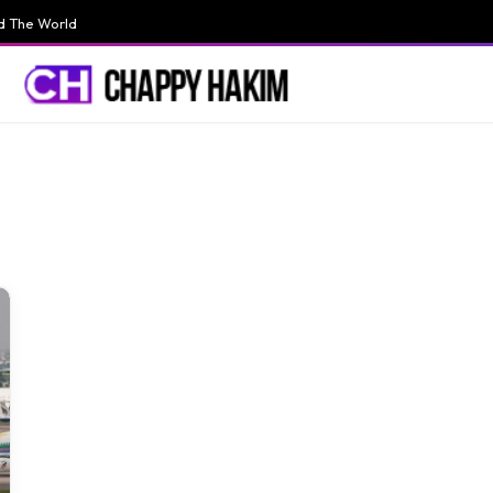
d The World