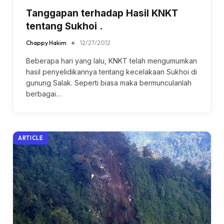
Tanggapan terhadap Hasil KNKT
tentang Sukhoi .
Chappy Hakim
12/27/2012
Beberapa hari yang lalu, KNKT telah mengumumkan
hasil penyelidikannya tentang kecelakaan Sukhoi di
gunung Salak. Seperti biasa maka bermunculanlah
berbagai…
ARTICLE