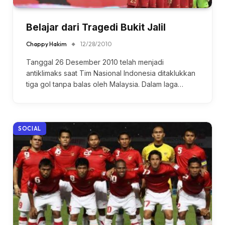
Belajar dari Tragedi Bukit Jalil
Chappy Hakim
12/28/2010
Tanggal 26 Desember 2010 telah menjadi
antiklimaks saat Tim Nasional Indonesia ditaklukkan
tiga gol tanpa balas oleh Malaysia. Dalam laga…
SOCIAL