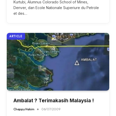
Kurtubi, Alumnus Colorado School of Mines,
Denver, dan Ecole Nationale Superiure du Petrole
et des…
ARTICLE
Ambalat ? Terimakasih Malaysia !
Chappy Hakim
06/07/2009