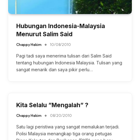
Hubungan Indonesia-Malaysia
Menurut Salim Said
Chappy Hakim
10/08/2010
Pagi tadi saya menerima tulisan dari Salim Said
tentang hubungan Indonesia Malaysia. Tulisan yang
sangat menarik dan saya pikir perlu…
Kita Selalu ”Mengalah” ?
Chappy Hakim
08/20/2010
Satu lagi peristiwa yang sangat memalukan terjadi.
Polisi Malaysia menangkap tiga orang petugas