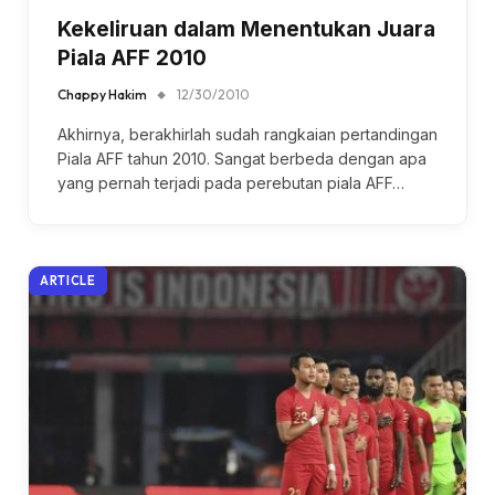
Kekeliruan dalam Menentukan Juara
Piala AFF 2010
Chappy Hakim
12/30/2010
Akhirnya, berakhirlah sudah rangkaian pertandingan
Piala AFF tahun 2010. Sangat berbeda dengan apa
yang pernah terjadi pada perebutan piala AFF…
ARTICLE