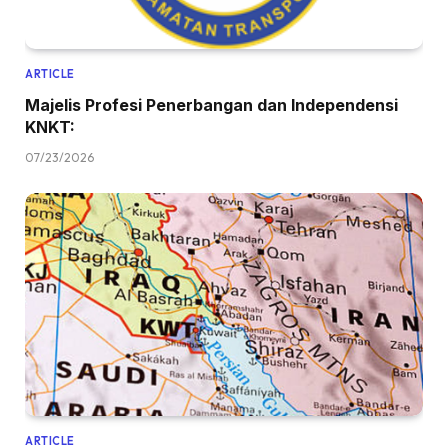
ARTICLE
Majelis Profesi Penerbangan dan Independensi
KNKT:
07/23/2026
ARTICLE