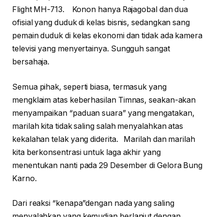
Flight MH-713. Konon hanya Rajagobal dan dua
ofisial yang duduk di kelas bisnis, sedangkan sang
pemain duduk di kelas ekonomi dan tidak ada kamera
televisi yang menyertainya. Sungguh sangat
bersahaja.
Semua pihak, seperti biasa, termasuk yang
mengklaim atas keberhasilan Timnas, seakan-akan
menyampaikan “paduan suara” yang mengatakan,
marilah kita tidak saling salah menyalahkan atas
kekalahan telak yang diderita. Marilah dan marilah
kita berkonsentrasi untuk laga akhir yang
menentukan nanti pada 29 Desember di Gelora Bung
Karno.
Dari reaksi “kenapa”dengan nada yang saling
menyalahkan yang kemudian berlanjut dengan