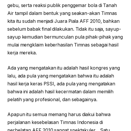
gebu, serta reaksi publik penggemar bola di Tanah
Air tampil dalam bentuk yang seakan-akan Timnas
kita itu sudah menjadi Juara Piala AFF 2010, bahkan
sebelum babak final dilakukan. Tidak itu saja, sayup-
sayup kemudian bermunculan pula pihak-pihak yang
mulai mengklaim keberhasilan Timnas sebagai hasil
kerja mereka.
Ada yang mengatakan itu adalah hasil kongres yang
lalu, ada pula yang mengatakan bahwa itu adalah
hasil kerja keras PSSI, ada pula yang mengatakan
bahwa ini adalah hasil kecermatan dalam memilih
pelatih yang profesional, dan sebagainya.
Apapun itu semua memang harus diakui bahwa
perjalanan kesebelasan Timnas Indonesia di
perhelatan AFF 2010 sangat spektakuler. Satu