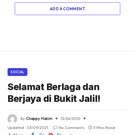
ADD A COMMENT
SOCIAL
Selamat Berlaga dan
Berjaya di Bukit Jalil!
By
Chappy Hakim
12/24/2010
Updated:
03/09/2021
No Comments
3 Mins Read