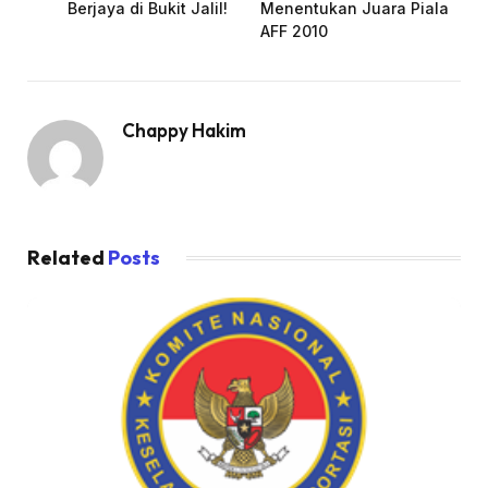
Berjaya di Bukit Jalil!
Menentukan Juara Piala
AFF 2010
Chappy Hakim
Related
Posts