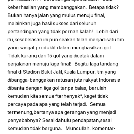
keberhasilan yang membanggakan. Betapa tidak?
Bukan hanya jalan yang mulus menuju final,
melainkan juga hasil sukses dari seluruh
pertandingan yang tidak pernah kalah! Lebih dari
itu,kesebelasan ini pun seakan telah menjadi satu tim
yang sangat produktif dalam menghasilkan gol.
Tidak kurang dari 15 gol yang dicetak dalam
perjalanan menuju laga final! Begitu laga tandang
final di Stadion Bukit Jalil,Kuala Lumpur, tim yang
dibangga-banggakan ratusan juta rakyat Indonesia
dibantai dengan tiga gol tanpa balas, barulah
kemudian kita semua “terhenyak”, kaget tidak
percaya pada apa yang telah terjadi. Semua
termenung,bertanya apa gerangan yang menjadi
penyebabnya? Sesal dahulu pendapatan,sesal
kemudian tidak berguna. Muncullah, komentar-