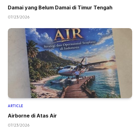
Damai yang Belum Damai di Timur Tengah
07/23/2026
ARTICLE
Airborne di Atas Air
07/23/2026