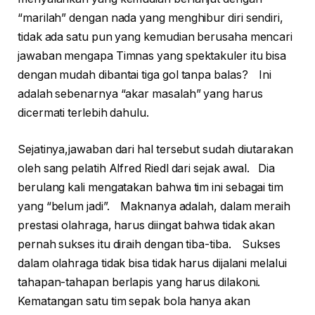
“marilah” dengan nada yang menghibur diri sendiri,
tidak ada satu pun yang kemudian berusaha mencari
jawaban mengapa Timnas yang spektakuler itu bisa
dengan mudah dibantai tiga gol tanpa balas? Ini
adalah sebenarnya “akar masalah” yang harus
dicermati terlebih dahulu.
Sejatinya,jawaban dari hal tersebut sudah diutarakan
oleh sang pelatih Alfred Riedl dari sejak awal. Dia
berulang kali mengatakan bahwa tim ini sebagai tim
yang “belum jadi”. Maknanya adalah, dalam meraih
prestasi olahraga, harus diingat bahwa tidak akan
pernah sukses itu diraih dengan tiba-tiba. Sukses
dalam olahraga tidak bisa tidak harus dijalani melalui
tahapan-tahapan berlapis yang harus dilakoni.
Kematangan satu tim sepak bola hanya akan