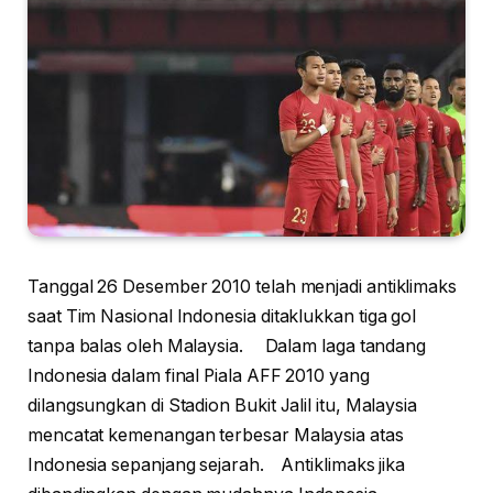
Tanggal 26 Desember 2010 telah menjadi antiklimaks
saat Tim Nasional Indonesia ditaklukkan tiga gol
tanpa balas oleh Malaysia. Dalam laga tandang
Indonesia dalam final Piala AFF 2010 yang
dilangsungkan di Stadion Bukit Jalil itu, Malaysia
mencatat kemenangan terbesar Malaysia atas
Indonesia sepanjang sejarah. Antiklimaks jika