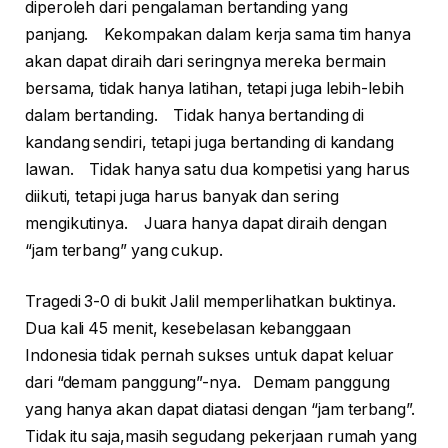
diperoleh dari pengalaman bertanding yang
panjang. Kekompakan dalam kerja sama tim hanya
akan dapat diraih dari seringnya mereka bermain
bersama, tidak hanya latihan, tetapi juga lebih-lebih
dalam bertanding. Tidak hanya bertanding di
kandang sendiri, tetapi juga bertanding di kandang
lawan. Tidak hanya satu dua kompetisi yang harus
diikuti, tetapi juga harus banyak dan sering
mengikutinya. Juara hanya dapat diraih dengan
“jam terbang” yang cukup.
Tragedi 3-0 di bukit Jalil memperlihatkan buktinya.
Dua kali 45 menit, kesebelasan kebanggaan
Indonesia tidak pernah sukses untuk dapat keluar
dari “demam panggung”-nya. Demam panggung
yang hanya akan dapat diatasi dengan “jam terbang”.
Tidak itu saja,masih segudang pekerjaan rumah yang