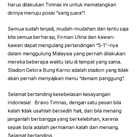
harus dilakukan Timnas ini untuk mematangkan
dirinya menuju posisi “sang juara”!
Semua sudah terjadi, mudah-mudahan dan tentu saja
kita semua berharap, Firman Utina dan kawan-
kawan dapat mengulang pertandingan “5-1″-nya
dalam menggulung Malaysia yang pernah dilakukan
mereka beberapa waktu lalu di tempat yang sama.
Stadion Gelora Bung Karno adalah stadion yang tidak
akan pernah menyajikan menu “demam panggung”.
Selamat bertanding kesebelasan kesayangan
Indonesia! Bravo Timnas, dengan satu pesan bila
kalah tidak usahlah bersedih hati, dan bila menang
janganlah berbangga yang berkelebihan, karena
sepak bola adalah permainan kalah dan menang.
Selamat bertanding.