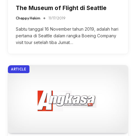
The Museum of Flight di Seattle
Chappy Hakim
11/17/2019
Sabtu tanggal 16 November tahun 2019, adalah hari
pertama di Seattle dalam rangka Boeing Company
visit tour setelah tiba Jumat…
ARTICLE