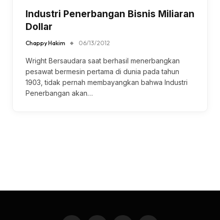
Industri Penerbangan Bisnis Miliaran
Dollar
Chappy Hakim
06/13/2012
Wright Bersaudara saat berhasil menerbangkan
pesawat bermesin pertama di dunia pada tahun
1903, tidak pernah membayangkan bahwa Industri
Penerbangan akan…