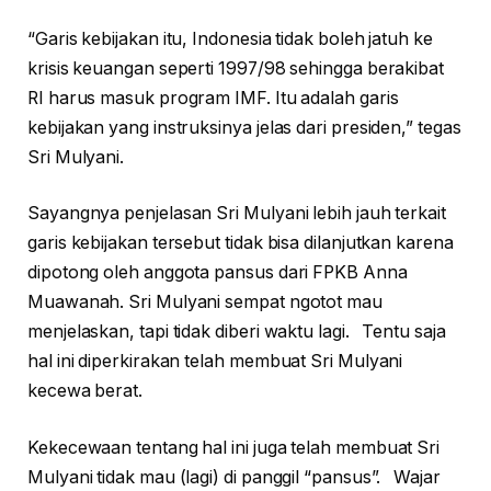
“Garis kebijakan itu, Indonesia tidak boleh jatuh ke
krisis keuangan seperti 1997/98 sehingga berakibat
RI harus masuk program IMF. Itu adalah garis
kebijakan yang instruksinya jelas dari presiden,” tegas
Sri Mulyani.
Sayangnya penjelasan Sri Mulyani lebih jauh terkait
garis kebijakan tersebut tidak bisa dilanjutkan karena
dipotong oleh anggota pansus dari FPKB Anna
Muawanah. Sri Mulyani sempat ngotot mau
menjelaskan, tapi tidak diberi waktu lagi. Tentu saja
hal ini diperkirakan telah membuat Sri Mulyani
kecewa berat.
Kekecewaan tentang hal ini juga telah membuat Sri
Mulyani tidak mau (lagi) di panggil “pansus”. Wajar