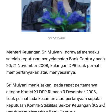
Sri Mulyani
Menteri Keuangan Sri Mulyani Indrawati mengaku
setelah keputusan penyelamatan Bank Century pada
20/21 November 2008, kalangan DPR tidak pernah
mempertanyakan atau menyesalinya.
Sri Mulyani menjelaskan, pada rapat pertamanya
dengan Komisi XI DPR RI pada 3 Desember 2008,
tidak pernah ada kecaman atau pertanyaan seputar
keputusan Komite Stabilitas Sektor Keuangan (KSSK)