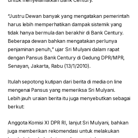
untuk menyelamatkan Bank Century.
“Justru Dewan banyak yang mengatakan pemerintah
harus lebih memperhatikan dampak sistemik yang
tidak hanya bermula dan berakhir di Bank Century.
Beberapa dewan bahkan mengatakan perlunya
penjaminan penuh,” ujar Sri Mulyani dalam rapat
dengan Pansus Bank Century di Gedung DPR/MPR,
Senayan, Jakarta, Rabu (13/1/2010).
Itulah sepotong kutipan dari berita di media on line
mengenai Pansus yang memeriksa Sri Mulyani.
Lebih jauh uraian berita itu juga menyebutkan sebagai
berkut:
Anggota Komisi XI DPR RI, lanjut Sri Mulyani, bahkan
juga memberikan rekomendasi untuk melakukan