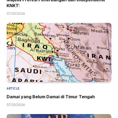
KNKT:
07/23/2026
ARTICLE
Damai yang Belum Damai di Timur Tengah
07/23/2026