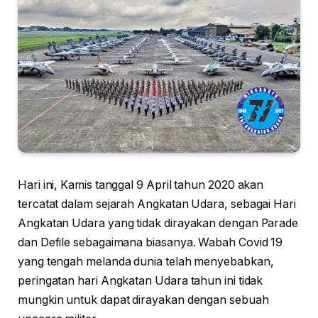
Hari ini, Kamis tanggal 9 April tahun 2020 akan
tercatat dalam sejarah Angkatan Udara, sebagai Hari
Angkatan Udara yang tidak dirayakan dengan Parade
dan Defile sebagaimana biasanya. Wabah Covid 19
yang tengah melanda dunia telah menyebabkan,
peringatan hari Angkatan Udara tahun ini tidak
mungkin untuk dapat dirayakan dengan sebuah