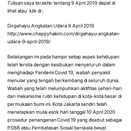
Tulisan saya terakhir tentang 9 April 2019 dapat di
lihat atau klik di :
Dirgahayu Angkatan Udara 9 April 2019
http://www.chappyhakim.com/dirgahayu-angkatan-
udara-9-april-2019/
Belakangan ini pada hampir setiap aspek kehidupan
telah tersita dengan kesibukan menyeluruh dalam
menghadapi Pandemi Covid 19, wabah penyakit
menular yang tengah berkembang di seluruh dunia.
Wabah yang telah melumpuhkan aktifitas sehari-hari
dari mekanisme rutin kehidupan di kota-kota besar di
permukaan bumi ini. Kota Jakarta sendiri telah
menetapkan mulai esok hari tanggal 10 April 2020
prosedur penanganan Covid 19 yang disebut sebagai
PSBB atau Pembatasan Sosial berskala besar.