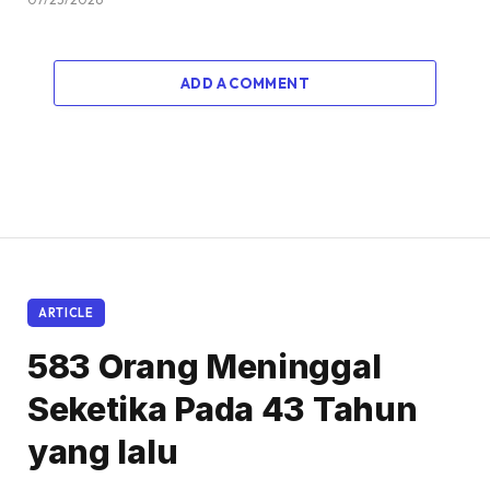
ADD A COMMENT
ARTICLE
583 Orang Meninggal
Seketika Pada 43 Tahun
yang lalu