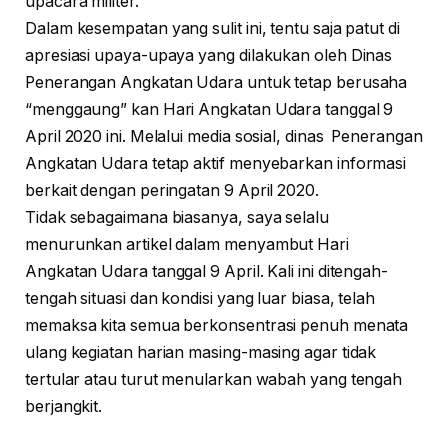
upacara militer.
Dalam kesempatan yang sulit ini, tentu saja patut di
apresiasi upaya-upaya yang dilakukan oleh Dinas
Penerangan Angkatan Udara untuk tetap berusaha
“menggaung” kan Hari Angkatan Udara tanggal 9
April 2020 ini. Melalui media sosial, dinas Penerangan
Angkatan Udara tetap aktif menyebarkan informasi
berkait dengan peringatan 9 April 2020.
Tidak sebagaimana biasanya, saya selalu
menurunkan artikel dalam menyambut Hari
Angkatan Udara tanggal 9 April. Kali ini ditengah-
tengah situasi dan kondisi yang luar biasa, telah
memaksa kita semua berkonsentrasi penuh menata
ulang kegiatan harian masing-masing agar tidak
tertular atau turut menularkan wabah yang tengah
berjangkit.