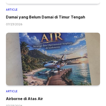
ARTICLE
Damai yang Belum Damai di Timur Tengah
07/23/2026
ARTICLE
Airborne di Atas Air
07/23/2026