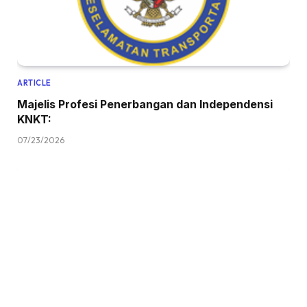
ARTICLE
Majelis Profesi Penerbangan dan Independensi
KNKT:
07/23/2026