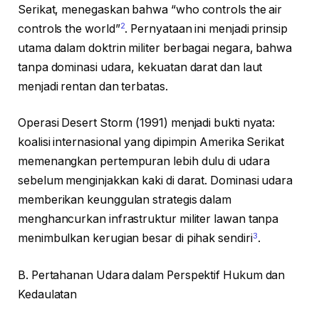
Serikat, menegaskan bahwa “who controls the air
2
controls the world”
. Pernyataan ini menjadi prinsip
utama dalam doktrin militer berbagai negara, bahwa
tanpa dominasi udara, kekuatan darat dan laut
menjadi rentan dan terbatas.
Operasi Desert Storm (1991) menjadi bukti nyata:
koalisi internasional yang dipimpin Amerika Serikat
memenangkan pertempuran lebih dulu di udara
sebelum menginjakkan kaki di darat. Dominasi udara
memberikan keunggulan strategis dalam
menghancurkan infrastruktur militer lawan tanpa
3
menimbulkan kerugian besar di pihak sendiri
.
B. Pertahanan Udara dalam Perspektif Hukum dan
Kedaulatan