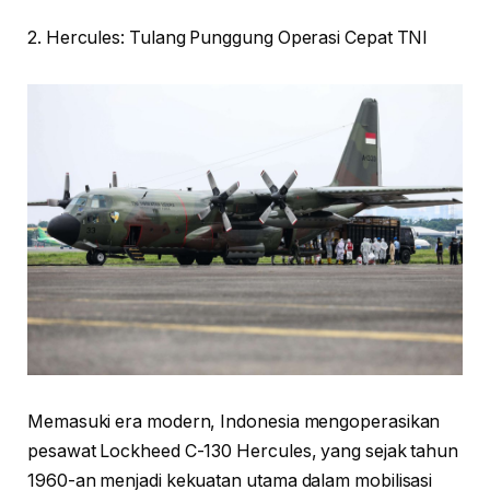
2. Hercules: Tulang Punggung Operasi Cepat TNI
Memasuki era modern, Indonesia mengoperasikan
pesawat Lockheed C-130 Hercules, yang sejak tahun
1960-an menjadi kekuatan utama dalam mobilisasi