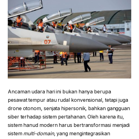
Ancaman udara hari ini bukan hanya berupa
pesawat tempur atau rudal konvensional, tetapi juga
drone otonom, senjata hipersonik, bahkan gangguan
siber terhadap sistem pertahanan. Oleh karena itu,
sistem hanud modern harus bertransformasi menjadi
sistem
multi-domain
, yang mengintegrasikan