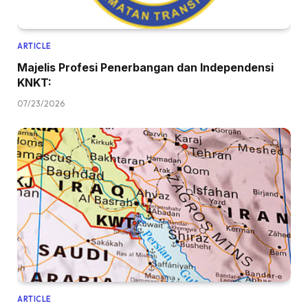
ARTICLE
Majelis Profesi Penerbangan dan Independensi
KNKT:
07/23/2026
ARTICLE