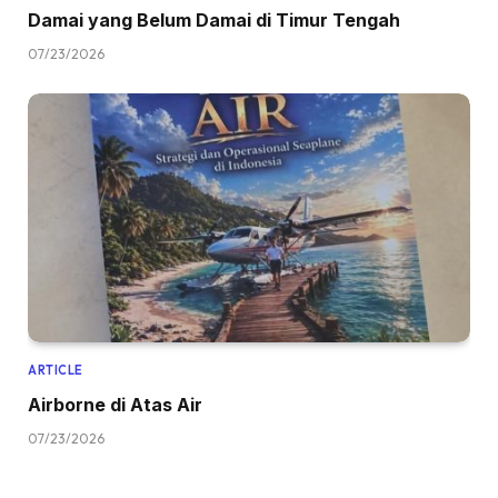
Damai yang Belum Damai di Timur Tengah
07/23/2026
ARTICLE
Airborne di Atas Air
07/23/2026