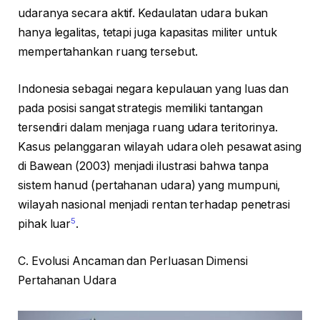
udaranya secara aktif. Kedaulatan udara bukan
hanya legalitas, tetapi juga kapasitas militer untuk
mempertahankan ruang tersebut.
Indonesia sebagai negara kepulauan yang luas dan
pada posisi sangat strategis memiliki tantangan
tersendiri dalam menjaga ruang udara teritorinya.
Kasus pelanggaran wilayah udara oleh pesawat asing
di Bawean (2003) menjadi ilustrasi bahwa tanpa
sistem hanud (pertahanan udara) yang mumpuni,
wilayah nasional menjadi rentan terhadap penetrasi
5
pihak luar
.
C. Evolusi Ancaman dan Perluasan Dimensi
Pertahanan Udara