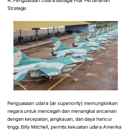
A. Penguasaan Udara sebagai Pilar Pertahanan
Strategis
Penguasaan udara (air superiority) memungkinkan
negara untuk mencegah dan menangkal ancaman
dengan kecepatan, jangkauan, dan daya hancur
tinggi. Billy Mitchell, perintis kekuatan udara Amerika