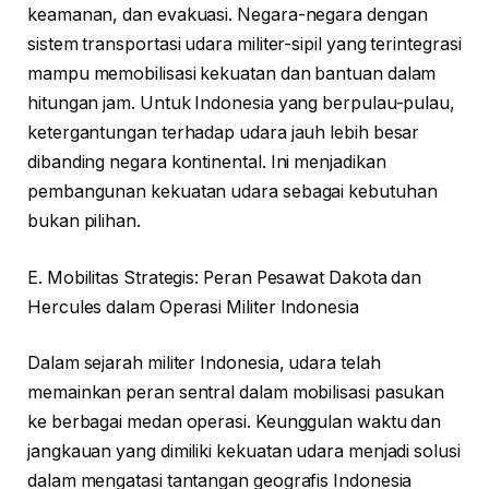
keamanan, dan evakuasi. Negara-negara dengan
sistem transportasi udara militer-sipil yang terintegrasi
mampu memobilisasi kekuatan dan bantuan dalam
hitungan jam. Untuk Indonesia yang berpulau-pulau,
ketergantungan terhadap udara jauh lebih besar
dibanding negara kontinental. Ini menjadikan
pembangunan kekuatan udara sebagai kebutuhan
bukan pilihan.
E. Mobilitas Strategis: Peran Pesawat Dakota dan
Hercules dalam Operasi Militer Indonesia
Dalam sejarah militer Indonesia, udara telah
memainkan peran sentral dalam mobilisasi pasukan
ke berbagai medan operasi. Keunggulan waktu dan
jangkauan yang dimiliki kekuatan udara menjadi solusi
dalam mengatasi tantangan geografis Indonesia