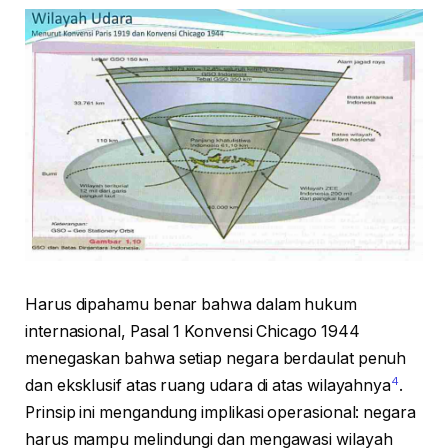
Harus dipahamu benar bahwa dalam hukum
internasional, Pasal 1 Konvensi Chicago 1944
menegaskan bahwa setiap negara berdaulat penuh
4
dan eksklusif atas ruang udara di atas wilayahnya
.
Prinsip ini mengandung implikasi operasional: negara
harus mampu melindungi dan mengawasi wilayah