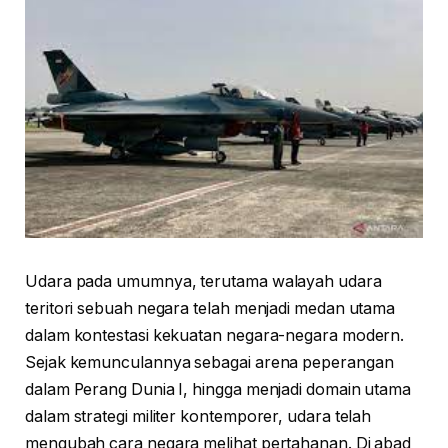
Udara pada umumnya, terutama walayah udara
teritori sebuah negara telah menjadi medan utama
dalam kontestasi kekuatan negara-negara modern.
Sejak kemunculannya sebagai arena peperangan
dalam Perang Dunia I, hingga menjadi domain utama
dalam strategi militer kontemporer, udara telah
mengubah cara negara melihat pertahanan. Di abad