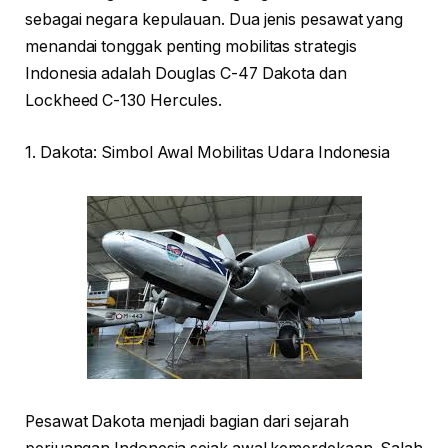
sebagai negara kepulauan. Dua jenis pesawat yang
menandai tonggak penting mobilitas strategis
Indonesia adalah Douglas C-47 Dakota dan
Lockheed C-130 Hercules.
1. Dakota: Simbol Awal Mobilitas Udara Indonesia
Pesawat Dakota menjadi bagian dari sejarah