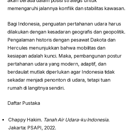
akan berada dalam posisi strategis untuk
memengaruhi jalannya konflik dan stabilitas kawasan.
Bagi Indonesia, penguatan pertahanan udara harus
dilakukan dengan kesadaran geografis dan geopolitik.
Pengalaman historis dengan pesawat Dakota dan
Hercules menunjukkan bahwa mobilitas dan
kesiapan adalah kunci. Maka, pembangunan postur
pertahanan udara yang modern, adaptif, dan
berdaulat mutlak diperlukan agar Indonesia tidak
sekadar menjadi penonton di udara, tetapi tuan
rumah di langitnya sendiri.
Daftar Pustaka
Chappy Hakim.
Tanah Air Udara-ku Indonesia
.
Jakarta: PSAPI, 2022.