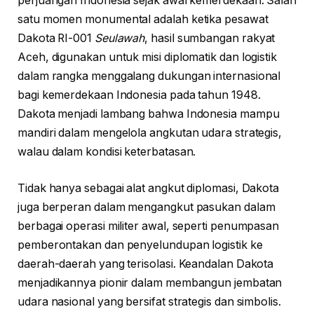
perjuangan Indonesia sejak awal kemerdekaan. Salah
satu momen monumental adalah ketika pesawat
Dakota RI-001
Seulawah
, hasil sumbangan rakyat
Aceh, digunakan untuk misi diplomatik dan logistik
dalam rangka menggalang dukungan internasional
bagi kemerdekaan Indonesia pada tahun 1948.
Dakota menjadi lambang bahwa Indonesia mampu
mandiri dalam mengelola angkutan udara strategis,
walau dalam kondisi keterbatasan.
Tidak hanya sebagai alat angkut diplomasi, Dakota
juga berperan dalam mengangkut pasukan dalam
berbagai operasi militer awal, seperti penumpasan
pemberontakan dan penyelundupan logistik ke
daerah-daerah yang terisolasi. Keandalan Dakota
menjadikannya pionir dalam membangun jembatan
udara nasional yang bersifat strategis dan simbolis.