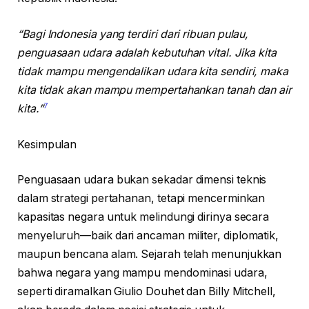
“Bagi Indonesia yang terdiri dari ribuan pulau,
penguasaan udara adalah kebutuhan vital. Jika kita
tidak mampu mengendalikan udara kita sendiri, maka
kita tidak akan mampu mempertahankan tanah dan air
7
kita.”
Kesimpulan
Penguasaan udara bukan sekadar dimensi teknis
dalam strategi pertahanan, tetapi mencerminkan
kapasitas negara untuk melindungi dirinya secara
menyeluruh—baik dari ancaman militer, diplomatik,
maupun bencana alam. Sejarah telah menunjukkan
bahwa negara yang mampu mendominasi udara,
seperti diramalkan Giulio Douhet dan Billy Mitchell,