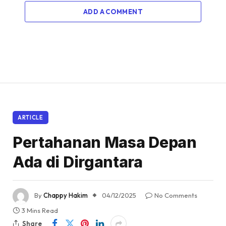
ADD A COMMENT
ARTICLE
Pertahanan Masa Depan
Ada di Dirgantara
By
Chappy Hakim
04/12/2025
No Comments
3 Mins Read
Share