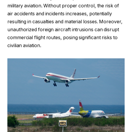
military aviation. Without proper control, the risk of
air accidents and incidents increases, potentially
resulting in casualties and material losses. Moreover,
unauthorized foreign aircraft intrusions can disrupt
commercial flight routes, posing significant risks to
civilian aviation.