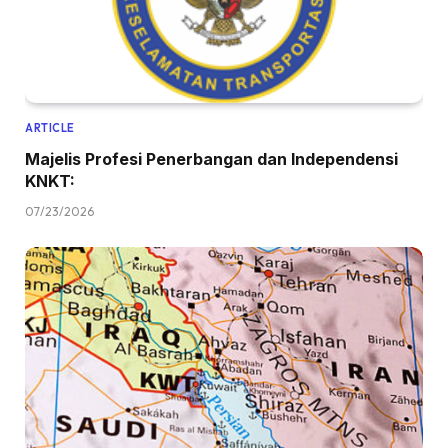
ARTICLE
Majelis Profesi Penerbangan dan Independensi
KNKT:
07/23/2026