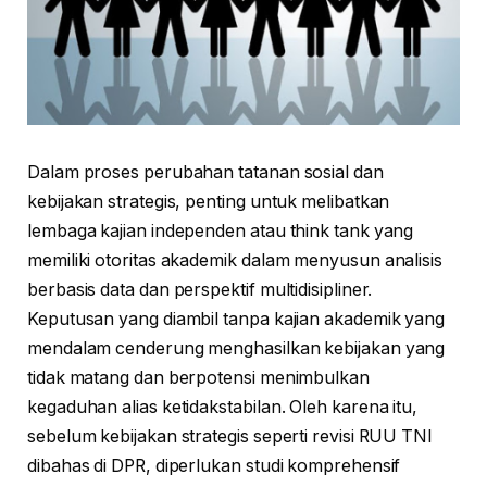
Dalam proses perubahan tatanan sosial dan
kebijakan strategis, penting untuk melibatkan
lembaga kajian independen atau think tank yang
memiliki otoritas akademik dalam menyusun analisis
berbasis data dan perspektif multidisipliner.
Keputusan yang diambil tanpa kajian akademik yang
mendalam cenderung menghasilkan kebijakan yang
tidak matang dan berpotensi menimbulkan
kegaduhan alias ketidakstabilan. Oleh karena itu,
sebelum kebijakan strategis seperti revisi RUU TNI
dibahas di DPR, diperlukan studi komprehensif