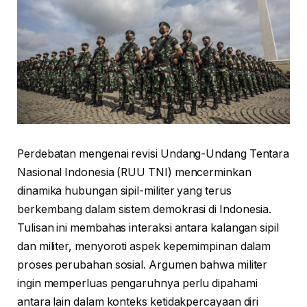
Perdebatan mengenai revisi Undang-Undang Tentara
Nasional Indonesia (RUU TNI) mencerminkan
dinamika hubungan sipil-militer yang terus
berkembang dalam sistem demokrasi di Indonesia.
Tulisan ini membahas interaksi antara kalangan sipil
dan militer, menyoroti aspek kepemimpinan dalam
proses perubahan sosial. Argumen bahwa militer
ingin memperluas pengaruhnya perlu dipahami
antara lain dalam konteks ketidakpercayaan diri