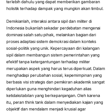
terlebih dahulu yang dapat memberikan gambaran
holistik terhadap dampak yang mungkin akan timbul.
Demikianlah, interaksi antara sipil dan militer di
Indonesia bukanlah sekadar perdebatan mengenai
dominasi salah satu pihak, melainkan bagian dari
proses adaptasi sistem demokrasi dalam konteks
sosial-politik yang unik. Kepercayaan diri kalangan
sipil dalam membangun sistem pemerintahan yang
efektif tanpa ketergantungan terhadap militer
merupakan aspek yang harus terus diperkuat. Dalam
menghadapi perubahan sosial, kepemimpinan yang
berbasis visi strategis dan pemikiran akademik sangat
diperlukan guna menghindari kegaduhan alias
ketidakstabilan yang berkepanjangan. Oleh karena
itu, peran think tank dalam menyediakan kajian yang
objektif dan mendalam menjadi krusial agar