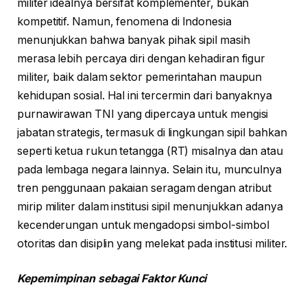
militer idealnya bersifat komplementer, bukan
kompetitif. Namun, fenomena di Indonesia
menunjukkan bahwa banyak pihak sipil masih
merasa lebih percaya diri dengan kehadiran figur
militer, baik dalam sektor pemerintahan maupun
kehidupan sosial. Hal ini tercermin dari banyaknya
purnawirawan TNI yang dipercaya untuk mengisi
jabatan strategis, termasuk di lingkungan sipil bahkan
seperti ketua rukun tetangga (RT) misalnya dan atau
pada lembaga negara lainnya. Selain itu, munculnya
tren penggunaan pakaian seragam dengan atribut
mirip militer dalam institusi sipil menunjukkan adanya
kecenderungan untuk mengadopsi simbol-simbol
otoritas dan disiplin yang melekat pada institusi militer.
Kepemimpinan sebagai Faktor Kunci