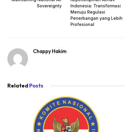
Sovereignty
Indonesia: Transformasi
Menuju Regulasi
Penerbangan yang Lebih
Profesional
Chappy Hakim
Related
Posts