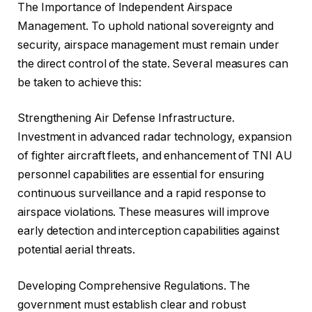
The Importance of Independent Airspace
Management. To uphold national sovereignty and
security, airspace management must remain under
the direct control of the state. Several measures can
be taken to achieve this:
Strengthening Air Defense Infrastructure.
Investment in advanced radar technology, expansion
of fighter aircraft fleets, and enhancement of TNI AU
personnel capabilities are essential for ensuring
continuous surveillance and a rapid response to
airspace violations. These measures will improve
early detection and interception capabilities against
potential aerial threats.
Developing Comprehensive Regulations. The
government must establish clear and robust