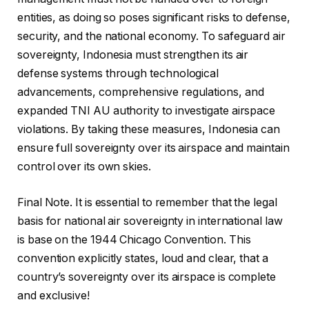
entities, as doing so poses significant risks to defense,
security, and the national economy. To safeguard air
sovereignty, Indonesia must strengthen its air
defense systems through technological
advancements, comprehensive regulations, and
expanded TNI AU authority to investigate airspace
violations. By taking these measures, Indonesia can
ensure full sovereignty over its airspace and maintain
control over its own skies.
Final Note. It is essential to remember that the legal
basis for national air sovereignty in international law
is base on the 1944 Chicago Convention. This
convention explicitly states, loud and clear, that a
country’s sovereignty over its airspace is complete
and exclusive!