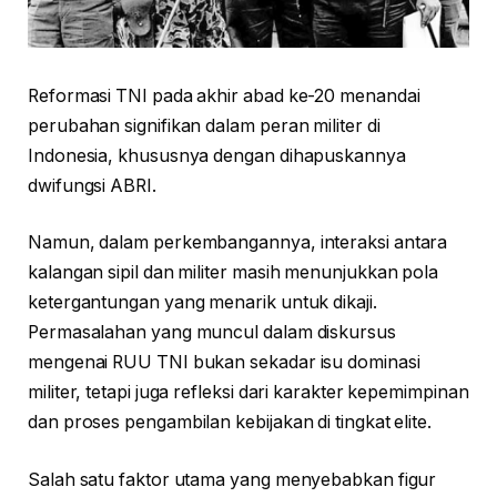
Reformasi TNI pada akhir abad ke-20 menandai
perubahan signifikan dalam peran militer di
Indonesia, khususnya dengan dihapuskannya
dwifungsi ABRI.
Namun, dalam perkembangannya, interaksi antara
kalangan sipil dan militer masih menunjukkan pola
ketergantungan yang menarik untuk dikaji.
Permasalahan yang muncul dalam diskursus
mengenai RUU TNI bukan sekadar isu dominasi
militer, tetapi juga refleksi dari karakter kepemimpinan
dan proses pengambilan kebijakan di tingkat elite.
Salah satu faktor utama yang menyebabkan figur