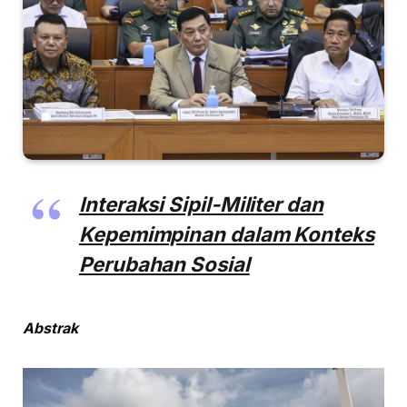
Interaksi Sipil-Militer dan
Kepemimpinan dalam Konteks
Perubahan Sosial
Abstrak