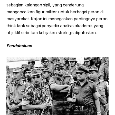
sebagian kalangan sipil, yang cenderung
mengandalkan figur militer untuk berbagai peran di
masyarakat. Kajian ini menegaskan pentingnya peran
think tank sebagai penyedia analisis akademik yang
objektif sebelum kebijakan strategis diputuskan.
Pendahuluan