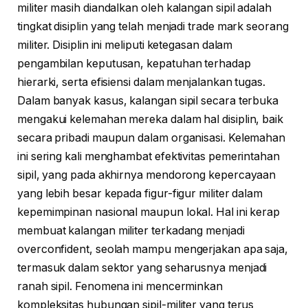
militer masih diandalkan oleh kalangan sipil adalah
tingkat disiplin yang telah menjadi trade mark seorang
militer. Disiplin ini meliputi ketegasan dalam
pengambilan keputusan, kepatuhan terhadap
hierarki, serta efisiensi dalam menjalankan tugas.
Dalam banyak kasus, kalangan sipil secara terbuka
mengakui kelemahan mereka dalam hal disiplin, baik
secara pribadi maupun dalam organisasi. Kelemahan
ini sering kali menghambat efektivitas pemerintahan
sipil, yang pada akhirnya mendorong kepercayaan
yang lebih besar kepada figur-figur militer dalam
kepemimpinan nasional maupun lokal. Hal ini kerap
membuat kalangan militer terkadang menjadi
overconfident, seolah mampu mengerjakan apa saja,
termasuk dalam sektor yang seharusnya menjadi
ranah sipil. Fenomena ini mencerminkan
kompleksitas hubungan sipil-militer yang terus