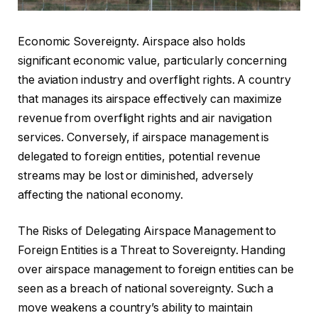
Economic Sovereignty. Airspace also holds
significant economic value, particularly concerning
the aviation industry and overflight rights. A country
that manages its airspace effectively can maximize
revenue from overflight rights and air navigation
services. Conversely, if airspace management is
delegated to foreign entities, potential revenue
streams may be lost or diminished, adversely
affecting the national economy.
The Risks of Delegating Airspace Management to
Foreign Entities is a Threat to Sovereignty. Handing
over airspace management to foreign entities can be
seen as a breach of national sovereignty. Such a
move weakens a country’s ability to maintain