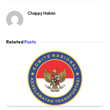
Chappy Hakim
Related
Posts