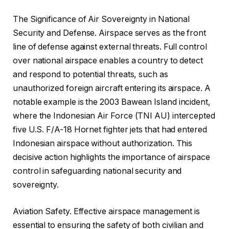
The Significance of Air Sovereignty in National
Security and Defense. Airspace serves as the front
line of defense against external threats. Full control
over national airspace enables a country to detect
and respond to potential threats, such as
unauthorized foreign aircraft entering its airspace. A
notable example is the 2003 Bawean Island incident,
where the Indonesian Air Force (TNI AU) intercepted
five U.S. F/A-18 Hornet fighter jets that had entered
Indonesian airspace without authorization. This
decisive action highlights the importance of airspace
control in safeguarding national security and
sovereignty.
Aviation Safety. Effective airspace management is
essential to ensuring the safety of both civilian and