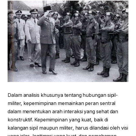
Dalam analisis khusunya tentang hubungan sipil-
militer, kepemimpinan memainkan peran sentral
dalam menentukan arah interaksi yang sehat dan
konstruktif. Kepemimpinan yang kuat, baik di
kalangan sipil maupun militer, harus dilandasi oleh visi