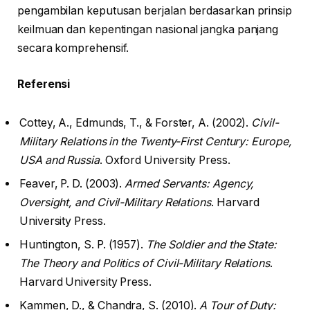
pengambilan keputusan berjalan berdasarkan prinsip
keilmuan dan kepentingan nasional jangka panjang
secara komprehensif.
Referensi
Cottey, A., Edmunds, T., & Forster, A. (2002).
Civil-
Military Relations in the Twenty-First Century: Europe,
USA and Russia
. Oxford University Press.
Feaver, P. D. (2003).
Armed Servants: Agency,
Oversight, and Civil-Military Relations
. Harvard
University Press.
Huntington, S. P. (1957).
The Soldier and the State:
The Theory and Politics of Civil-Military Relations
.
Harvard University Press.
Kammen, D., & Chandra, S. (2010).
A Tour of Duty: