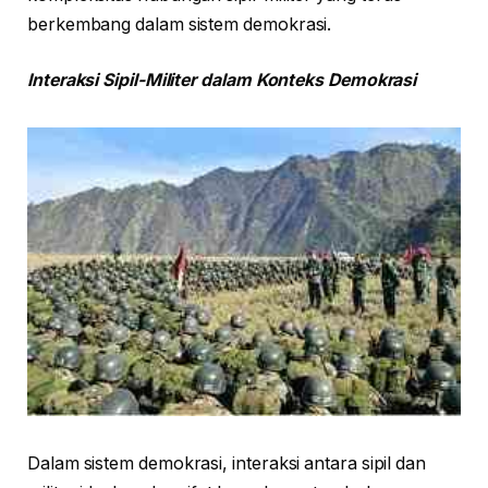
berkembang dalam sistem demokrasi.
Interaksi Sipil-Militer dalam Konteks Demokrasi
Dalam sistem demokrasi, interaksi antara sipil dan