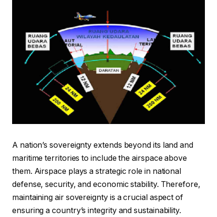
A nation’s sovereignty extends beyond its land and
maritime territories to include the airspace above
them. Airspace plays a strategic role in national
defense, security, and economic stability. Therefore,
maintaining air sovereignty is a crucial aspect of
ensuring a country’s integrity and sustainability.