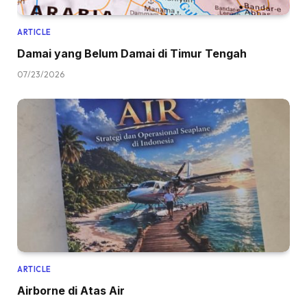
ARTICLE
Damai yang Belum Damai di Timur Tengah
07/23/2026
ARTICLE
Airborne di Atas Air