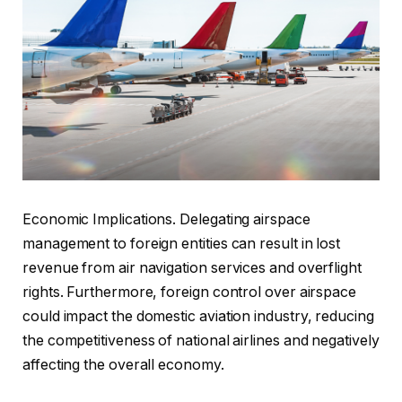
Economic Implications. Delegating airspace
management to foreign entities can result in lost
revenue from air navigation services and overflight
rights. Furthermore, foreign control over airspace
could impact the domestic aviation industry, reducing
the competitiveness of national airlines and negatively
affecting the overall economy.