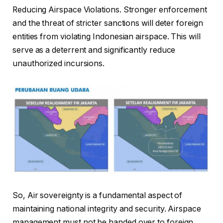
Reducing Airspace Violations. Stronger enforcement
and the threat of stricter sanctions will deter foreign
entities from violating Indonesian airspace. This will
serve as a deterrent and significantly reduce
unauthorized incursions.
So, Air sovereignty is a fundamental aspect of
maintaining national integrity and security. Airspace
management must not be handed over to foreign