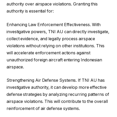
authority over airspace violations. Granting this
authority is essential for:
Enhancing Law Enforcement Effectiveness. With
investigative powers, TNI AU can directly investigate,
collect evidence, and legally process airspace
violations without relying on other institutions. This
will accelerate enforcement actions against
unauthorized foreign aircraft entering Indonesian
airspace.
Strengthening Air Defense Systems. If TNI AU has
investigative authority, it can develop more effective
defense strategies by analyzing recurring patterns of
airspace violations. This will contribute to the overall
reinforcement of air defense systems.