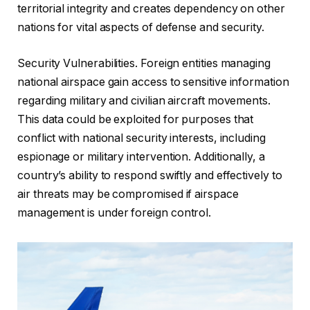
territorial integrity and creates dependency on other
nations for vital aspects of defense and security.
Security Vulnerabilities. Foreign entities managing
national airspace gain access to sensitive information
regarding military and civilian aircraft movements.
This data could be exploited for purposes that
conflict with national security interests, including
espionage or military intervention. Additionally, a
country’s ability to respond swiftly and effectively to
air threats may be compromised if airspace
management is under foreign control.