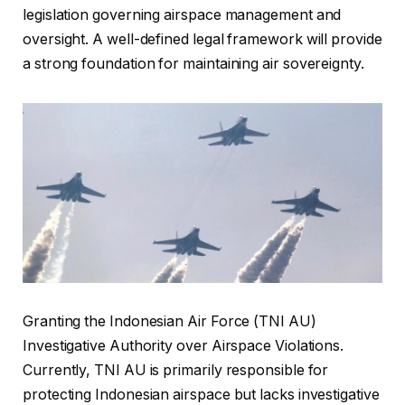
legislation governing airspace management and
oversight. A well-defined legal framework will provide
a strong foundation for maintaining air sovereignty.
Granting the Indonesian Air Force (TNI AU)
Investigative Authority over Airspace Violations.
Currently, TNI AU is primarily responsible for
protecting Indonesian airspace but lacks investigative