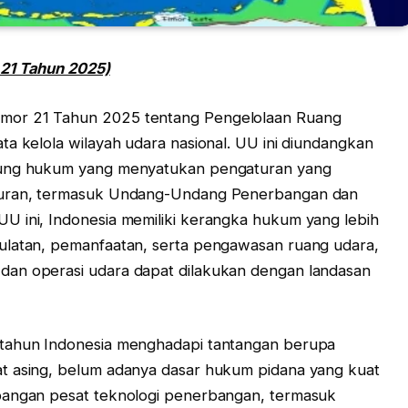
 21 Tahun 2025)
mor 21 Tahun 2025 tentang Pengelolaan Ruang
ta kelola wilayah udara nasional. UU ini diundangkan
ayung hukum yang menyatukan pengaturan yang
aturan, termasuk Undang-Undang Penerbangan dan
U ini, Indonesia memiliki kerangka hukum yang lebih
ulatan, pemanfaatan, serta pengawasan ruang udara,
dan operasi udara dapat dilakukan dengan landasan
-tahun Indonesia menghadapi tantangan berupa
t asing, belum adanya dasar hukum pidana yang kuat
bangan pesat teknologi penerbangan, termasuk