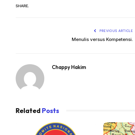
SHARE.
PREVIOUS ARTICLE
Menulis versus Kompetensi.
Chappy Hakim
Related
Posts