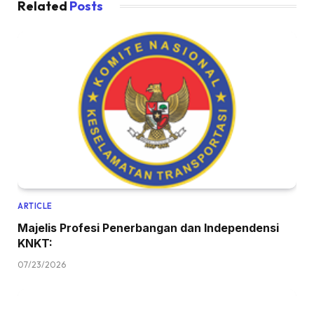
Related
Posts
ARTICLE
Majelis Profesi Penerbangan dan Independensi
KNKT:
07/23/2026