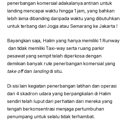
penerbangan komersial adakalanya antrian untuk
landing mencapai waktu hingga 1 jam, yang bahkan
lebih lama dibanding daripada waktu yang dibutuhkan
untuk terbang dari Jogja atau Semarang ke Jakarta !
Bayangkan saja, Halim yang hanya memiliki 1 Runway
dan tidak memiliki Taxi-way serta ruang parkir
pesawat yang sempit telah diperkosa dengan
demikian banyak rute penerbangan komersial yang
take off
dan
landing
di situ.
Di sisi lain kegiatan penerbangan latihan dan operasi
dari 4 skadron udara yang berpangkalan di Halim
sendiri telah luput dari perhatian dari mereka yang
tengah berkonsentrasi menjaga pertumbuhan
penumpang untuk selalu tidak terhambat.