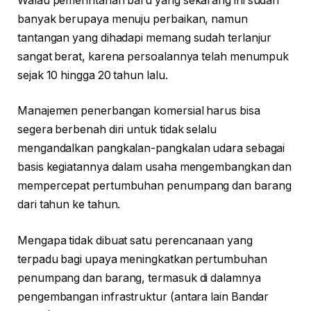
Walau pemerintahan baru yang sekarang ini sudah
banyak berupaya menuju perbaikan, namun
tantangan yang dihadapi memang sudah terlanjur
sangat berat, karena persoalannya telah menumpuk
sejak 10 hingga 20 tahun lalu.
Manajemen penerbangan komersial harus bisa
segera berbenah diri untuk tidak selalu
mengandalkan pangkalan-pangkalan udara sebagai
basis kegiatannya dalam usaha mengembangkan dan
mempercepat pertumbuhan penumpang dan barang
dari tahun ke tahun.
Mengapa tidak dibuat satu perencanaan yang
terpadu bagi upaya meningkatkan pertumbuhan
penumpang dan barang, termasuk di dalamnya
pengembangan infrastruktur (antara lain Bandar