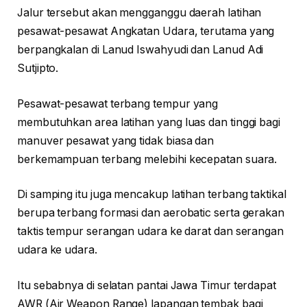
Jalur tersebut akan mengganggu daerah latihan
pesawat-pesawat Angkatan Udara, terutama yang
berpangkalan di Lanud Iswahyudi dan Lanud Adi
Sutjipto.
Pesawat-pesawat terbang tempur yang
membutuhkan area latihan yang luas dan tinggi bagi
manuver pesawat yang tidak biasa dan
berkemampuan terbang melebihi kecepatan suara.
Di samping itu juga mencakup latihan terbang taktikal
berupa terbang formasi dan aerobatic serta gerakan
taktis tempur serangan udara ke darat dan serangan
udara ke udara.
Itu sebabnya di selatan pantai Jawa Timur terdapat
AWR (Air Weapon Range) lapangan tembak bagi