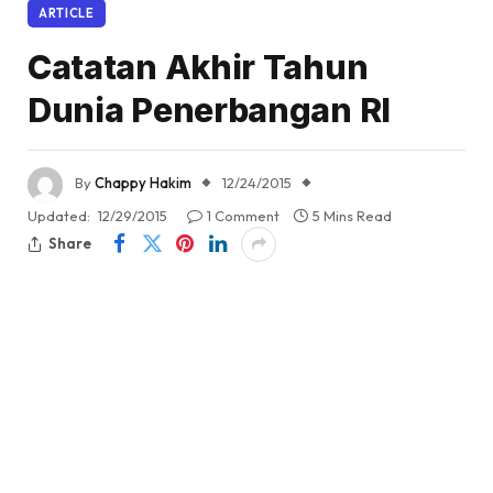
ARTICLE
Catatan Akhir Tahun
Dunia Penerbangan RI
By
Chappy Hakim
12/24/2015
Updated:
12/29/2015
1 Comment
5 Mins Read
Share