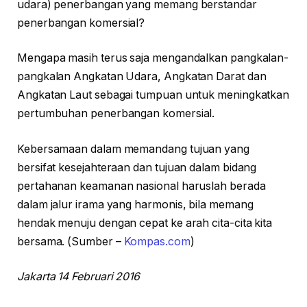
udara) penerbangan yang memang berstandar
penerbangan komersial?
Mengapa masih terus saja mengandalkan pangkalan-
pangkalan Angkatan Udara, Angkatan Darat dan
Angkatan Laut sebagai tumpuan untuk meningkatkan
pertumbuhan penerbangan komersial.
Kebersamaan dalam memandang tujuan yang
bersifat kesejahteraan dan tujuan dalam bidang
pertahanan keamanan nasional haruslah berada
dalam jalur irama yang harmonis, bila memang
hendak menuju dengan cepat ke arah cita-cita kita
bersama. (Sumber –
Kompas.com
)
Jakarta 14 Februari 2016