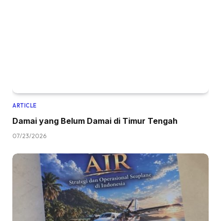
ARTICLE
Damai yang Belum Damai di Timur Tengah
07/23/2026