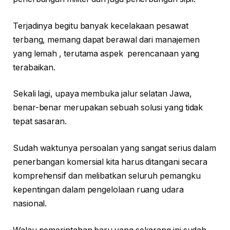
Terjadinya begitu banyak kecelakaan pesawat
terbang, memang dapat berawal dari manajemen
yang lemah , terutama aspek perencanaan yang
terabaikan.
Sekali lagi, upaya membuka jalur selatan Jawa,
benar-benar merupakan sebuah solusi yang tidak
tepat sasaran.
Sudah waktunya persoalan yang sangat serius dalam
penerbangan komersial kita harus ditangani secara
komprehensif dan melibatkan seluruh pemangku
kepentingan dalam pengelolaan ruang udara
nasional.