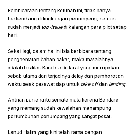
Pembicaraan tentang keluhan ini, tidak hanya
berkembang di lingkungan penumpang, namun
sudah menjadi
top-issue
di kalangan para pilot setiap
hari.
Sekali lagi, dalam hal ini bila berbicara tentang
penghematan bahan bakar, maka masalahnya
adalah fasilitas Bandara di darat yang merupakan
sebab utama dari terjadinya delay dan pemborosan
waktu sejak pesawat siap untuk
take off
dan
landing
.
Antrian panjang itu semata mata karena Bandara
yang memang sudah kewalahan menampung
pertumbuhan penumpang yang sangat pesat.
Lanud Halim yang kini telah ramai dengan