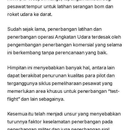
pesawat tempur untuk latihan serangan bom dan
roket udara ke darat.
Sudah sejak lama, penerbangan latihan dan
penerbangan operasi Angkatan Udara terdesak oleh
pengembangan penerbangan komersial yang selama
ini berkembang tanpa perencanaan yang baik.
Himpitan ini menyebabkan banyak hal, antara lain
dapat berakibat penurunan kualitas para pilot dan
terganggunya siklus pemeliharaan pesawat yang
memerlukan area khusus untuk penerbangan “test-
flight” dan lain sebagainya.
Kesemua itu telah menjadi unsur yang menyebabkan
turunnya faktor keselamatan penerbangan pada
penerbangan militer dan juga penerbangan sipil.