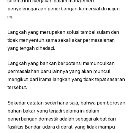
selama ini dikerjakan dalam manajemen
penyelenggaraan penerbangan komersial di negeri
ini.
Langkah yang merupakan solusi tambal sulam dan
tidak menyentuh sama sekali akar permasalahan
yang tengah dihadapi.
Langkah yang bahkan berpotensi memunculkan
permasalahan baru lainnya yang akan muncul
mengikuti dari irama langkah yang tidak tepat sasaran
tersebut.
Sekedar catatan sederhana saja, bahwa pemborosan
bahan bakar yang terjadi selama ini dalam
penerbangan domestik adalah sebagai akibat dari
fasilitas Bandar udara di darat yang tidak mampu