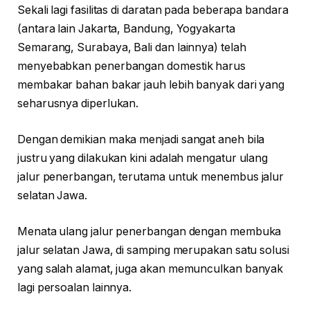
Sekali lagi fasilitas di daratan pada beberapa bandara
(antara lain Jakarta, Bandung, Yogyakarta
Semarang, Surabaya, Bali dan lainnya) telah
menyebabkan penerbangan domestik harus
membakar bahan bakar jauh lebih banyak dari yang
seharusnya diperlukan.
Dengan demikian maka menjadi sangat aneh bila
justru yang dilakukan kini adalah mengatur ulang
jalur penerbangan, terutama untuk menembus jalur
selatan Jawa.
Menata ulang jalur penerbangan dengan membuka
jalur selatan Jawa, di samping merupakan satu solusi
yang salah alamat, juga akan memunculkan banyak
lagi persoalan lainnya.