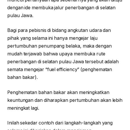
dengan ide membuka jalur penerbangan di selatan
pulau Jawa.
Bagi para pebisnis di bidang angkutan udara dan
pihak yang selama ini hanya mengejar laju
pertumbuhan penumpang belaka, maka dengan
mudah terjawab bahwa upaya membuka rute
penerbangan di selatan pulau Jawa tersebut adalah
semata mengejar “fuel efficiency” (penghematan
bahan bakar).
Penghematan bahan bakar akan meningkatkan
keuntungan dan diharapkan pertumbuhan akan lebih
meningkat lagi.
Inilah sekedar contoh dari langkah-langkah yang