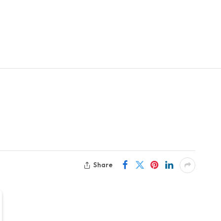
Share