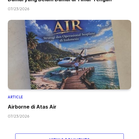
07/23/2026
ARTICLE
Airborne di Atas Air
07/23/2026