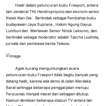
Hadir dalam peluncuran buku Freeport, antara
lain Jenderal TNI Hendropriyono dan ekonom senior
Kwiek Kian Gie. Bertindak sebagai Pembahas buku
budayawan Jaya Suprana , Hakim Agung Gayus
Lumbun dan Wartawan Senior Ninok Leksono, dan
bertindak sebagai moderator adalah Tascha Liudmila,
jurnalis dan pembawa berita Televisi.
Agak kurang menguntungkan acara
peluncuran buku Freeport tidak begitu banyak yang
datang hadir, karena ada demo di Jalan Merdeka
Barat sehingga beberapa penggal jalan menuju
Perpusnas menjadi macet dan sebagian ditutup.
Namun demikian beberapa stasiun TV antara lain