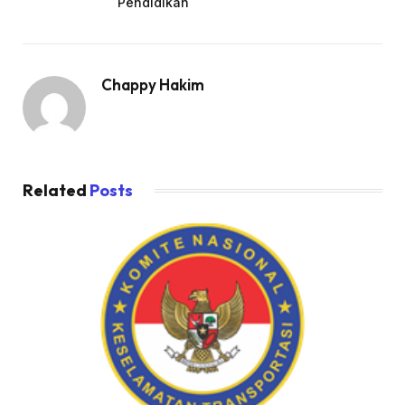
Pendidikan
Chappy Hakim
Related
Posts