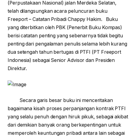
(Perpustakaan Nasional) jalan Merdeka Selatan,
telah dilangsungkan acara peluncuran buku
Freeport – Catatan Pribadi Chappy Hakim. Buku
yang diterbitkan oleh PBK (Penerbit Buku Kompas)
berisi catatan penting yang sebenarnya tidak begitu
penting dari pengalaman penulis selama lebih kurang
dua setengah tahun bertugas di PTFI (PT Freeport
Indonesia) sebagai Senior Advisor dan Presiden
Direktur.
Secara garis besar buku ini menceritakan
bagaimana kisah proses perpanjangan kontrak PTFI
yang selalu penuh dengan hiruk pikuk, sebagai akibat
dari demikian banyak orang berkepentingan untuk
memperoleh keuntungan pribadi antara lain sebagai