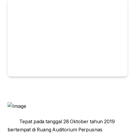
Tepat pada tanggal 28 Oktober tahun 2019
bertempat di Ruang Auditorium Perpusnas