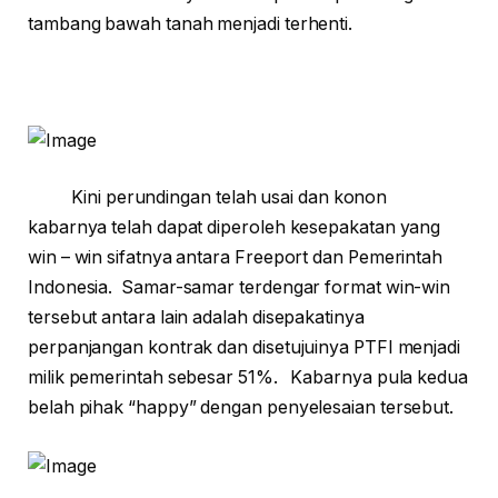
tambang bawah tanah menjadi terhenti.
Kini perundingan telah usai dan konon
kabarnya telah dapat diperoleh kesepakatan yang
win – win sifatnya antara Freeport dan Pemerintah
Indonesia. Samar-samar terdengar format win-win
tersebut antara lain adalah disepakatinya
perpanjangan kontrak dan disetujuinya PTFI menjadi
milik pemerintah sebesar 51%. Kabarnya pula kedua
belah pihak “happy” dengan penyelesaian tersebut.