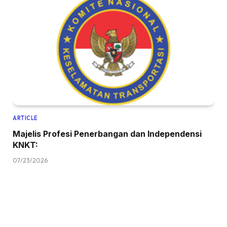
ARTICLE
Majelis Profesi Penerbangan dan Independensi
KNKT:
07/23/2026