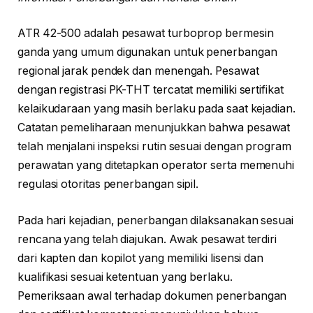
ATR 42-500 adalah pesawat turboprop bermesin
ganda yang umum digunakan untuk penerbangan
regional jarak pendek dan menengah. Pesawat
dengan registrasi PK-THT tercatat memiliki sertifikat
kelaikudaraan yang masih berlaku pada saat kejadian.
Catatan pemeliharaan menunjukkan bahwa pesawat
telah menjalani inspeksi rutin sesuai dengan program
perawatan yang ditetapkan operator serta memenuhi
regulasi otoritas penerbangan sipil.
Pada hari kejadian, penerbangan dilaksanakan sesuai
rencana yang telah diajukan. Awak pesawat terdiri
dari kapten dan kopilot yang memiliki lisensi dan
kualifikasi sesuai ketentuan yang berlaku.
Pemeriksaan awal terhadap dokumen penerbangan