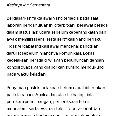
Kesimpulan Sementara
Berdasarkan fakta awal yang tersedia pada saat
laporan pendahuluan ini diterbitkan, pesawat berada
dalam status laik udara sebelum keberangkatan dan
awak memiliki lisensi serta sertifikasi yang berlaku.
Tidak terdapat indikasi awal mengenai panggilan
darurat sebelum hilangnya komunikasi. Lokasi
kecelakaan berada di wilayah pegunungan dengan
kondisi cuaca yang dilaporkan kurang mendukung
pada waktu kejadian.
Penyebab pasti kecelakaan belum dapat ditentukan
pada tahap ini. Analisis lanjutan terhadap data
perekam penerbangan, pemeriksaan teknis
mendalam, serta evaluasi faktor operasional dan
manusia masih berlangsung. Laporan akhir akan