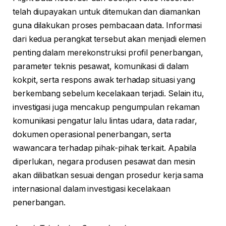
telah diupayakan untuk ditemukan dan diamankan
guna dilakukan proses pembacaan data. Informasi
dari kedua perangkat tersebut akan menjadi elemen
penting dalam merekonstruksi profil penerbangan,
parameter teknis pesawat, komunikasi di dalam
kokpit, serta respons awak terhadap situasi yang
berkembang sebelum kecelakaan terjadi. Selain itu,
investigasi juga mencakup pengumpulan rekaman
komunikasi pengatur lalu lintas udara, data radar,
dokumen operasional penerbangan, serta
wawancara terhadap pihak-pihak terkait. Apabila
diperlukan, negara produsen pesawat dan mesin
akan dilibatkan sesuai dengan prosedur kerja sama
internasional dalam investigasi kecelakaan
penerbangan.