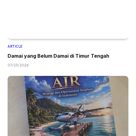
ARTICLE
Damai yang Belum Damai di Timur Tengah
07/23/2026