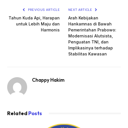
PREVIOUS ARTICLE
NEXT ARTICLE
Tahun Kuda Api, Harapan
Arah Kebijakan
untuk Lebih Maju dan
Hankamnas di Bawah
Harmonis
Pemerintahan Prabowo:
Modernisasi Alutsista,
Penguatan TNI, dan
Implikasinya terhadap
Stabilitas Kawasan
Chappy Hakim
Related
Posts