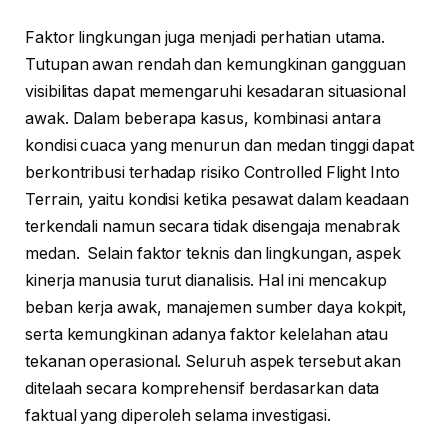
Faktor lingkungan juga menjadi perhatian utama.
Tutupan awan rendah dan kemungkinan gangguan
visibilitas dapat memengaruhi kesadaran situasional
awak. Dalam beberapa kasus, kombinasi antara
kondisi cuaca yang menurun dan medan tinggi dapat
berkontribusi terhadap risiko Controlled Flight Into
Terrain, yaitu kondisi ketika pesawat dalam keadaan
terkendali namun secara tidak disengaja menabrak
medan. Selain faktor teknis dan lingkungan, aspek
kinerja manusia turut dianalisis. Hal ini mencakup
beban kerja awak, manajemen sumber daya kokpit,
serta kemungkinan adanya faktor kelelahan atau
tekanan operasional. Seluruh aspek tersebut akan
ditelaah secara komprehensif berdasarkan data
faktual yang diperoleh selama investigasi.