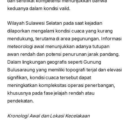
dan sertifikat kompetensi menunjukkan bahwa
keduanya dalam kondisi valid.
Wilayah Sulawesi Selatan pada saat kejadian
dilaporkan mengalami kondisi cuaca yang kurang
mendukung, terutama di area pegunungan. Informasi
meteorologi awal menunjukkan adanya tutupan
awan rendah dan potensi penurunan jarak pandang.
Dalam lingkungan geografis seperti Gunung
Bulusaraung yang memiliki topografi terjal dan elevasi
signifikan, kondisi cuaca tersebut dapat
meningkatkan kompleksitas operasi penerbangan,
khususnya pada fase jelajah rendah atau
pendekatan.
Kronologi Awal dan Lokasi Kecelakaan