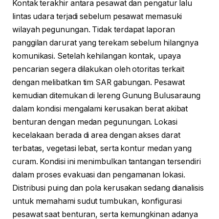
Kontak terakhir antara pesawat dan pengatur lalu
lintas udara terjadi sebelum pesawat memasuki
wilayah pegunungan. Tidak terdapat laporan
panggilan darurat yang terekam sebelum hilangnya
komunikasi. Setelah kehilangan kontak, upaya
pencarian segera dilakukan oleh otoritas terkait
dengan melibatkan tim SAR gabungan. Pesawat
kemudian ditemukan di lereng Gunung Bulusaraung
dalam kondisi mengalami kerusakan berat akibat
benturan dengan medan pegunungan. Lokasi
kecelakaan berada di area dengan akses darat
terbatas, vegetasi lebat, serta kontur medan yang
curam. Kondisi ini menimbulkan tantangan tersendiri
dalam proses evakuasi dan pengamanan lokasi.
Distribusi puing dan pola kerusakan sedang dianalisis
untuk memahami sudut tumbukan, konfigurasi
pesawat saat benturan, serta kemungkinan adanya