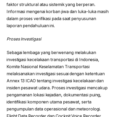
faktor struktural atau sistemik yang berperan.
Informasi mengenai korban jiwa dan luka-luka masih
dalam proses verifikasi pada saat penyusunan
laporan pendahuluan ini.
Proses Investigasi
Sebagai lembaga yang berwenang melakukan
investigasi kecelakaan transportasi di Indonesia,
Komite Nasional Keselamatan Transportasi
melaksanakan investigasi sesuai dengan ketentuan
Annex 13 ICAO tentang investigasi kecelakaan dan
insiden pesawat udara. Proses investigasi mencakup
pengamanan lokasi kejadian, dokumentasi puing,
identifikasi komponen utama pesawat, serta
pengumpulan data operasional dan meteorologi.
Flight Data Recorder dan Cockpit Voice Recorder