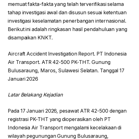
memuat fakta-fakta yang telah terverifikasi selama
tahap investigasi awal dan disusun sesuai ketentuan
investigasi keselamatan penerbangan internasional.
Berikut ini adalah ringkasan hasil pendahuluan yang
disampaikan KNKT.
Aircraft Accident Investigation Report. PT Indonesia
Air Transport. ATR 42-500 PK-THT. Gunung
Bulusaraung, Maros, Sulawesi Selatan. Tanggal 17
Januari 2026
Latar Belakang Kejadian
Pada 17 Januari 2026, pesawat ATR 42-500 dengan
registrasi PK-THT yang dioperasikan oleh PT
Indonesia Air Transport mengalami kecelakaan di
wilayah pegunungan Gunung Bulusaraung,