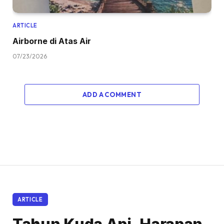
ARTICLE
Airborne di Atas Air
07/23/2026
ADD A COMMENT
ARTICLE