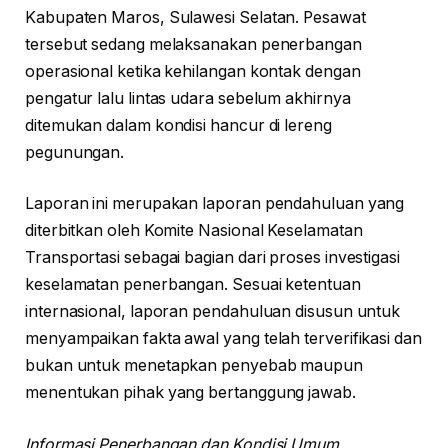
Kabupaten Maros, Sulawesi Selatan. Pesawat
tersebut sedang melaksanakan penerbangan
operasional ketika kehilangan kontak dengan
pengatur lalu lintas udara sebelum akhirnya
ditemukan dalam kondisi hancur di lereng
pegunungan.
Laporan ini merupakan laporan pendahuluan yang
diterbitkan oleh Komite Nasional Keselamatan
Transportasi sebagai bagian dari proses investigasi
keselamatan penerbangan. Sesuai ketentuan
internasional, laporan pendahuluan disusun untuk
menyampaikan fakta awal yang telah terverifikasi dan
bukan untuk menetapkan penyebab maupun
menentukan pihak yang bertanggung jawab.
Informasi Penerbangan dan Kondisi Umum