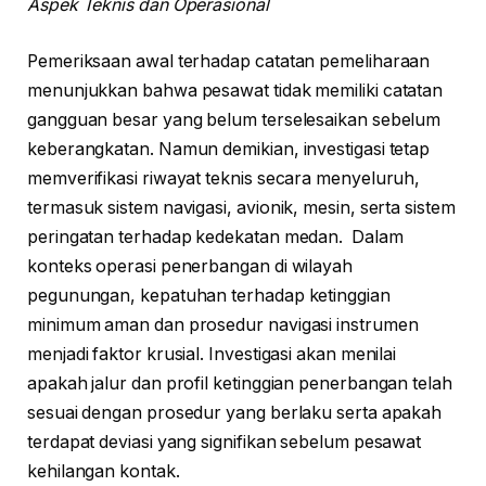
Aspek Teknis dan Operasional
Pemeriksaan awal terhadap catatan pemeliharaan
menunjukkan bahwa pesawat tidak memiliki catatan
gangguan besar yang belum terselesaikan sebelum
keberangkatan. Namun demikian, investigasi tetap
memverifikasi riwayat teknis secara menyeluruh,
termasuk sistem navigasi, avionik, mesin, serta sistem
peringatan terhadap kedekatan medan. Dalam
konteks operasi penerbangan di wilayah
pegunungan, kepatuhan terhadap ketinggian
minimum aman dan prosedur navigasi instrumen
menjadi faktor krusial. Investigasi akan menilai
apakah jalur dan profil ketinggian penerbangan telah
sesuai dengan prosedur yang berlaku serta apakah
terdapat deviasi yang signifikan sebelum pesawat
kehilangan kontak.