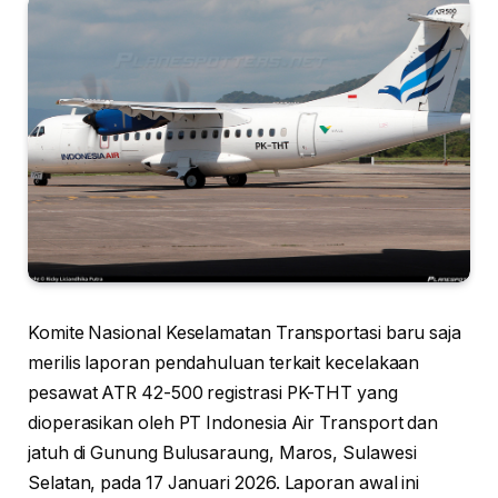
Komite Nasional Keselamatan Transportasi baru saja
merilis laporan pendahuluan terkait kecelakaan
pesawat ATR 42-500 registrasi PK-THT yang
dioperasikan oleh PT Indonesia Air Transport dan
jatuh di Gunung Bulusaraung, Maros, Sulawesi
Selatan, pada 17 Januari 2026. Laporan awal ini