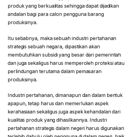
produk yang berkualitas sehingga dapat dijadikan
andalan bagi para calon pengguna barang
produksinya.
Itu sebabnya, maka sebuah industri pertahanan
strategis sebuah negara, dipastikan akan
membutuhkan subsidi yang besar dari pemerintah
dan juga sekaligus harus memperoleh proteksi atau
perlindungan terutama dalam pemasaran
produksinya.
Industri pertahanan, dimanapun dan dalam bentuk
apapun, tetap harus dan memerlukan aspek
kerahasiaan sekaligus juga aspek kehandalan dari
kualitas produk yang dihasilkannya. Industri
pertahanan strategis dalam negeri harus digunakan
terlebih dahulu oleh pengguna di dalam negeri, baik