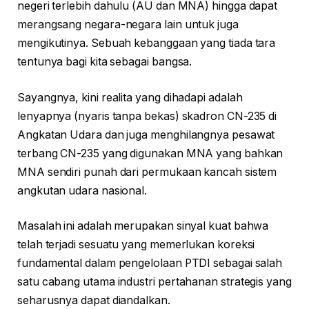
negeri terlebih dahulu (AU dan MNA) hingga dapat
merangsang negara-negara lain untuk juga
mengikutinya. Sebuah kebanggaan yang tiada tara
tentunya bagi kita sebagai bangsa.
Sayangnya, kini realita yang dihadapi adalah
lenyapnya (nyaris tanpa bekas) skadron CN-235 di
Angkatan Udara dan juga menghilangnya pesawat
terbang CN-235 yang digunakan MNA yang bahkan
MNA sendiri punah dari permukaan kancah sistem
angkutan udara nasional.
Masalah ini adalah merupakan sinyal kuat bahwa
telah terjadi sesuatu yang memerlukan koreksi
fundamental dalam pengelolaan PTDI sebagai salah
satu cabang utama industri pertahanan strategis yang
seharusnya dapat diandalkan.