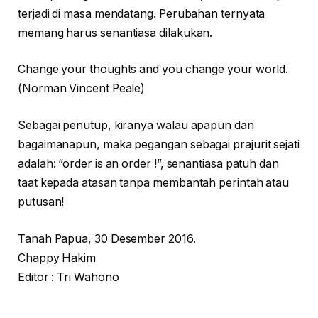
terjadi di masa mendatang. Perubahan ternyata
memang harus senantiasa dilakukan.
Change your thoughts and you change your world.
(Norman Vincent Peale)
Sebagai penutup, kiranya walau apapun dan
bagaimanapun, maka pegangan sebagai prajurit sejati
adalah: “order is an order !”, senantiasa patuh dan
taat kepada atasan tanpa membantah perintah atau
putusan!
Tanah Papua, 30 Desember 2016.
Chappy Hakim
Editor : Tri Wahono