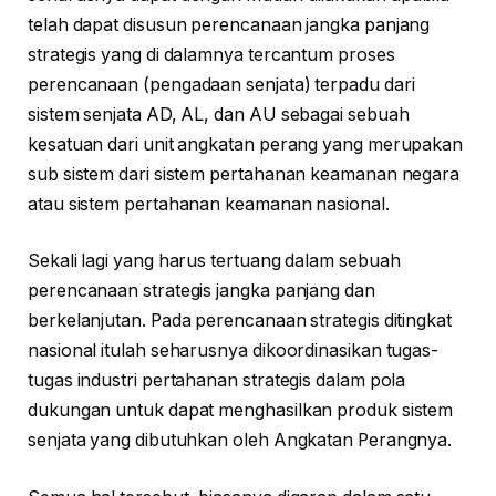
telah dapat disusun perencanaan jangka panjang
strategis yang di dalamnya tercantum proses
perencanaan (pengadaan senjata) terpadu dari
sistem senjata AD, AL, dan AU sebagai sebuah
kesatuan dari unit angkatan perang yang merupakan
sub sistem dari sistem pertahanan keamanan negara
atau sistem pertahanan keamanan nasional.
Sekali lagi yang harus tertuang dalam sebuah
perencanaan strategis jangka panjang dan
berkelanjutan. Pada perencanaan strategis ditingkat
nasional itulah seharusnya dikoordinasikan tugas-
tugas industri pertahanan strategis dalam pola
dukungan untuk dapat menghasilkan produk sistem
senjata yang dibutuhkan oleh Angkatan Perangnya.