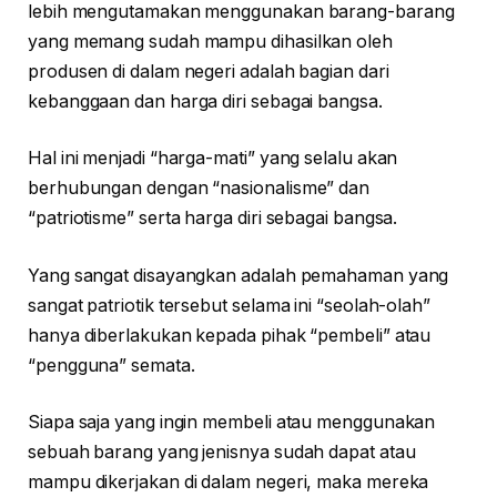
lebih mengutamakan menggunakan barang-barang
yang memang sudah mampu dihasilkan oleh
produsen di dalam negeri adalah bagian dari
kebanggaan dan harga diri sebagai bangsa.
Hal ini menjadi “harga-mati” yang selalu akan
berhubungan dengan “nasionalisme” dan
“patriotisme” serta harga diri sebagai bangsa.
Yang sangat disayangkan adalah pemahaman yang
sangat patriotik tersebut selama ini “seolah-olah”
hanya diberlakukan kepada pihak “pembeli” atau
“pengguna” semata.
Siapa saja yang ingin membeli atau menggunakan
sebuah barang yang jenisnya sudah dapat atau
mampu dikerjakan di dalam negeri, maka mereka