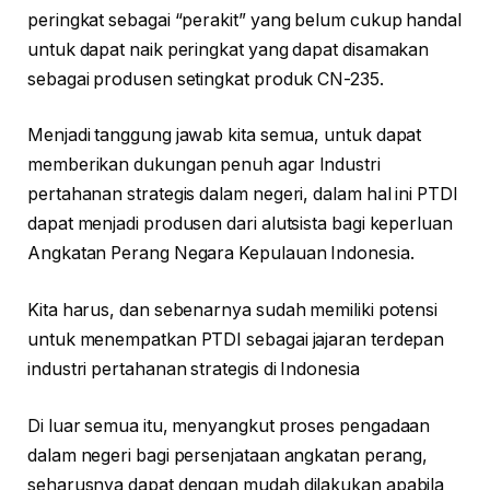
peringkat sebagai “perakit” yang belum cukup handal
untuk dapat naik peringkat yang dapat disamakan
sebagai produsen setingkat produk CN-235.
Menjadi tanggung jawab kita semua, untuk dapat
memberikan dukungan penuh agar Industri
pertahanan strategis dalam negeri, dalam hal ini PTDI
dapat menjadi produsen dari alutsista bagi keperluan
Angkatan Perang Negara Kepulauan Indonesia.
Kita harus, dan sebenarnya sudah memiliki potensi
untuk menempatkan PTDI sebagai jajaran terdepan
industri pertahanan strategis di Indonesia
Di luar semua itu, menyangkut proses pengadaan
dalam negeri bagi persenjataan angkatan perang,
seharusnya dapat dengan mudah dilakukan apabila