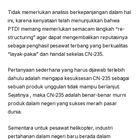
Tidak memerlukan analisis berkepanjangan dalam hal
ini, karena kenyataan telah menunjukkan bahwa
PTDI memang memerlukan semacam langkah “re-
structuring” agar dapat mengembalikan reputasinya
sebagai penghasil pesawat terbang yang berkualitas
“layak-pakai” dan handal sekelas CN-235.
Pertanyaan sederhana yang harus dijawab terlebih
dahulu adalah mengapa kesuksesan CN-235 sebagai
sebuah produk unggulan tidak mampu berlanjut.
Sejatinya , maka CN-235 adalah benar-benar murni
produk dalam negeri yang sukses meraih pasar
dunia.
Sementara untuk pesawat helikopter, industri
pertahanan dalam negeri baru berada dalam