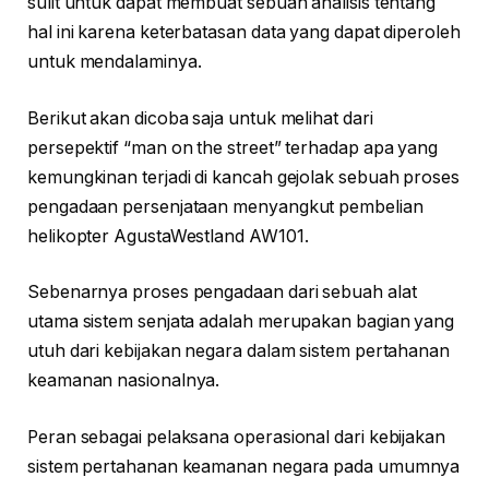
sulit untuk dapat membuat sebuah analisis tentang
hal ini karena keterbatasan data yang dapat diperoleh
untuk mendalaminya.
Berikut akan dicoba saja untuk melihat dari
persepektif “man on the street” terhadap apa yang
kemungkinan terjadi di kancah gejolak sebuah proses
pengadaan persenjataan menyangkut pembelian
helikopter AgustaWestland AW101.
Sebenarnya proses pengadaan dari sebuah alat
utama sistem senjata adalah merupakan bagian yang
utuh dari kebijakan negara dalam sistem pertahanan
keamanan nasionalnya.
Peran sebagai pelaksana operasional dari kebijakan
sistem pertahanan keamanan negara pada umumnya