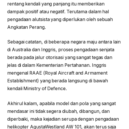
rentang kendali yang panjang itu memberikan
dampak positif atau negatif. Terutama dalam hal
pengadaan alutsista yang diperlukan oleh sebuah
Angkatan Perang.
Sebagai catatan, di beberapa negara maju antara lain
di Australia dan Inggris, proses pengadaan senjata
berada pada jalur otorisasi yang sangat tegas dan
jelas di dalam Kementerian Pertahanan. Inggris
mengenal RAAE (Royal Aircraft and Armament
Establishment) yang berada langsung di bawah
kendali Ministry of Defence.
Akhirul kalam, apabila model dan pola yang sangat
mendasar ini tidak segera diubah, dibangun, dan
diperbaiki, maka kejadian serupa dengan pengadaan
helikopter AgustaWestland AW 101, akan terus saja