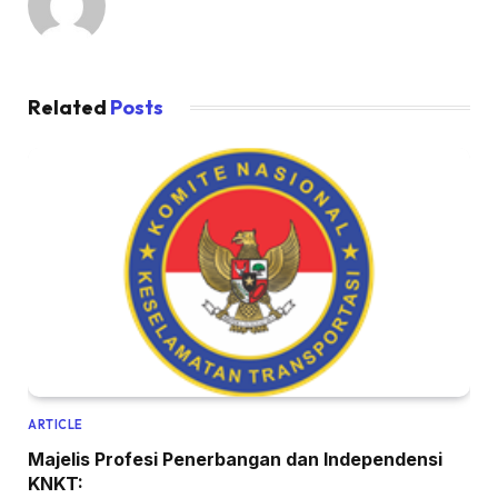
Related
Posts
ARTICLE
Majelis Profesi Penerbangan dan Independensi
KNKT: