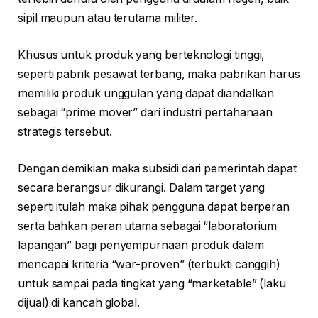
sipil maupun atau terutama militer.
Khusus untuk produk yang berteknologi tinggi,
seperti pabrik pesawat terbang, maka pabrikan harus
memiliki produk unggulan yang dapat diandalkan
sebagai “prime mover” dari industri pertahanaan
strategis tersebut.
Dengan demikian maka subsidi dari pemerintah dapat
secara berangsur dikurangi. Dalam target yang
seperti itulah maka pihak pengguna dapat berperan
serta bahkan peran utama sebagai “laboratorium
lapangan” bagi penyempurnaan produk dalam
mencapai kriteria “war-proven” (terbukti canggih)
untuk sampai pada tingkat yang “marketable” (laku
dijual) di kancah global.