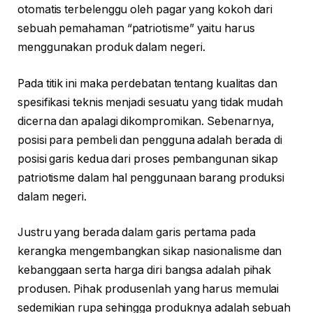
otomatis terbelenggu oleh pagar yang kokoh dari
sebuah pemahaman “patriotisme” yaitu harus
menggunakan produk dalam negeri.
Pada titik ini maka perdebatan tentang kualitas dan
spesifikasi teknis menjadi sesuatu yang tidak mudah
dicerna dan apalagi dikompromikan. Sebenarnya,
posisi para pembeli dan pengguna adalah berada di
posisi garis kedua dari proses pembangunan sikap
patriotisme dalam hal penggunaan barang produksi
dalam negeri.
Justru yang berada dalam garis pertama pada
kerangka mengembangkan sikap nasionalisme dan
kebanggaan serta harga diri bangsa adalah pihak
produsen. Pihak produsenlah yang harus memulai
sedemikian rupa sehingga produknya adalah sebuah