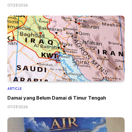
07/23/2026
ARTICLE
Damai yang Belum Damai di Timur Tengah
07/23/2026