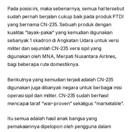
Pada posisi ini, maka sebenarnya, semua hal tersebut
sudah pernah berjalan cukup baik pada produk PTDI
yang bernama CN-235. Sebuah produk dengan
kualitas “layak-pakai” yang kemudian digunakan
sebanyak 1 skadron di Angkatan Udara untuk versi
militer dan sejumlah CN-235 versi sipil yang
digunakan oleh MNA, Merpati Nusantara Airlines,
bagi beberapa rute domestiknya.
Berikutnya yang kemudian terjadi adalah CN-235
digunakan juga dibanyak negara untuk berbagai misi
operasi sipil dan militer. CN-235 sudah berhasil
mencapai taraf “war-proven” sekaligus “marketable”.
Itu semua adalah hasil anak bangsa yang
pemakaiannya dipelopori oleh pengguna dalam