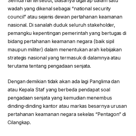
Semua hal tersebut, biasanya digarap dalam satu
wadah yang dikenal sebagai “national security
council” atau sejenis dewan pertahanan keamanan
nasional. Di sanalah duduk seluruh stakeholder,
pemangku kepentingan pemerintah yang bertugas di
bidang pertahanan keamanan negara (baik sipil
maupun militer) dalam menentukan arah kebijakan
strategis nasional yang termasuk di dalamnya atau
terutama tentang pengadaan senjata.
Dengan demikian tidak akan ada lagi Panglima dan
atau Kepala Staf yang berbeda pendapat soal
pengadaan senjata yang kemudian menembus
dinding-dinding kantor atau markas besarnya urusan
pertahanan keamanan negara sekelas “Pentagon” di
Cilangkap.