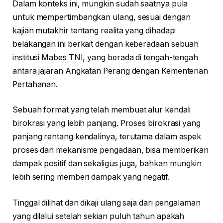
Dalam konteks ini, mungkin sudah saatnya pula
untuk mempertimbangkan ulang, sesuai dengan
kajian mutakhir tentang realita yang dihadapi
belakangan ini berkait dengan keberadaan sebuah
institusi Mabes TNI, yang berada di tengah-tengah
antara jajaran Angkatan Perang dengan Kementerian
Pertahanan.
Sebuah format yang telah membuat alur kendali
birokrasi yang lebih panjang. Proses birokrasi yang
panjang rentang kendalinya, terutama dalam aspek
proses dan mekanisme pengadaan, bisa memberikan
dampak positif dan sekaligus juga, bahkan mungkin
lebih sering memberi dampak yang negatif.
Tinggal dilihat dan dikaji ulang saja dari pengalaman
yang dilalui setelah sekian puluh tahun apakah