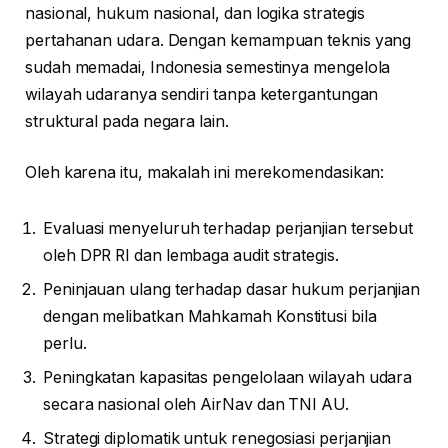
nasional, hukum nasional, dan logika strategis
pertahanan udara. Dengan kemampuan teknis yang
sudah memadai, Indonesia semestinya mengelola
wilayah udaranya sendiri tanpa ketergantungan
struktural pada negara lain.
Oleh karena itu, makalah ini merekomendasikan:
Evaluasi menyeluruh terhadap perjanjian tersebut
oleh DPR RI dan lembaga audit strategis.
Peninjauan ulang terhadap dasar hukum perjanjian
dengan melibatkan Mahkamah Konstitusi bila
perlu.
Peningkatan kapasitas pengelolaan wilayah udara
secara nasional oleh AirNav dan TNI AU.
Strategi diplomatik untuk renegosiasi perjanjian