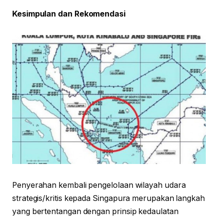
Kesimpulan dan Rekomendasi
Penyerahan kembali pengelolaan wilayah udara
strategis/kritis kepada Singapura merupakan langkah
yang bertentangan dengan prinsip kedaulatan