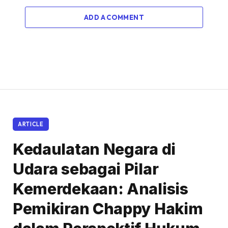
ADD A COMMENT
ARTICLE
Kedaulatan Negara di
Udara sebagai Pilar
Kemerdekaan: Analisis
Pemikiran Chappy Hakim