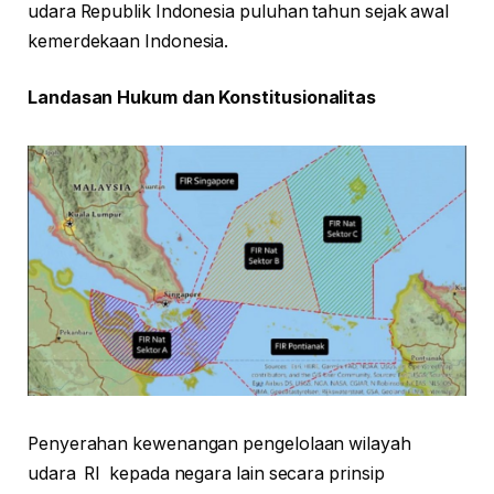
udara Republik Indonesia puluhan tahun sejak awal
kemerdekaan Indonesia.
Landasan Hukum dan Konstitusionalitas
Penyerahan kewenangan pengelolaan wilayah
udara RI kepada negara lain secara prinsip