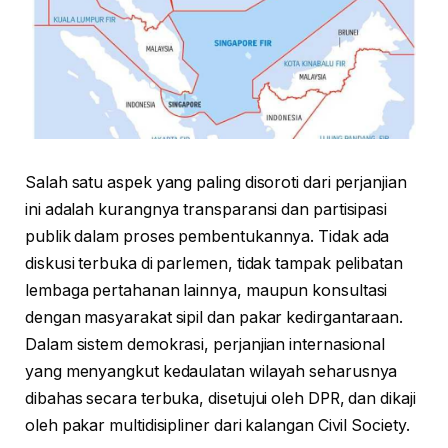
Salah satu aspek yang paling disoroti dari perjanjian
ini adalah kurangnya transparansi dan partisipasi
publik dalam proses pembentukannya. Tidak ada
diskusi terbuka di parlemen, tidak tampak pelibatan
lembaga pertahanan lainnya, maupun konsultasi
dengan masyarakat sipil dan pakar kedirgantaraan.
Dalam sistem demokrasi, perjanjian internasional
yang menyangkut kedaulatan wilayah seharusnya
dibahas secara terbuka, disetujui oleh DPR, dan dikaji
oleh pakar multidisipliner dari kalangan Civil Society.