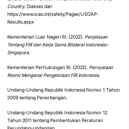
Country
. Diakses dari
https://www.icao.int/safety/Pages/USOAP-
Results.aspx
Kementerian Luar Negeri RI. (2022).
Penjelasan
Tentang FIR dan Kerja Sama Bilateral Indonesia–
Singapura
.
Kementerian Perhubungan RI. (2022).
Pernyataan
Resmi Mengenai Pengelolaan FIR Indonesia
.
Undang-Undang Republik Indonesia Nomor 1 Tahun
2009 tentang Penerbangan.
Undang-Undang Republik Indonesia Nomor 12
Tahun 2011 tentang Pembentukan Peraturan
Perundang-undangan.