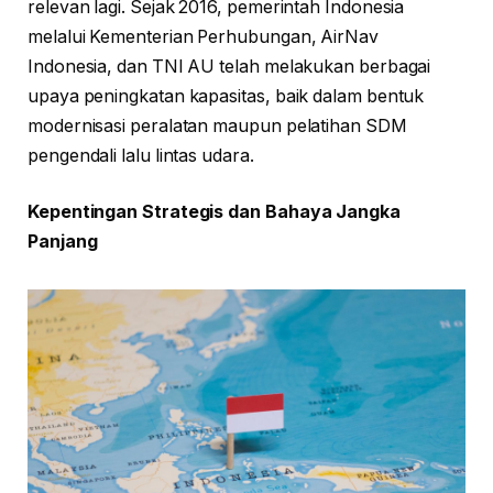
relevan lagi. Sejak 2016, pemerintah Indonesia
melalui Kementerian Perhubungan, AirNav
Indonesia, dan TNI AU telah melakukan berbagai
upaya peningkatan kapasitas, baik dalam bentuk
modernisasi peralatan maupun pelatihan SDM
pengendali lalu lintas udara.
Kepentingan Strategis dan Bahaya Jangka
Panjang