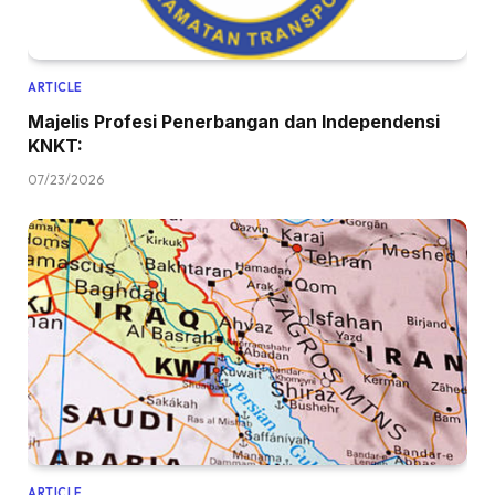
ARTICLE
Majelis Profesi Penerbangan dan Independensi
KNKT:
07/23/2026
ARTICLE