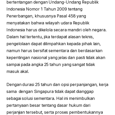
bertentangan dengan Undang-Undang Republik
Indonesia Nomor 1 Tahun 2009 tentang
Penerbangan, khususnya Pasal 458 yang
menyatakan bahwa wilayah udara Republik
Indonesia harus dikelola secara mandiri oleh negara.
Dalam hal tertentu, jika terdapat alasan teknis,
pengelolaan dapat dilimpahkan kepada pihak lain,
namun harus bersifat sementara dan berdasarkan
kepentingan nasional yang jelas dan pasti tidak akan
sampai pada angka 25 tahun yang sangat tidak
masuk akal.
Dengan durasi 25 tahun dan opsi perpanjangan, kerja
sama dengan Singapura tidak dapat dianggap
sebagai solusi sementara. Hal ini menimbulkan
pertanyaan besar tentang dasar hukum dari
perjanjian tersebut, serta proses pembentukannya