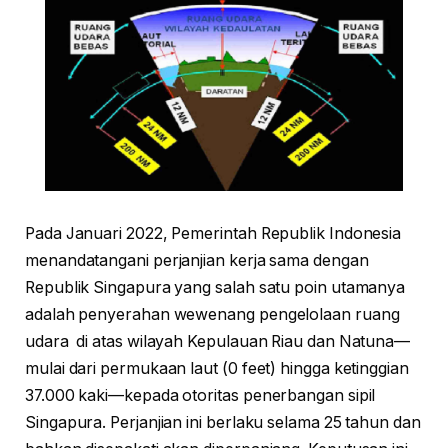
Pada Januari 2022, Pemerintah Republik Indonesia
menandatangani perjanjian kerja sama dengan
Republik Singapura yang salah satu poin utamanya
adalah penyerahan wewenang pengelolaan ruang
udara di atas wilayah Kepulauan Riau dan Natuna—
mulai dari permukaan laut (0 feet) hingga ketinggian
37.000 kaki—kepada otoritas penerbangan sipil
Singapura. Perjanjian ini berlaku selama 25 tahun dan