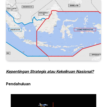
Kepentingan Strategis atau Kekeliruan Nasional?
Pendahuluan