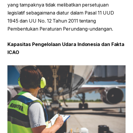
yang tampaknya tidak melibatkan persetujuan
legislatif sebagaimana diatur dalam Pasal 11 UUD
1945 dan UU No. 12 Tahun 2011 tentang
Pembentukan Peraturan Perundang-undangan.
Kapasitas Pengelolaan Udara Indonesia dan Fakta
ICAO