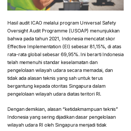
Hasil audit ICAO melalui program Universal Safety
Oversight Audit Programme (USOAP) menunjukkan
bahwa pada tahun 2021, Indonesia mencatat skor
Effective Implementation (EI) sebesar 81,15%, di atas
rata-rata global sebesar 69,95%. Ini berarti Indonesia
telah memenuhi standar keselamatan dan
pengelolaan wilayah udara secara memadai, dan
tidak ada alasan teknis yang sah untuk terus
bergantung kepada otoritas Singapura dalam
pengelolaan wilayah udara diatas teritori RI.
Dengan demikian, alasan “ketidakmampuan teknis”
Indonesia yang sering dijadikan dasar pengelolaan
wilayah udara RI oleh Singapura menjadi tidak