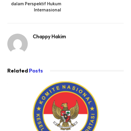
dalam Perspektif Hukum
Internasional
Chappy Hakim
Related
Posts