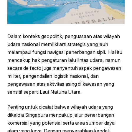
Dalam konteks geopolitik, penguasaan atas wilayah
udara nasional memiliki arti strategis yang jauh
melampaui fungsi navigasi penerbangan sipil. Hal itu
mencakup hak pengaturan lalu lintas udara, namun
secara de facto juga menyentuh aspek pengawasan
militer, pengendalian logistik nasional, dan
pengawasan atas aktivitas asing di kawasan yang
sensitif seperti Laut Natuna Utara.
Penting untuk dicatat bahwa wilayah udara yang
dikelola Singapura mencakup jalur penerbangan
komersial yang potensial serta area sumber daya
alam yang kaya. Dengan menyerahkan kendali