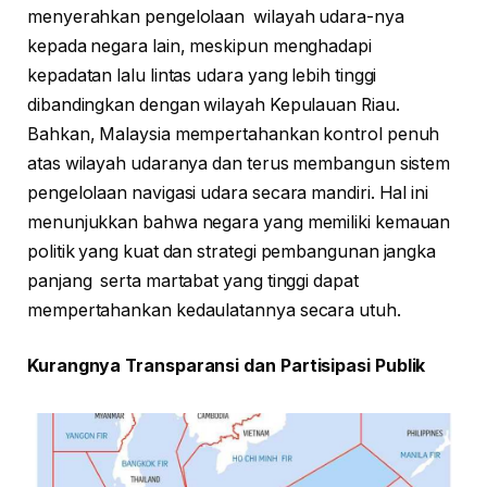
menyerahkan pengelolaan wilayah udara-nya
kepada negara lain, meskipun menghadapi
kepadatan lalu lintas udara yang lebih tinggi
dibandingkan dengan wilayah Kepulauan Riau.
Bahkan, Malaysia mempertahankan kontrol penuh
atas wilayah udaranya dan terus membangun sistem
pengelolaan navigasi udara secara mandiri. Hal ini
menunjukkan bahwa negara yang memiliki kemauan
politik yang kuat dan strategi pembangunan jangka
panjang serta martabat yang tinggi dapat
mempertahankan kedaulatannya secara utuh.
Kurangnya Transparansi dan Partisipasi Publik