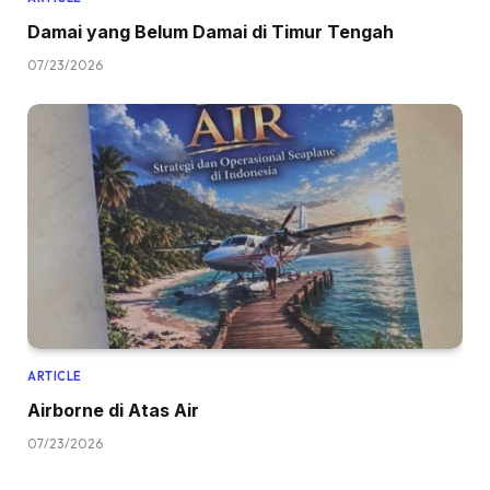
Damai yang Belum Damai di Timur Tengah
07/23/2026
ARTICLE
Airborne di Atas Air
07/23/2026