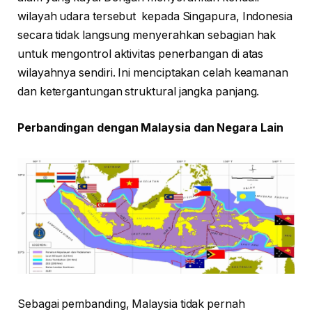
wilayah udara tersebut kepada Singapura, Indonesia
secara tidak langsung menyerahkan sebagian hak
untuk mengontrol aktivitas penerbangan di atas
wilayahnya sendiri. Ini menciptakan celah keamanan
dan ketergantungan struktural jangka panjang.
Perbandingan dengan Malaysia dan Negara Lain
Sebagai pembanding, Malaysia tidak pernah