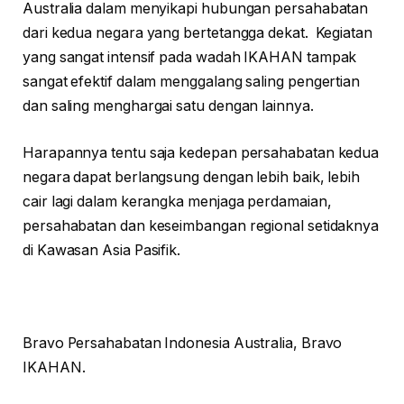
Australia dalam menyikapi hubungan persahabatan
dari kedua negara yang bertetangga dekat. Kegiatan
yang sangat intensif pada wadah IKAHAN tampak
sangat efektif dalam menggalang saling pengertian
dan saling menghargai satu dengan lainnya.
Harapannya tentu saja kedepan persahabatan kedua
negara dapat berlangsung dengan lebih baik, lebih
cair lagi dalam kerangka menjaga perdamaian,
persahabatan dan keseimbangan regional setidaknya
di Kawasan Asia Pasifik.
Bravo Persahabatan Indonesia Australia, Bravo
IKAHAN.