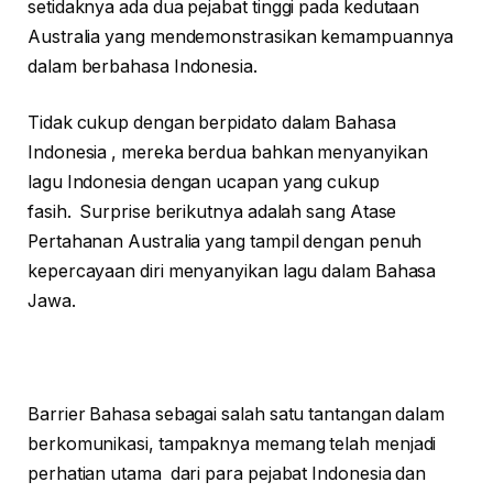
setidaknya ada dua pejabat tinggi pada kedutaan
Australia yang mendemonstrasikan kemampuannya
dalam berbahasa Indonesia.
Tidak cukup dengan berpidato dalam Bahasa
Indonesia , mereka berdua bahkan menyanyikan
lagu Indonesia dengan ucapan yang cukup
fasih. Surprise berikutnya adalah sang Atase
Pertahanan Australia yang tampil dengan penuh
kepercayaan diri menyanyikan lagu dalam Bahasa
Jawa.
Barrier Bahasa sebagai salah satu tantangan dalam
berkomunikasi, tampaknya memang telah menjadi
perhatian utama dari para pejabat Indonesia dan