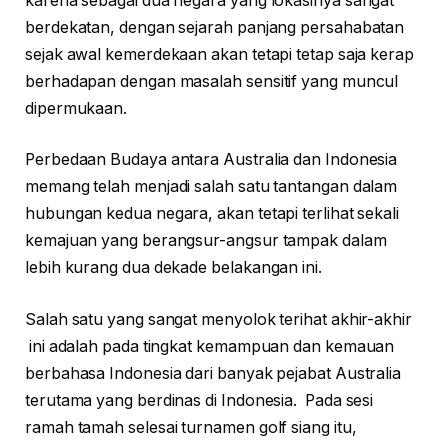
karena sebagai dua negara yang lokasinya sangat
berdekatan, dengan sejarah panjang persahabatan
sejak awal kemerdekaan akan tetapi tetap saja kerap
berhadapan dengan masalah sensitif yang muncul
dipermukaan.
Perbedaan Budaya antara Australia dan Indonesia
memang telah menjadi salah satu tantangan dalam
hubungan kedua negara, akan tetapi terlihat sekali
kemajuan yang berangsur-angsur tampak dalam
lebih kurang dua dekade belakangan ini.
Salah satu yang sangat menyolok terihat akhir-akhir
ini adalah pada tingkat kemampuan dan kemauan
berbahasa Indonesia dari banyak pejabat Australia
terutama yang berdinas di Indonesia. Pada sesi
ramah tamah selesai turnamen golf siang itu,