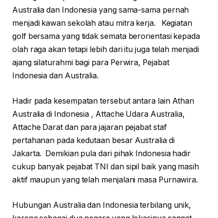
Australia dan Indonesia yang sama-sama pernah
menjadi kawan sekolah atau mitra kerja. Kegiatan
golf bersama yang tidak semata berorientasi kepada
olah raga akan tetapi lebih dari itu juga telah menjadi
ajang silaturahmi bagi para Perwira, Pejabat
Indonesia dan Australia.
Hadir pada kesempatan tersebut antara lain Athan
Australia di Indonesia , Attache Udara Australia,
Attache Darat dan para jajaran pejabat staf
pertahanan pada kedutaan besar Australia di
Jakarta. Demikian pula dari pihak Indonesia hadir
cukup banyak pejabat TNI dan sipil baik yang masih
aktif maupun yang telah menjalani masa Purnawira.
Hubungan Australia dan Indonesia terbilang unik,