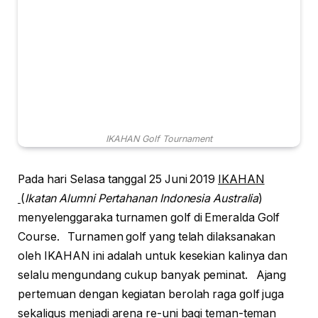
IKAHAN Golf Tournament
Pada hari Selasa tanggal 25 Juni 2019
IKAHAN
(
Ikatan Alumni Pertahanan Indonesia Australia
)
menyelenggaraka turnamen golf di Emeralda Golf
Course. Turnamen golf yang telah dilaksanakan
oleh IKAHAN ini adalah untuk kesekian kalinya dan
selalu mengundang cukup banyak peminat. Ajang
pertemuan dengan kegiatan berolah raga golf juga
sekaligus menjadi arena re-uni bagi teman-teman