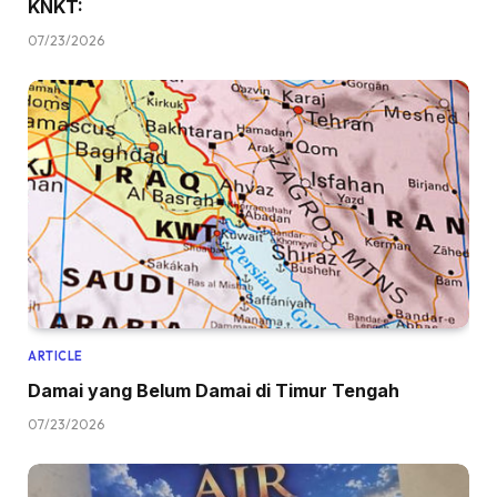
KNKT:
07/23/2026
ARTICLE
Damai yang Belum Damai di Timur Tengah
07/23/2026