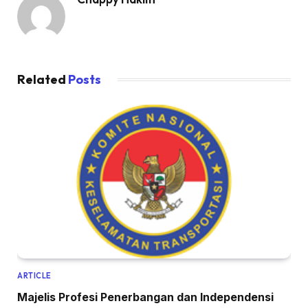
Related
Posts
ARTICLE
Majelis Profesi Penerbangan dan Independensi