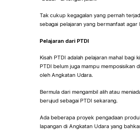
Tak cukup kegagalan yang pernah terjadi 
sebagai pelajaran yang bermanfaat agar 
Pelajaran dari PTDI
Kisah PTDI adalah pelajaran mahal bagi 
PTDI belum juga mampu memposisikan dir
oleh Angkatan Udara.
Bermula dari mengambil alih atau meniad
berujud sebagai PTDI sekarang.
Ada beberapa proyek pengadaan produks
lapangan di Angkatan Udara yang bahkan