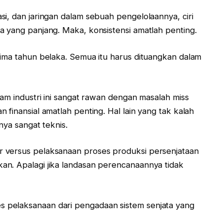
i, dan jaringan dalam sebuah pengelolaannya, ciri
a yang panjang. Maka, konsistensi amatlah penting.
lima tahun belaka. Semua itu harus dituangkan dalam
lam industri ini sangat rawan dengan masalah miss
 finansial amatlah penting. Hal lain yang tak kalah
nya sangat teknis.
 versus pelaksanaan proses produksi persenjataan
an. Apalagi jika landasan perencanaannya tidak
 pelaksanaan dari pengadaan sistem senjata yang