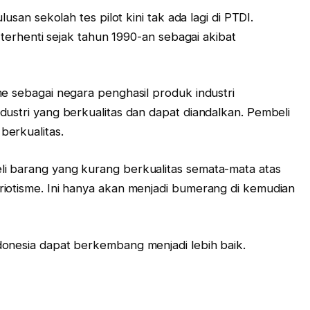
lusan sekolah tes pilot kini tak ada lagi di PTDI.
h terhenti sejak tahun 1990-an sebagai akibat
me sebagai negara penghasil produk industri
dustri yang berkualitas dan dapat diandalkan. Pembeli
berkualitas.
i barang yang kurang berkualitas semata-mata atas
iotisme. Ini hanya akan menjadi bumerang di kemudian
donesia dapat berkembang menjadi lebih baik.