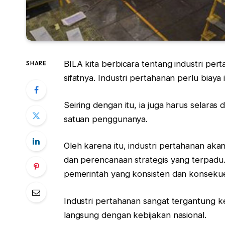
BILA kita berbicara tentang industri per
SHARE
sifatnya. Industri pertahanan perlu biaya 
Seiring dengan itu, ia juga harus selara
satuan penggunanya.
Oleh karena itu, industri pertahanan aka
dan perencanaan strategis yang terpadu.
pemerintah yang konsisten dan konsekuen
Industri pertahanan sangat tergantung ke
langsung dengan kebijakan nasional.