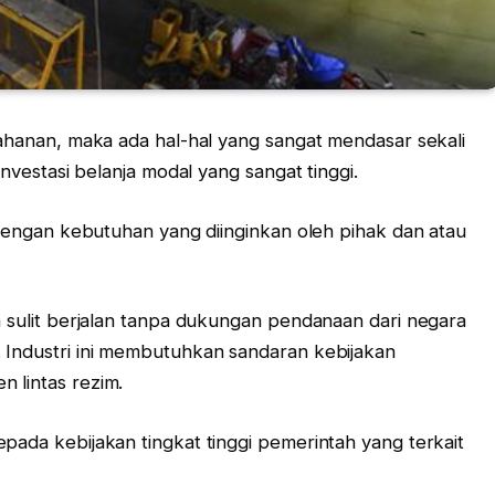
tahanan, maka ada hal-hal yang sangat mendasar sekali
investasi belanja modal yang sangat tinggi.
s dengan kebutuhan yang diinginkan oleh pihak dan atau
n sulit berjalan tanpa dukungan pendanaan dari negara
 Industri ini membutuhkan sandaran kebijakan
 lintas rezim.
pada kebijakan tingkat tinggi pemerintah yang terkait