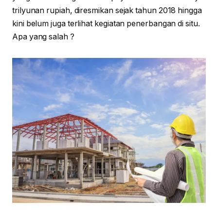
trilyunan rupiah, diresmikan sejak tahun 2018 hingga
kini belum juga terlihat kegiatan penerbangan di situ.
Apa yang salah ?