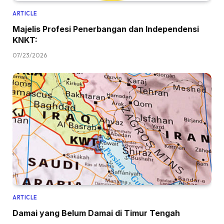
ARTICLE
Majelis Profesi Penerbangan dan Independensi
KNKT:
07/23/2026
ARTICLE
Damai yang Belum Damai di Timur Tengah