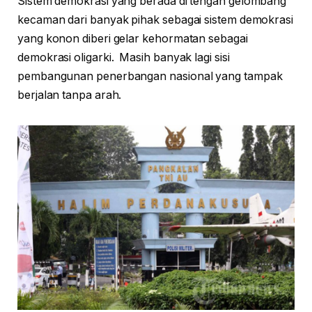
Sistem demokrasi yang berada di tengah gelombang
kecaman dari banyak pihak sebagai sistem demokrasi
yang konon diberi gelar kehormatan sebagai
demokrasi oligarki. Masih banyak lagi sisi
pembangunan penerbangan nasional yang tampak
berjalan tanpa arah.