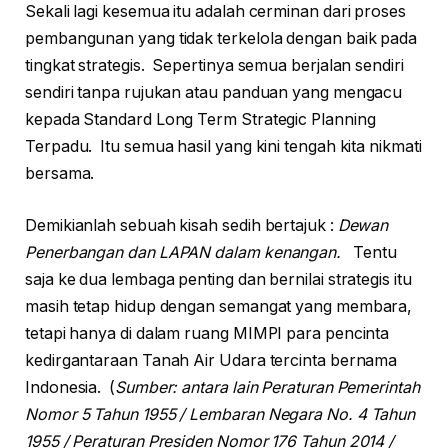
Sekali lagi kesemua itu adalah cerminan dari proses
pembangunan yang tidak terkelola dengan baik pada
tingkat strategis. Sepertinya semua berjalan sendiri
sendiri tanpa rujukan atau panduan yang mengacu
kepada Standard Long Term Strategic Planning
Terpadu. Itu semua hasil yang kini tengah kita nikmati
bersama.
Demikianlah sebuah kisah sedih bertajuk :
Dewan
Penerbangan dan LAPAN dalam kenangan.
Tentu
saja ke dua lembaga penting dan bernilai strategis itu
masih tetap hidup dengan semangat yang membara,
tetapi hanya di dalam ruang MIMPI para pencinta
kedirgantaraan Tanah Air Udara tercinta bernama
Indonesia. (
Sumber: antara lain Peraturan Pemerintah
Nomor 5 Tahun 1955 / Lembaran Negara No. 4 Tahun
1955 / Peraturan Presiden Nomor 176 Tahun 2014 /