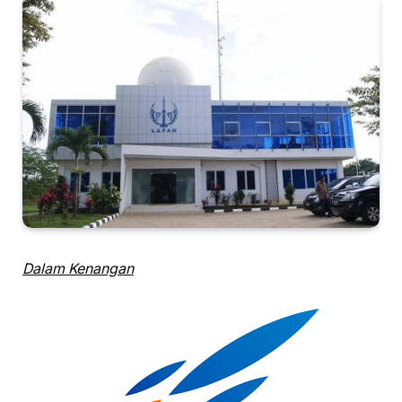
Dalam Kenangan