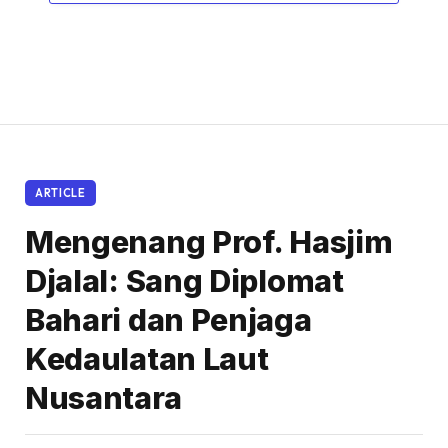
ARTICLE
Mengenang Prof. Hasjim
Djalal: Sang Diplomat
Bahari dan Penjaga
Kedaulatan Laut
Nusantara