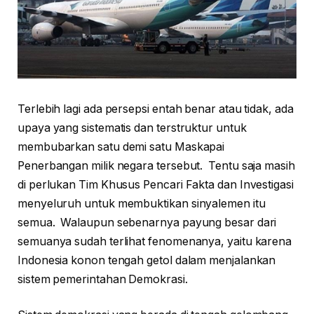
Terlebih lagi ada persepsi entah benar atau tidak, ada
upaya yang sistematis dan terstruktur untuk
membubarkan satu demi satu Maskapai
Penerbangan milik negara tersebut. Tentu saja masih
di perlukan Tim Khusus Pencari Fakta dan Investigasi
menyeluruh untuk membuktikan sinyalemen itu
semua. Walaupun sebenarnya payung besar dari
semuanya sudah terlihat fenomenanya, yaitu karena
Indonesia konon tengah getol dalam menjalankan
sistem pemerintahan Demokrasi.