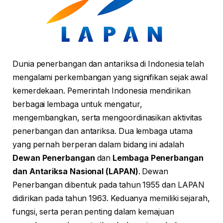
Dunia penerbangan dan antariksa di Indonesia telah
mengalami perkembangan yang signifikan sejak awal
kemerdekaan. Pemerintah Indonesia mendirikan
berbagai lembaga untuk mengatur,
mengembangkan, serta mengoordinasikan aktivitas
penerbangan dan antariksa. Dua lembaga utama
yang pernah berperan dalam bidang ini adalah
Dewan Penerbangan
dan
Lembaga Penerbangan
dan Antariksa Nasional (LAPAN)
. Dewan
Penerbangan dibentuk pada tahun 1955 dan LAPAN
didirikan pada tahun 1963. Keduanya memiliki sejarah,
fungsi, serta peran penting dalam kemajuan