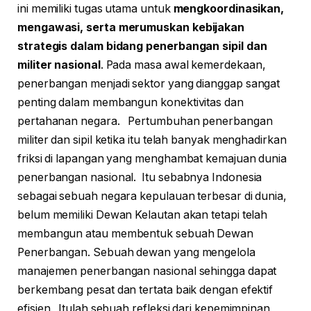
ini memiliki tugas utama untuk
mengkoordinasikan,
mengawasi, serta merumuskan kebijakan
strategis dalam bidang penerbangan sipil dan
militer nasional
. Pada masa awal kemerdekaan,
penerbangan menjadi sektor yang dianggap sangat
penting dalam membangun konektivitas dan
pertahanan negara. Pertumbuhan penerbangan
militer dan sipil ketika itu telah banyak menghadirkan
friksi di lapangan yang menghambat kemajuan dunia
penerbangan nasional. Itu sebabnya Indonesia
sebagai sebuah negara kepulauan terbesar di dunia,
belum memiliki Dewan Kelautan akan tetapi telah
membangun atau membentuk sebuah Dewan
Penerbangan. Sebuah dewan yang mengelola
manajemen penerbangan nasional sehingga dapat
berkembang pesat dan tertata baik dengan efektif
efisien. Itulah sebuah refleksi dari kepemimpinan