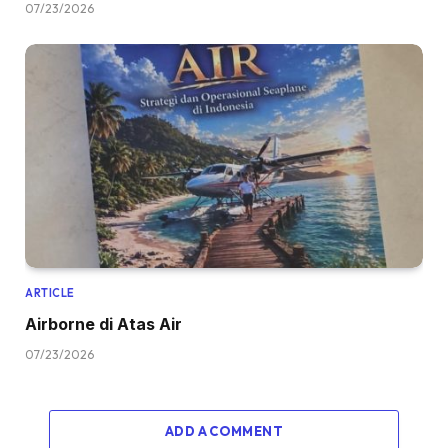
07/23/2026
ARTICLE
Airborne di Atas Air
07/23/2026
ADD A COMMENT