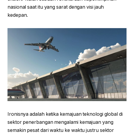
nasional saat itu yang sarat dengan visi jauh
kedepan.
Ironisnya adalah ketika kemajuan teknologi global di
sektor penerbangan mengalami kemajuan yang
semakin pesat dari waktu ke waktu justru sektor