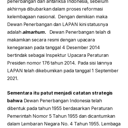
penerbangan dan antariksa Indonesia, sebelum
akhirnya dibubarkan dalam proses reformasi
kelembagaan nasional. Dengan demikian maka
Dewan Penerbangan dan LAPAN kini statusnya
adalah
almarhum.
Dewan Penerbangan telah di
makamkan secara resmi dengan upacara
kenegaraan pada tanggal 4 Desember 2014
bertindak sebagai Inspektur Upacara Peraturan
Presiden nomor 176 tahun 2014. Pada sisi lainnya
LAPAN telah dikebumikan pada tanggal 1 September
2021.
Sementara itu patut menjadi catatan strategis
bahwa
Dewan Penerbangan Indonesia telah
dibentuk pada tahun 1955 berdasarkan Peraturan
Pemerintah Nomor 5 Tahun 1955 dan dicantumkan
dalam Lembaran Negara No. 4 Tahun 1955. Lembaga