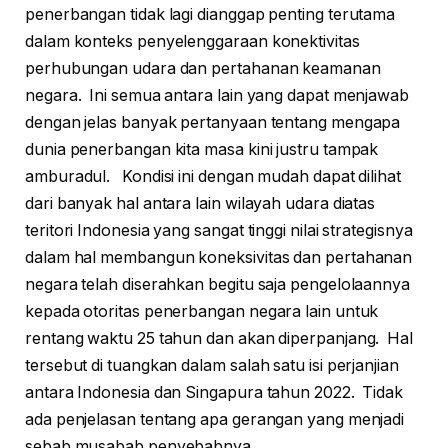
penerbangan tidak lagi dianggap penting terutama
dalam konteks penyelenggaraan konektivitas
perhubungan udara dan pertahanan keamanan
negara. Ini semua antara lain yang dapat menjawab
dengan jelas banyak pertanyaan tentang mengapa
dunia penerbangan kita masa kini justru tampak
amburadul. Kondisi ini dengan mudah dapat dilihat
dari banyak hal antara lain wilayah udara diatas
teritori Indonesia yang sangat tinggi nilai strategisnya
dalam hal membangun koneksivitas dan pertahanan
negara telah diserahkan begitu saja pengelolaannya
kepada otoritas penerbangan negara lain untuk
rentang waktu 25 tahun dan akan diperpanjang. Hal
tersebut di tuangkan dalam salah satu isi perjanjian
antara Indonesia dan Singapura tahun 2022. Tidak
ada penjelasan tentang apa gerangan yang menjadi
sebab musabab penyebabnya.