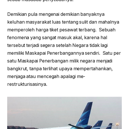
Demikian pula mengenai demikian banyaknya
keluhan masyarakat luas tentang sulit dan mahalnya
memperoleh harga tiket pesawat terbang. Sebuah
fenomena yang sangat masuk akal, karena hal
tersebut terjadi segera setelah Negara tidak lagi
memiliki Maskapai Penerbangannya sendiri. Satu per
satu Maskapai Penerbangan milik negara menjadi
bangkrut, tanpa terlihat upaya mempertahankan,
menjaga atau mencegah apalagi me-
restrukturisasinya.