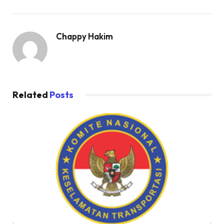
Chappy Hakim
Related
Posts