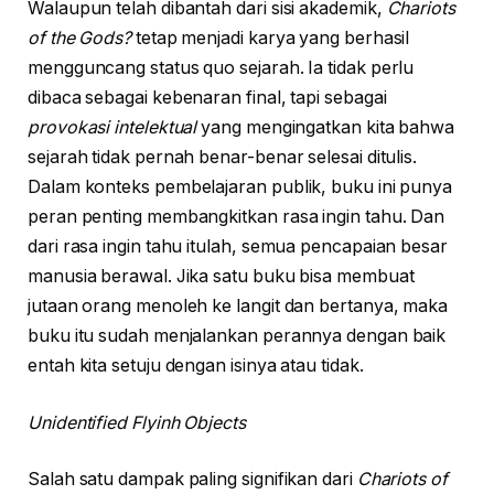
Walaupun telah dibantah dari sisi akademik,
Chariots
of the Gods?
tetap menjadi karya yang berhasil
mengguncang status quo sejarah. Ia tidak perlu
dibaca sebagai kebenaran final, tapi sebagai
provokasi intelektual
yang mengingatkan kita bahwa
sejarah tidak pernah benar-benar selesai ditulis.
Dalam konteks pembelajaran publik, buku ini punya
peran penting membangkitkan rasa ingin tahu. Dan
dari rasa ingin tahu itulah, semua pencapaian besar
manusia berawal. Jika satu buku bisa membuat
jutaan orang menoleh ke langit dan bertanya, maka
buku itu sudah menjalankan perannya dengan baik
entah kita setuju dengan isinya atau tidak.
Unidentified Flyinh Objects
Salah satu dampak paling signifikan dari
Chariots of