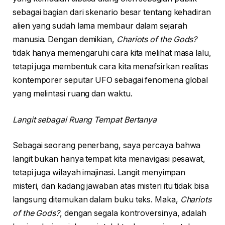
sebagai bagian dari skenario besar tentang kehadiran
alien yang sudah lama membaur dalam sejarah
manusia. Dengan demikian,
Chariots of the Gods?
tidak hanya memengaruhi cara kita melihat masa lalu,
tetapi juga membentuk cara kita menafsirkan realitas
kontemporer seputar UFO sebagai fenomena global
yang melintasi ruang dan waktu.
Langit sebagai Ruang Tempat Bertanya
Sebagai seorang penerbang, saya percaya bahwa
langit bukan hanya tempat kita menavigasi pesawat,
tetapi juga wilayah imajinasi. Langit menyimpan
misteri, dan kadang jawaban atas misteri itu tidak bisa
langsung ditemukan dalam buku teks. Maka,
Chariots
of the Gods?
, dengan segala kontroversinya, adalah