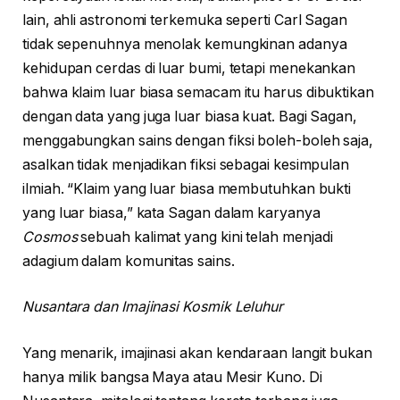
lain, ahli astronomi terkemuka seperti Carl Sagan
tidak sepenuhnya menolak kemungkinan adanya
kehidupan cerdas di luar bumi, tetapi menekankan
bahwa klaim luar biasa semacam itu harus dibuktikan
dengan data yang juga luar biasa kuat. Bagi Sagan,
menggabungkan sains dengan fiksi boleh-boleh saja,
asalkan tidak menjadikan fiksi sebagai kesimpulan
ilmiah. “Klaim yang luar biasa membutuhkan bukti
yang luar biasa,” kata Sagan dalam karyanya
Cosmos
sebuah kalimat yang kini telah menjadi
adagium dalam komunitas sains.
Nusantara dan Imajinasi Kosmik Leluhur
Yang menarik, imajinasi akan kendaraan langit bukan
hanya milik bangsa Maya atau Mesir Kuno. Di