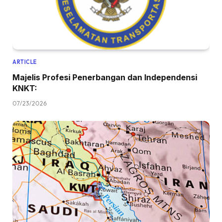
ARTICLE
Majelis Profesi Penerbangan dan Independensi
KNKT:
07/23/2026