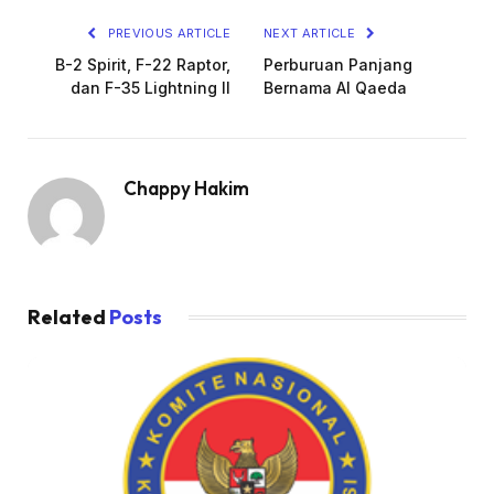
PREVIOUS ARTICLE
NEXT ARTICLE
B-2 Spirit, F-22 Raptor,
Perburuan Panjang
dan F-35 Lightning II
Bernama Al Qaeda
Chappy Hakim
Related
Posts