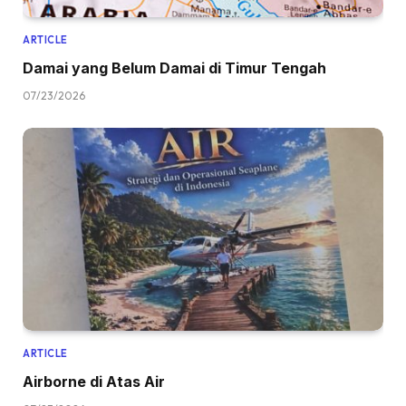
ARTICLE
Damai yang Belum Damai di Timur Tengah
07/23/2026
ARTICLE
Airborne di Atas Air