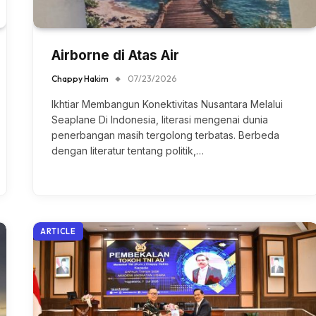
Airborne di Atas Air
Chappy Hakim
07/23/2026
Ikhtiar Membangun Konektivitas Nusantara Melalui
Seaplane Di Indonesia, literasi mengenai dunia
penerbangan masih tergolong terbatas. Berbeda
dengan literatur tentang politik,…
ARTICLE