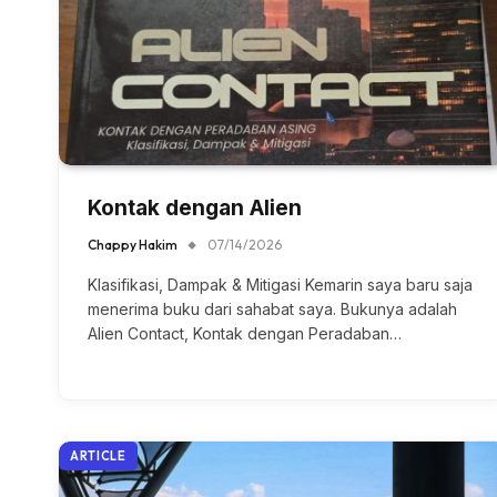
Kontak dengan Alien
Chappy Hakim
07/14/2026
Klasifikasi, Dampak & Mitigasi Kemarin saya baru saja
menerima buku dari sahabat saya. Bukunya adalah
Alien Contact, Kontak dengan Peradaban…
ARTICLE