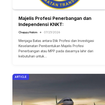
Majelis Profesi Penerbangan dan
Independensi KNKT:
Chappy Hakim
07/23/2026
Menjaga Batas antara Etik Profesi dan Investigasi
Keselamatan Pembentukan Majelis Profesi
Penerbangan atau MPP pada dasarnya lahir dari
kebutuhan untuk…
ARTICLE