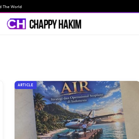
d The World
ARTICLE