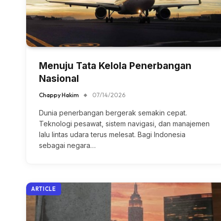
Menuju Tata Kelola Penerbangan
Nasional
Chappy Hakim
07/14/2026
Dunia penerbangan bergerak semakin cepat.
Teknologi pesawat, sistem navigasi, dan manajemen
lalu lintas udara terus melesat. Bagi Indonesia
sebagai negara…
ARTICLE