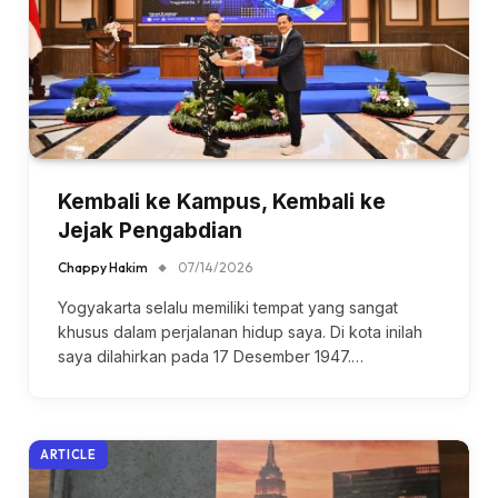
Kembali ke Kampus, Kembali ke
Jejak Pengabdian
Chappy Hakim
07/14/2026
Yogyakarta selalu memiliki tempat yang sangat
khusus dalam perjalanan hidup saya. Di kota inilah
saya dilahirkan pada 17 Desember 1947.…
ARTICLE