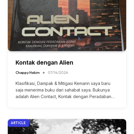
Kontak dengan Alien
Chappy Hakim
07/14/2026
Klasifikasi, Dampak & Mitigasi Kemarin saya baru
saja menerima buku dari sahabat saya. Bukunya
adalah Alien Contact, Kontak dengan Peradaban…
ARTICLE