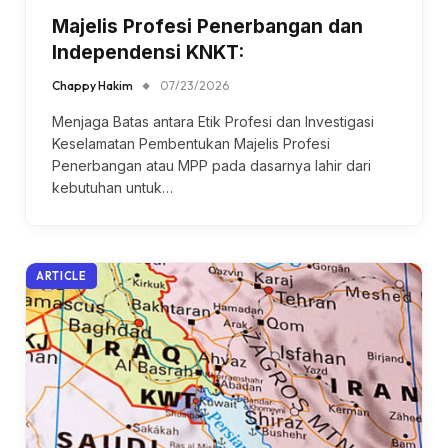
Majelis Profesi Penerbangan dan
Independensi KNKT:
Chappy Hakim
07/23/2026
Menjaga Batas antara Etik Profesi dan Investigasi
Keselamatan Pembentukan Majelis Profesi
Penerbangan atau MPP pada dasarnya lahir dari
kebutuhan untuk…
ARTICLE