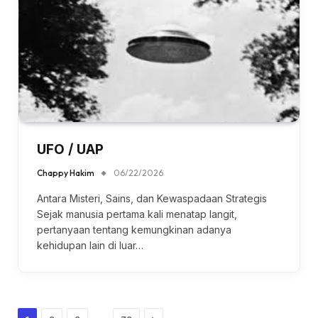
UFO / UAP
Chappy Hakim
06/22/2026
Antara Misteri, Sains, dan Kewaspadaan Strategis
Sejak manusia pertama kali menatap langit,
pertanyaan tentang kemungkinan adanya
kehidupan lain di luar…