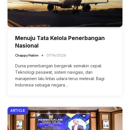
Menuju Tata Kelola Penerbangan
Nasional
Chappy Hakim
07/14/2026
Dunia penerbangan bergerak semakin cepat.
Teknologi pesawat, sistem navigasi, dan
manajemen lalu lintas udara terus melesat. Bagi
Indonesia sebagai negara…
ARTICLE