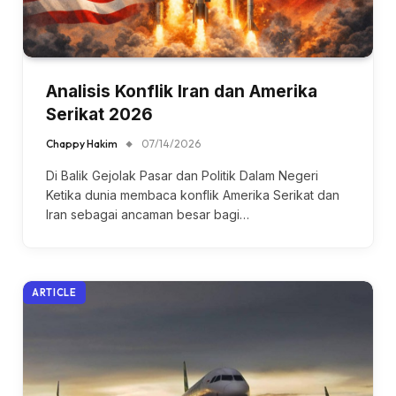
Analisis Konflik Iran dan Amerika
Serikat 2026
Chappy Hakim
07/14/2026
Di Balik Gejolak Pasar dan Politik Dalam Negeri
Ketika dunia membaca konflik Amerika Serikat dan
Iran sebagai ancaman besar bagi…
ARTICLE