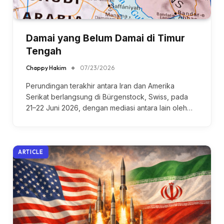
Damai yang Belum Damai di Timur
Tengah
Chappy Hakim
07/23/2026
Perundingan terakhir antara Iran dan Amerika
Serikat berlangsung di Bürgenstock, Swiss, pada
21–22 Juni 2026, dengan mediasi antara lain oleh…
ARTICLE