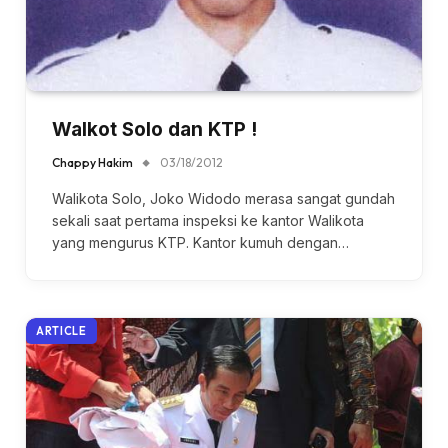
Walkot Solo dan KTP !
Chappy Hakim
03/18/2012
Walikota Solo, Joko Widodo merasa sangat gundah
sekali saat pertama inspeksi ke kantor Walikota
yang mengurus KTP. Kantor kumuh dengan…
ARTICLE