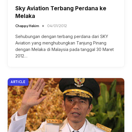
Sky Aviation Terbang Perdana ke
Melaka
Chappy Hakim
04/01/2012
Sehubungan dengan terbang perdana dari SKY
Aviation yang menghubungkan Tanjung Pinang
dengan Melaka di Malaysia pada tanggal 30 Maret
2012…
ARTICLE