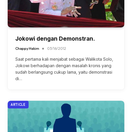
Jokowi dengan Demonstran.
Chappy Hakim
03/16/2012
Saat pertama kali menjabat sebagai Walikota Solo,
Jokowi berhadapan dengan masalah kronis yang
sudah berlangsung cukup lama, yaitu demonstrasi
di…
ARTICLE