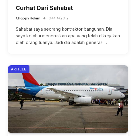
Curhat Dari Sahabat
Chappy Hakim
04/14/2012
Sahabat saya seorang kontraktor bangunan. Dia
saya ketahui meneruskan apa yang telah dikerjakan
oleh orang tuanya. Jadi dia adalah generasi…
ARTICLE