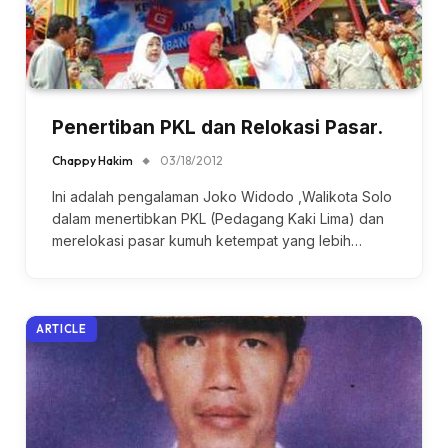
Penertiban PKL dan Relokasi Pasar.
Chappy Hakim
03/18/2012
Ini adalah pengalaman Joko Widodo ,Walikota Solo
dalam menertibkan PKL (Pedagang Kaki Lima) dan
merelokasi pasar kumuh ketempat yang lebih…
ARTICLE