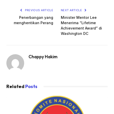
PREVIOUS ARTICLE
NEXT ARTICLE
Penerbangan yang
Minister Mentor Lee
menghentikan Perang
Menerima “Lifetime
Achievement Award” di
Washington DC
Chappy Hakim
Related
Posts