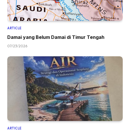
ARTICLE
Damai yang Belum Damai di Timur Tengah
07/23/2026
ARTICLE