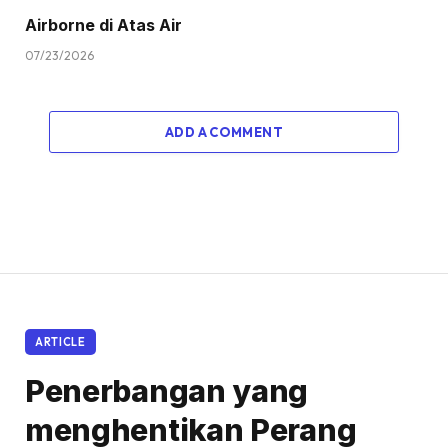
Airborne di Atas Air
07/23/2026
ADD A COMMENT
ARTICLE
Penerbangan yang
menghentikan Perang