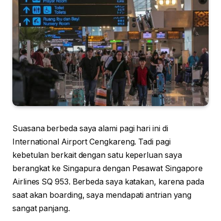
Suasana berbeda saya alami pagi hari ini di
International Airport Cengkareng. Tadi pagi
kebetulan berkait dengan satu keperluan saya
berangkat ke Singapura dengan Pesawat Singapore
Airlines SQ 953. Berbeda saya katakan, karena pada
saat akan boarding, saya mendapati antrian yang
sangat panjang.