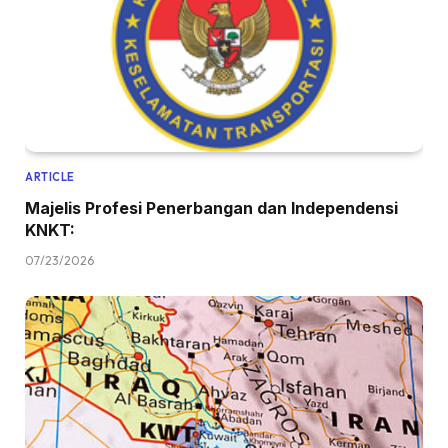
ARTICLE
Majelis Profesi Penerbangan dan Independensi
KNKT:
07/23/2026