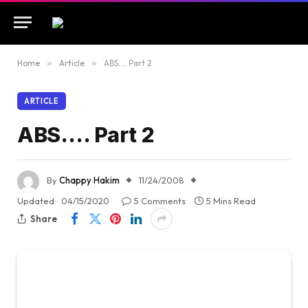
Home
»
Article
»
ABS…. Part 2
ARTICLE
ABS…. Part 2
By
Chappy Hakim
11/24/2008
Updated:
04/15/2020
5 Comments
5 Mins Read
Share