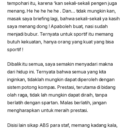
tempohari itu, karena ‘kan sekali-sekali pengen juga
menang. He he he he he . Dan… tidak mungkin kan,
masak saya briefing lagi, bahwa sekali-sekali ya kasih
saya menang dong ! Apaboleh buat, nasi sudah
menjadi bubur. Ternyata untuk sportif itu memang
butuh kekuatan, hanya orang yang kuat yang bisa
sportif !
Dibalik itu semua, saya semakin menyadari makna
dari hidup ini. Ternyata bahwa semua yang kita
inginkan, tidaklah mungkin dapat diperoleh dengan
sistem potong kompas. Prestasi, terutama di bidang
olah raga, tidak lah mungkin dapat diraih, tanpa
berlatih dengan spartan. Malas berlatih, jangan
mengharapkan untuk meraih prestasi.
Disisi lain sikap ABS para staf, memang kadang kala,