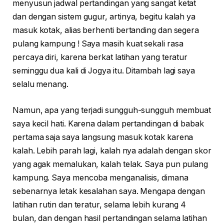
menyusun jadwal pertandingan yang sangat ketat
dan dengan sistem gugur, artinya, begitu kalah ya
masuk kotak, alias berhenti bertanding dan segera
pulang kampung ! Saya masih kuat sekali rasa
percaya diri, karena berkat latihan yang teratur
seminggu dua kali di Jogya itu. Ditambah lagi saya
selalu menang.
Namun, apa yang terjadi sungguh-sungguh membuat
saya kecil hati. Karena dalam pertandingan di babak
pertama saja saya langsung masuk kotak karena
kalah. Lebih parah lagi, kalah nya adalah dengan skor
yang agak memalukan, kalah telak. Saya pun pulang
kampung. Saya mencoba menganalisis, dimana
sebenarnya letak kesalahan saya. Mengapa dengan
latihan rutin dan teratur, selama lebih kurang 4
bulan, dan dengan hasil pertandingan selama latihan