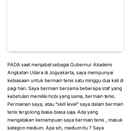
PADA saat menjabat sebagai Gubernur Akademi
Angkatan Udara di Jogyakarta, saya mempunyai
kebiasaan untuk bermain tenis satu minggu dua kali di
pagi hari. Saya bermain bersama beberapa staf yang
kebetulan memiliki hobi yang sama, bermain tenis.
Permainan saya, atau “skill level” saya dalam bermain
tenis tergolong biasa-biasa saja. Ada yang
mengatakan kemampuan saya bermain tenis , masuk
kategori medium. Apa sih, medium itu ? Saya