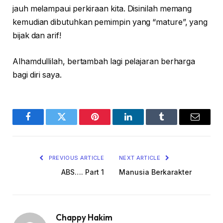
jauh melampaui perkiraan kita. Disinilah memang
kemudian dibutuhkan pemimpin yang “mature”, yang
bijak dan arif!
Alhamdullilah, bertambah lagi pelajaran berharga
bagi diri saya.
Facebook
Twitter
Pinterest
LinkedIn
Tumblr
Email
PREVIOUS ARTICLE
NEXT ARTICLE
ABS…. Part 1
Manusia Berkarakter
Chappy Hakim