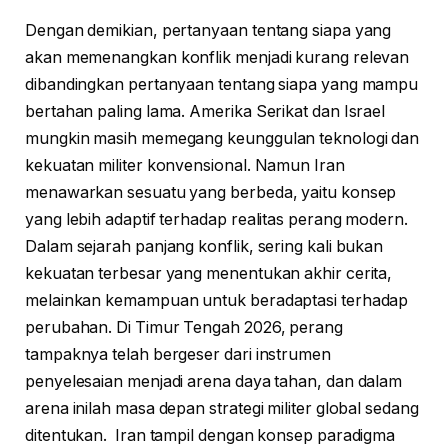
Dengan demikian, pertanyaan tentang siapa yang
akan memenangkan konflik menjadi kurang relevan
dibandingkan pertanyaan tentang siapa yang mampu
bertahan paling lama. Amerika Serikat dan Israel
mungkin masih memegang keunggulan teknologi dan
kekuatan militer konvensional. Namun Iran
menawarkan sesuatu yang berbeda, yaitu konsep
yang lebih adaptif terhadap realitas perang modern.
Dalam sejarah panjang konflik, sering kali bukan
kekuatan terbesar yang menentukan akhir cerita,
melainkan kemampuan untuk beradaptasi terhadap
perubahan. Di Timur Tengah 2026, perang
tampaknya telah bergeser dari instrumen
penyelesaian menjadi arena daya tahan, dan dalam
arena inilah masa depan strategi militer global sedang
ditentukan. Iran tampil dengan konsep paradigma