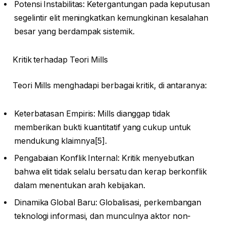
Potensi Instabilitas: Ketergantungan pada keputusan
segelintir elit meningkatkan kemungkinan kesalahan
besar yang berdampak sistemik.
Kritik terhadap Teori Mills
Teori Mills menghadapi berbagai kritik, di antaranya:
Keterbatasan Empiris: Mills dianggap tidak
memberikan bukti kuantitatif yang cukup untuk
mendukung klaimnya[5].
Pengabaian Konflik Internal: Kritik menyebutkan
bahwa elit tidak selalu bersatu dan kerap berkonflik
dalam menentukan arah kebijakan.
Dinamika Global Baru: Globalisasi, perkembangan
teknologi informasi, dan munculnya aktor non-