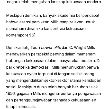
negara telah mengubah lanskap kekuasaan modern.
Meskipun demikian, banyak akademisi berpendapat
bahwa esensi pemikiran Mills tetap relevan untuk
memahami dinamika konsentrasi kekuasaan
kontemporer[6].
Demikianlah, Teori
power elite
dari C. Wright Mills
menawarkan perspektif penting dalam memahami
hubungan kekuasaan dalam masyarakat modern. Di
balik retorika demokrasi, Mills menunjukkan bahwa
kekuasaan nyata terpusat di tangan sedikit orang
yang mengendalikan sektor-sektor utama kehidupan
sosial. Meskipun dunia telah banyak berubah sejak
1956, gagasan Mills mengenai perlunya pengawasan
dan pertanggungjawaban terhadap kekuasaan elit
tetap mendesak.