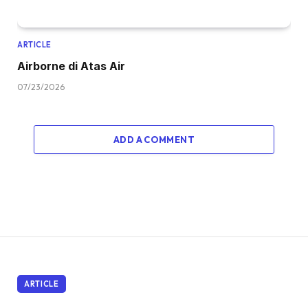
ARTICLE
Airborne di Atas Air
07/23/2026
ADD A COMMENT
ARTICLE