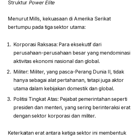
Struktur
Power Elite
Menurut Mills, kekuasaan di Amerika Serikat
bertumpu pada tiga sektor utama:
Korporasi Raksasa: Para eksekutif dari
perusahaan-perusahaan besar yang mendominasi
aktivitas ekonomi nasional dan global.
Militer: Militer, yang pasca-Perang Dunia II, tidak
hanya sebagai alat pertahanan, tetapi juga aktor
utama dalam kebijakan domestik dan global.
Politisi Tingkat Atas: Pejabat pemerintahan seperti
presiden dan menteri, yang sering berinteraksi erat
dengan sektor korporasi dan militer.
Keterkaitan erat antara ketiga sektor ini membentuk