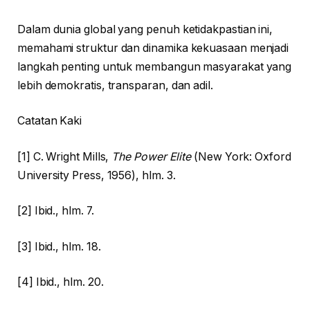
Dalam dunia global yang penuh ketidakpastian ini,
memahami struktur dan dinamika kekuasaan menjadi
langkah penting untuk membangun masyarakat yang
lebih demokratis, transparan, dan adil.
Catatan Kaki
[1] C. Wright Mills,
The Power Elite
(New York: Oxford
University Press, 1956), hlm. 3.
[2] Ibid., hlm. 7.
[3] Ibid., hlm. 18.
[4] Ibid., hlm. 20.