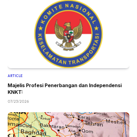
ARTICLE
Majelis Profesi Penerbangan dan Independensi
KNKT:
07/23/2026