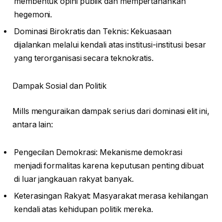
membentuk opini publik dan mempertahankan
hegemoni.
Dominasi Birokratis dan Teknis: Kekuasaan
dijalankan melalui kendali atas institusi-institusi besar
yang terorganisasi secara teknokratis.
Dampak Sosial dan Politik
Mills menguraikan dampak serius dari dominasi elit ini,
antara lain:
Pengecilan Demokrasi: Mekanisme demokrasi
menjadi formalitas karena keputusan penting dibuat
di luar jangkauan rakyat banyak.
Keterasingan Rakyat: Masyarakat merasa kehilangan
kendali atas kehidupan politik mereka.