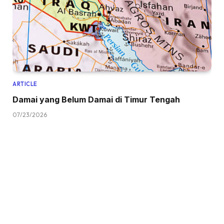
ARTICLE
Damai yang Belum Damai di Timur Tengah
07/23/2026