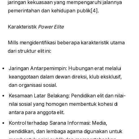
jaringan kekuasaan yang mempengaruhi jalannya
pemerintahan dan kehidupan publik[4].
Karakteristik
Power Elite
Mills mengidentifikasi beberapa karakteristik utama
dari struktur elit ini:
Jaringan Antarpemimpin: Hubungan erat melalui
keanggotaan dalam dewan direksi, klub eksklusif,
dan organisasi sosial.
Kesamaan Latar Belakang: Pendidikan elit dan nilai-
nilai sosial yang homogen membentuk kohesi di
antara para anggota elit.
Kontrol terhadap Sarana Informasi: Media,
pendidikan, dan lembaga agama digunakan untuk