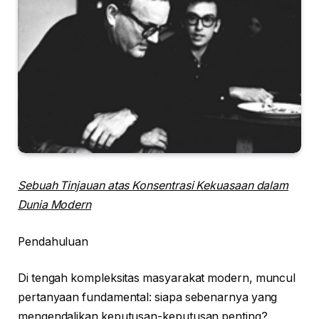
Sebuah Tinjauan atas Konsentrasi Kekuasaan dalam
Dunia Modern
Pendahuluan
Di tengah kompleksitas masyarakat modern, muncul
pertanyaan fundamental: siapa sebenarnya yang
mengendalikan keputusan-keputusan penting?