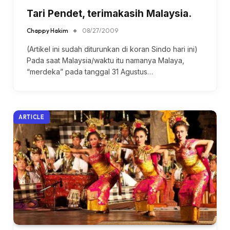
Tari Pendet, terimakasih Malaysia.
Chappy Hakim
08/27/2009
(Artikel ini sudah diturunkan di koran Sindo hari ini)
Pada saat Malaysia/waktu itu namanya Malaya,
“merdeka” pada tanggal 31 Agustus…
ARTICLE