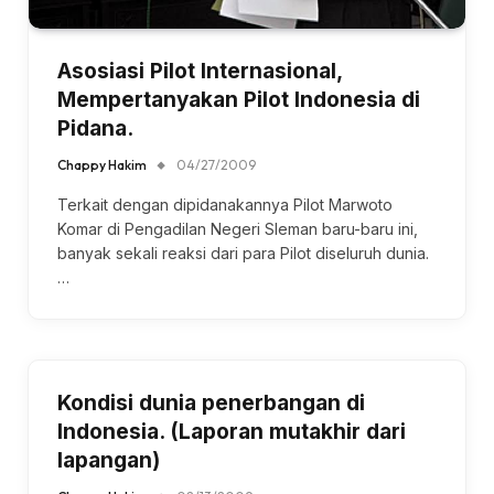
Asosiasi Pilot Internasional,
Mempertanyakan Pilot Indonesia di
Pidana.
Chappy Hakim
04/27/2009
Terkait dengan dipidanakannya Pilot Marwoto
Komar di Pengadilan Negeri Sleman baru-baru ini,
banyak sekali reaksi dari para Pilot diseluruh dunia.
…
Kondisi dunia penerbangan di
Indonesia. (Laporan mutakhir dari
lapangan)