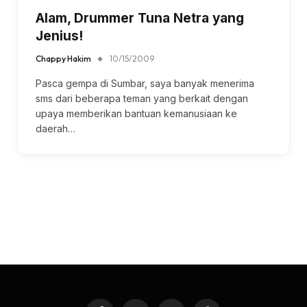
Alam, Drummer Tuna Netra yang
Jenius!
Chappy Hakim
10/15/2009
Pasca gempa di Sumbar, saya banyak menerima
sms dari beberapa teman yang berkait dengan
upaya memberikan bantuan kemanusiaan ke
daerah…