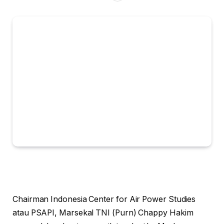
Chairman Indonesia Center for Air Power Studies
atau PSAPI, Marsekal TNI (Purn) Chappy Hakim