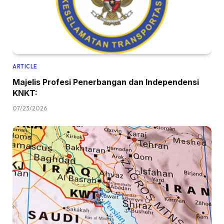
ARTICLE
Majelis Profesi Penerbangan dan Independensi
KNKT:
07/23/2026