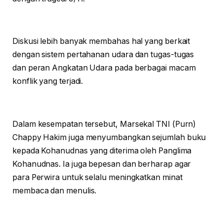
Diskusi lebih banyak membahas hal yang berkait
dengan sistem pertahanan udara dan tugas-tugas
dan peran Angkatan Udara pada berbagai macam
konflik yang terjadi.
Dalam kesempatan tersebut, Marsekal TNI (Purn)
Chappy Hakim juga menyumbangkan sejumlah buku
kepada Kohanudnas yang diterima oleh Panglima
Kohanudnas. Ia juga bepesan dan berharap agar
para Perwira untuk selalu meningkatkan minat
membaca dan menulis.