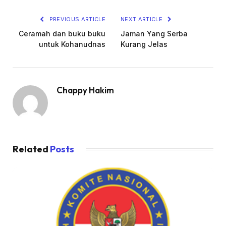
PREVIOUS ARTICLE
NEXT ARTICLE
Ceramah dan buku buku
Jaman Yang Serba
untuk Kohanudnas
Kurang Jelas
Chappy Hakim
Related
Posts