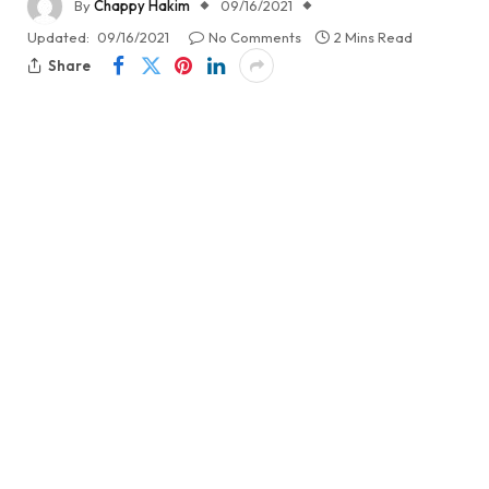
By
Chappy Hakim
09/16/2021
Updated:
09/16/2021
No Comments
2 Mins Read
Share