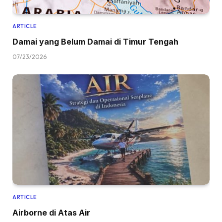
ARTICLE
Damai yang Belum Damai di Timur Tengah
07/23/2026
ARTICLE
Airborne di Atas Air