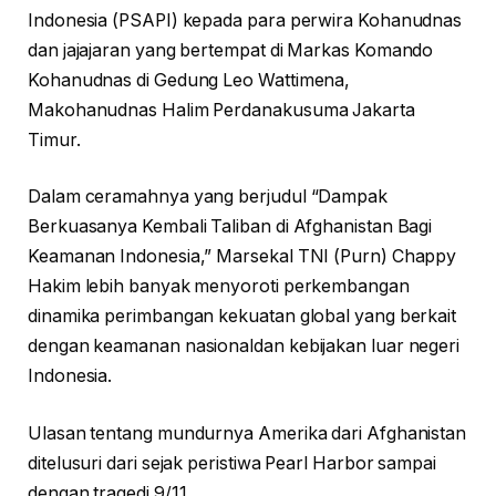
Indonesia (PSAPI) kepada para perwira Kohanudnas
dan jajajaran yang bertempat di Markas Komando
Kohanudnas di Gedung Leo Wattimena,
Makohanudnas Halim Perdanakusuma Jakarta
Timur.
Dalam ceramahnya yang berjudul “Dampak
Berkuasanya Kembali Taliban di Afghanistan Bagi
Keamanan Indonesia,” Marsekal TNI (Purn) Chappy
Hakim lebih banyak menyoroti perkembangan
dinamika perimbangan kekuatan global yang berkait
dengan keamanan nasionaldan kebijakan luar negeri
Indonesia.
Ulasan tentang mundurnya Amerika dari Afghanistan
ditelusuri dari sejak peristiwa Pearl Harbor sampai
dengan tragedi 9/11.