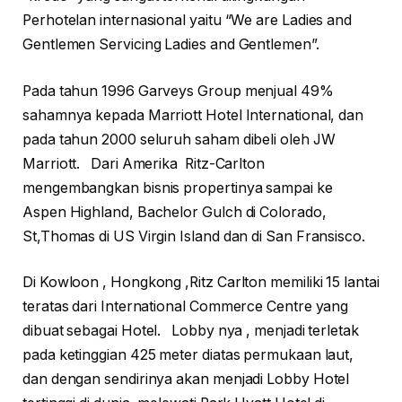
Perhotelan internasional yaitu “We are Ladies and
Gentlemen Servicing Ladies and Gentlemen”.
Pada tahun 1996 Garveys Group menjual 49%
sahamnya kepada Marriott Hotel International, dan
pada tahun 2000 seluruh saham dibeli oleh JW
Marriott. Dari Amerika Ritz-Carlton
mengembangkan bisnis propertinya sampai ke
Aspen Highland, Bachelor Gulch di Colorado,
St,Thomas di US Virgin Island dan di San Fransisco.
Di Kowloon , Hongkong ,Ritz Carlton memiliki 15 lantai
teratas dari International Commerce Centre yang
dibuat sebagai Hotel. Lobby nya , menjadi terletak
pada ketinggian 425 meter diatas permukaan laut,
dan dengan sendirinya akan menjadi Lobby Hotel