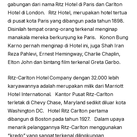
gabungan dari nama Ritz Hotel di Paris dan Carlton
Hotel di London. Ritz Hotel, merupakan hotel tertua
di pusat kota Paris yang dibangun pada tahun 1898.
Disinilah tempat orang-orang terkenal menginap
manakala mereka berkunjung ke Paris. Konon Bung
Karno pernah menginap di Hotel ini, juga Shah Iran
Reza Pahlevi, Ernest Hemingway, Charlie Chaplin,
Elton John dan bintang film terkenal Greta Garbo.
Ritz-Carlton Hotel Company dengan 32.000 lebih
karyawannya adalah merupakan milik dari Marriott
Hotel International. Kantor Pusat Ritz-Carlton
terletak di Chevy Chase, Maryland sedikit diluar kota
Washington DC. Hotel Ritz Carlton pertama
dibangun di Boston pada tahun 1927. Dalam upaya
menarik pelanggannya Ritz-Carlton menggunakan
“kredo” yang sangat terkenal dilingkungan