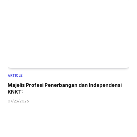
ARTICLE
Majelis Profesi Penerbangan dan Independensi
KNKT:
07/23/2026