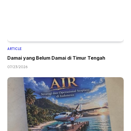
ARTICLE
Damai yang Belum Damai di Timur Tengah
07/23/2026