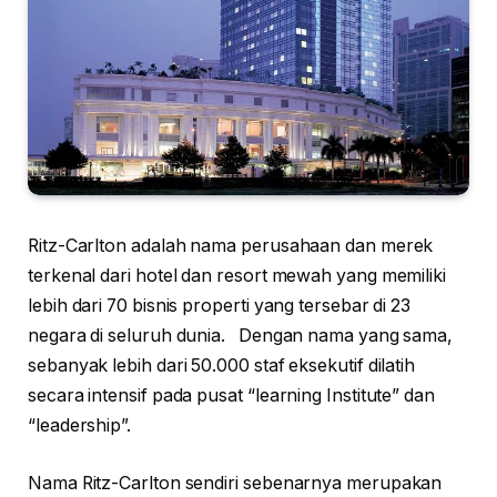
Ritz-Carlton adalah nama perusahaan dan merek
terkenal dari hotel dan resort mewah yang memiliki
lebih dari 70 bisnis properti yang tersebar di 23
negara di seluruh dunia. Dengan nama yang sama,
sebanyak lebih dari 50.000 staf eksekutif dilatih
secara intensif pada pusat “learning Institute” dan
“leadership”.
Nama Ritz-Carlton sendiri sebenarnya merupakan