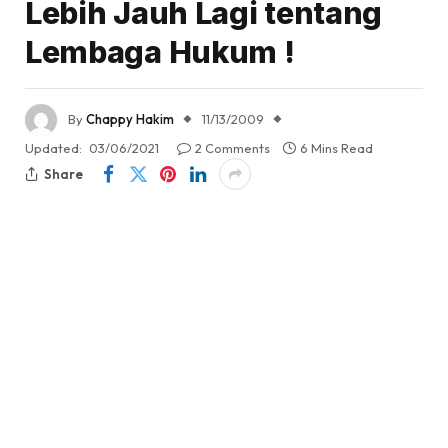
Lebih Jauh Lagi tentang
Lembaga Hukum !
By
Chappy Hakim
11/13/2009
Updated:
03/06/2021
2 Comments
6 Mins Read
Share