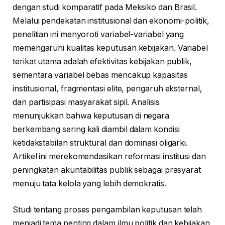
dengan studi komparatif pada Meksiko dan Brasil.
Melalui pendekatan institusional dan ekonomi-politik,
penelitian ini menyoroti variabel-variabel yang
memengaruhi kualitas keputusan kebijakan. Variabel
terikat utama adalah efektivitas kebijakan publik,
sementara variabel bebas mencakup kapasitas
institusional, fragmentasi elite, pengaruh eksternal,
dan partisipasi masyarakat sipil. Analisis
menunjukkan bahwa keputusan di negara
berkembang sering kali diambil dalam kondisi
ketidakstabilan struktural dan dominasi oligarki.
Artikel ini merekomendasikan reformasi institusi dan
peningkatan akuntabilitas publik sebagai prasyarat
menuju tata kelola yang lebih demokratis.
Studi tentang proses pengambilan keputusan telah
menjadi tema penting dalam ilmu politik dan kebijakan