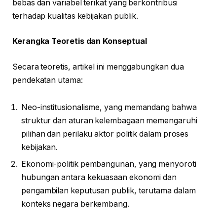
bebas dan variabel terikat yang berkontribusi
terhadap kualitas kebijakan publik.
Kerangka Teoretis dan Konseptual
Secara teoretis, artikel ini menggabungkan dua
pendekatan utama:
Neo-institusionalisme, yang memandang bahwa
struktur dan aturan kelembagaan memengaruhi
pilihan dan perilaku aktor politik dalam proses
kebijakan.
Ekonomi-politik pembangunan, yang menyoroti
hubungan antara kekuasaan ekonomi dan
pengambilan keputusan publik, terutama dalam
konteks negara berkembang.