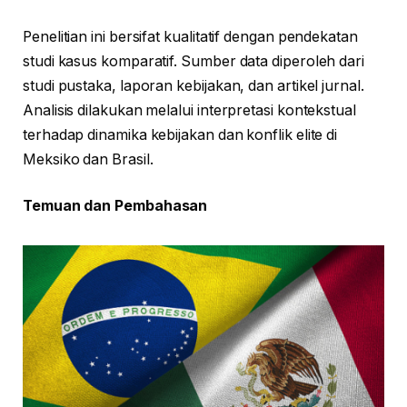
Penelitian ini bersifat kualitatif dengan pendekatan
studi kasus komparatif. Sumber data diperoleh dari
studi pustaka, laporan kebijakan, dan artikel jurnal.
Analisis dilakukan melalui interpretasi kontekstual
terhadap dinamika kebijakan dan konflik elite di
Meksiko dan Brasil.
Temuan dan Pembahasan