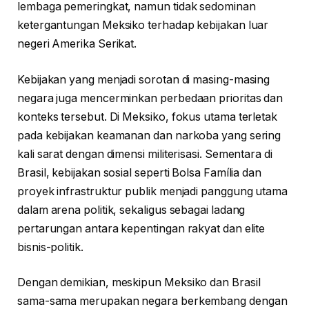
lembaga pemeringkat, namun tidak sedominan
ketergantungan Meksiko terhadap kebijakan luar
negeri Amerika Serikat.
Kebijakan yang menjadi sorotan di masing-masing
negara juga mencerminkan perbedaan prioritas dan
konteks tersebut. Di Meksiko, fokus utama terletak
pada kebijakan keamanan dan narkoba yang sering
kali sarat dengan dimensi militerisasi. Sementara di
Brasil, kebijakan sosial seperti Bolsa Família dan
proyek infrastruktur publik menjadi panggung utama
dalam arena politik, sekaligus sebagai ladang
pertarungan antara kepentingan rakyat dan elite
bisnis-politik.
Dengan demikian, meskipun Meksiko dan Brasil
sama-sama merupakan negara berkembang dengan