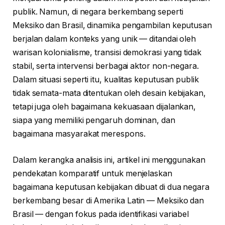
publik. Namun, di negara berkembang seperti
Meksiko dan Brasil, dinamika pengambilan keputusan
berjalan dalam konteks yang unik — ditandai oleh
warisan kolonialisme, transisi demokrasi yang tidak
stabil, serta intervensi berbagai aktor non-negara.
Dalam situasi seperti itu, kualitas keputusan publik
tidak semata-mata ditentukan oleh desain kebijakan,
tetapi juga oleh bagaimana kekuasaan dijalankan,
siapa yang memiliki pengaruh dominan, dan
bagaimana masyarakat merespons.
Dalam kerangka analisis ini, artikel ini menggunakan
pendekatan komparatif untuk menjelaskan
bagaimana keputusan kebijakan dibuat di dua negara
berkembang besar di Amerika Latin — Meksiko dan
Brasil — dengan fokus pada identifikasi variabel