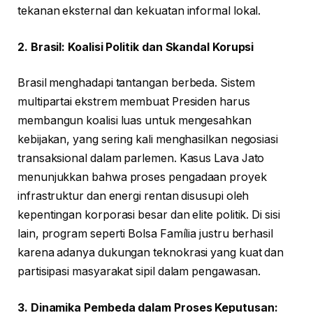
tekanan eksternal dan kekuatan informal lokal.
2. Brasil: Koalisi Politik dan Skandal Korupsi
Brasil menghadapi tantangan berbeda. Sistem
multipartai ekstrem membuat Presiden harus
membangun koalisi luas untuk mengesahkan
kebijakan, yang sering kali menghasilkan negosiasi
transaksional dalam parlemen. Kasus Lava Jato
menunjukkan bahwa proses pengadaan proyek
infrastruktur dan energi rentan disusupi oleh
kepentingan korporasi besar dan elite politik. Di sisi
lain, program seperti Bolsa Família justru berhasil
karena adanya dukungan teknokrasi yang kuat dan
partisipasi masyarakat sipil dalam pengawasan.
3. Dinamika Pembeda dalam Proses Keputusan: