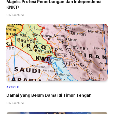
Majelis Profesi Penerbangan dan Independensi
KNKT:
07/23/2026
ARTICLE
Damai yang Belum Damai di Timur Tengah
07/23/2026