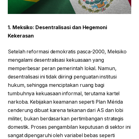
1. Meksiko: Desentralisasi dan Hegemoni
Kekerasan
Setelah reformasi demokratis pasca-2000, Meksiko
mengalami desentralisasi kekuasaan yang
memperbesar peran pemerintah lokal. Namun,
desentralisasi ini tidak diiringi penguatan institusi
hukum, sehingga menciptakan ruang bagi
tumbuhnya kekuasaan informal, terutama kartel
narkoba. Kebijakan keamanan seperti Plan Mérida
cenderung dibuat karena tekanan dari AS dan lobi
militer, bukan berdasarkan pertimbangan strategis
domestik. Proses pengambilan keputusan di sektor ini
sangat dipengaruhi oleh variabel bebas seperti