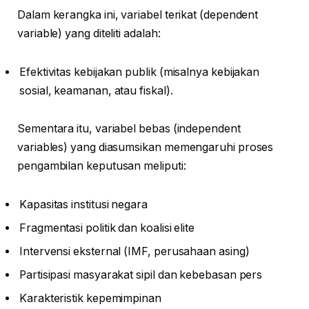
Dalam kerangka ini, variabel terikat (dependent
variable) yang diteliti adalah:
Efektivitas kebijakan publik (misalnya kebijakan
sosial, keamanan, atau fiskal).
Sementara itu, variabel bebas (independent
variables) yang diasumsikan memengaruhi proses
pengambilan keputusan meliputi:
Kapasitas institusi negara
Fragmentasi politik dan koalisi elite
Intervensi eksternal (IMF, perusahaan asing)
Partisipasi masyarakat sipil dan kebebasan pers
Karakteristik kepemimpinan