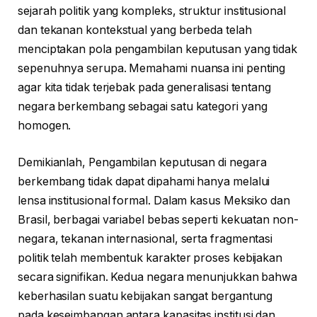
sejarah politik yang kompleks, struktur institusional
dan tekanan kontekstual yang berbeda telah
menciptakan pola pengambilan keputusan yang tidak
sepenuhnya serupa. Memahami nuansa ini penting
agar kita tidak terjebak pada generalisasi tentang
negara berkembang sebagai satu kategori yang
homogen.
Demikianlah, Pengambilan keputusan di negara
berkembang tidak dapat dipahami hanya melalui
lensa institusional formal. Dalam kasus Meksiko dan
Brasil, berbagai variabel bebas seperti kekuatan non-
negara, tekanan internasional, serta fragmentasi
politik telah membentuk karakter proses kebijakan
secara signifikan. Kedua negara menunjukkan bahwa
keberhasilan suatu kebijakan sangat bergantung
pada keseimbangan antara kapasitas institusi dan