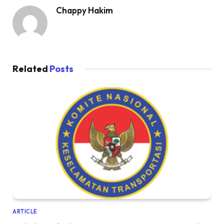
Chappy Hakim
Related
Posts
ARTICLE