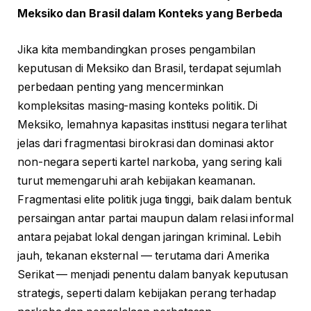
Meksiko dan Brasil dalam Konteks yang Berbeda
Jika kita membandingkan proses pengambilan
keputusan di Meksiko dan Brasil, terdapat sejumlah
perbedaan penting yang mencerminkan
kompleksitas masing-masing konteks politik. Di
Meksiko, lemahnya kapasitas institusi negara terlihat
jelas dari fragmentasi birokrasi dan dominasi aktor
non-negara seperti kartel narkoba, yang sering kali
turut memengaruhi arah kebijakan keamanan.
Fragmentasi elite politik juga tinggi, baik dalam bentuk
persaingan antar partai maupun dalam relasi informal
antara pejabat lokal dengan jaringan kriminal. Lebih
jauh, tekanan eksternal — terutama dari Amerika
Serikat — menjadi penentu dalam banyak keputusan
strategis, seperti dalam kebijakan perang terhadap