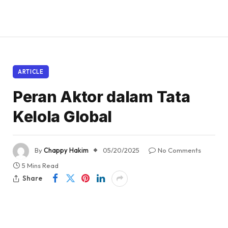
ARTICLE
Peran Aktor dalam Tata
Kelola Global
By
Chappy Hakim
05/20/2025
No Comments
5 Mins Read
Share