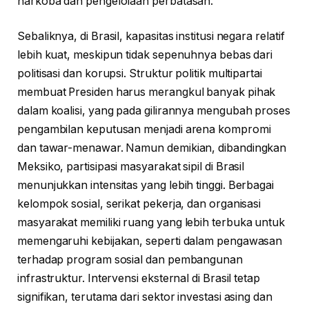
narkoba dan pengelolaan perbatasan.
Sebaliknya, di Brasil, kapasitas institusi negara relatif
lebih kuat, meskipun tidak sepenuhnya bebas dari
politisasi dan korupsi. Struktur politik multipartai
membuat Presiden harus merangkul banyak pihak
dalam koalisi, yang pada gilirannya mengubah proses
pengambilan keputusan menjadi arena kompromi
dan tawar-menawar. Namun demikian, dibandingkan
Meksiko, partisipasi masyarakat sipil di Brasil
menunjukkan intensitas yang lebih tinggi. Berbagai
kelompok sosial, serikat pekerja, dan organisasi
masyarakat memiliki ruang yang lebih terbuka untuk
memengaruhi kebijakan, seperti dalam pengawasan
terhadap program sosial dan pembangunan
infrastruktur. Intervensi eksternal di Brasil tetap
signifikan, terutama dari sektor investasi asing dan