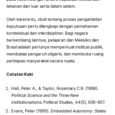
tekanan dari luar serta dalam sistem.
Oleh karena itu, studi tentang proses pengambilan
keputusan perlu dilengkapi dengan pemahaman
kontekstual dan interdisipliner. Bagi negara
berkembang lainnya, pelajaran dari Meksiko dan
Brasil adalah perlunya memperkuat institusi publik,
membatasi pengaruh oligarki, dan membuka ruang
partisipasi masyarakat secara nyata.
Catatan Kaki
Hall, Peter A., & Taylor, Rosemary C.R. (1996).
Political Science and the Three New
Institutionalisms
. Political Studies, 44(5), 936–957.
Evans, Peter (1995).
Embedded Autonomy: States