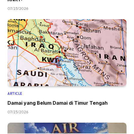
07/23/2026
ARTICLE
Damai yang Belum Damai di Timur Tengah
07/23/2026