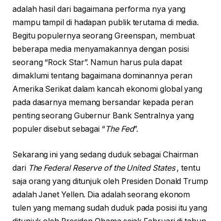
adalah hasil dari bagaimana performa nya yang
mampu tampil di hadapan publik terutama di media.
Begitu populernya seorang Greenspan, membuat
beberapa media menyamakannya dengan posisi
seorang “Rock Star”. Namun harus pula dapat
dimaklumi tentang bagaimana dominannya peran
Amerika Serikat dalam kancah ekonomi global yang
pada dasarnya memang bersandar kepada peran
penting seorang Gubernur Bank Sentralnya yang
populer disebut sebagai “
The Fed
”.
Sekarang ini yang sedang duduk sebagai Chairman
dari
The Federal Reserve of the United States
, tentu
saja orang yang ditunjuk oleh Presiden Donald Trump
adalah Janet Yellen. Dia adalah seorang ekonom
tulen yang memang sudah duduk pada posisi itu yang