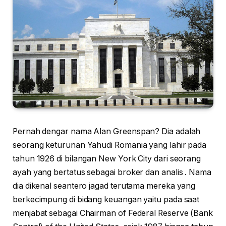
Pernah dengar nama Alan Greenspan? Dia adalah
seorang keturunan Yahudi Romania yang lahir pada
tahun 1926 di bilangan New York City dari seorang
ayah yang bertatus sebagai broker dan analis . Nama
dia dikenal seantero jagad terutama mereka yang
berkecimpung di bidang keuangan yaitu pada saat
menjabat sebagai Chairman of Federal Reserve (Bank