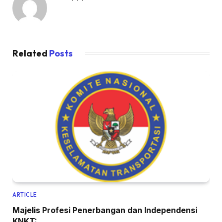
Related
Posts
ARTICLE
Majelis Profesi Penerbangan dan Independensi
KNKT: