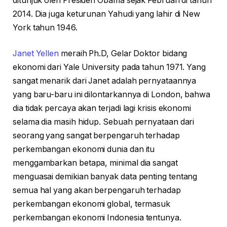
ditunjuk oleh Presiden Obama sejak Februari di tahun
2014. Dia juga keturunan Yahudi yang lahir di New
York tahun 1946.
Janet Yellen
meraih Ph.D, Gelar Doktor bidang
ekonomi dari Yale University pada tahun 1971. Yang
sangat menarik dari Janet adalah pernyataannya
yang baru-baru ini dilontarkannya di London, bahwa
dia tidak percaya akan terjadi lagi krisis ekonomi
selama dia masih hidup. Sebuah pernyataan dari
seorang yang sangat berpengaruh terhadap
perkembangan ekonomi dunia dan itu
menggambarkan betapa, minimal dia sangat
menguasai demikian banyak data penting tentang
semua hal yang akan berpengaruh terhadap
perkembangan ekonomi global, termasuk
perkembangan ekonomi Indonesia tentunya.