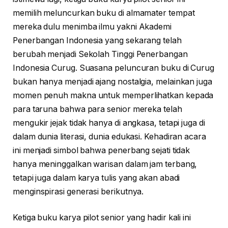
memilih meluncurkan buku di almamater tempat
mereka dulu menimba ilmu yakni Akademi
Penerbangan Indonesia yang sekarang telah
berubah menjadi Sekolah Tinggi Penerbangan
Indonesia Curug. Suasana peluncuran buku di Curug
bukan hanya menjadi ajang nostalgia, melainkan juga
momen penuh makna untuk memperlihatkan kepada
para taruna bahwa para senior mereka telah
mengukir jejak tidak hanya di angkasa, tetapi juga di
dalam dunia literasi, dunia edukasi. Kehadiran acara
ini menjadi simbol bahwa penerbang sejati tidak
hanya meninggalkan warisan dalam jam terbang,
tetapi juga dalam karya tulis yang akan abadi
menginspirasi generasi berikutnya.
Ketiga buku karya pilot senior yang hadir kali ini