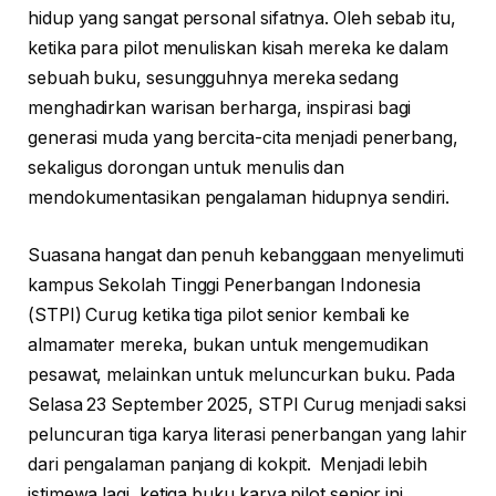
hidup yang sangat personal sifatnya. Oleh sebab itu,
ketika para pilot menuliskan kisah mereka ke dalam
sebuah buku, sesungguhnya mereka sedang
menghadirkan warisan berharga, inspirasi bagi
generasi muda yang bercita-cita menjadi penerbang,
sekaligus dorongan untuk menulis dan
mendokumentasikan pengalaman hidupnya sendiri.
Suasana hangat dan penuh kebanggaan menyelimuti
kampus Sekolah Tinggi Penerbangan Indonesia
(STPI) Curug ketika tiga pilot senior kembali ke
almamater mereka, bukan untuk mengemudikan
pesawat, melainkan untuk meluncurkan buku. Pada
Selasa 23 September 2025, STPI Curug menjadi saksi
peluncuran tiga karya literasi penerbangan yang lahir
dari pengalaman panjang di kokpit. Menjadi lebih
istimewa lagi, ketiga buku karya pilot senior ini