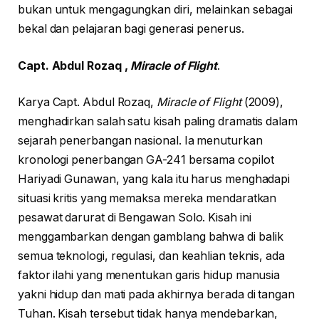
bukan untuk mengagungkan diri, melainkan sebagai
bekal dan pelajaran bagi generasi penerus.
Capt. Abdul Rozaq ,
Miracle of Flight
.
Karya Capt. Abdul Rozaq,
Miracle of Flight
(2009),
menghadirkan salah satu kisah paling dramatis dalam
sejarah penerbangan nasional. Ia menuturkan
kronologi penerbangan GA-241 bersama copilot
Hariyadi Gunawan, yang kala itu harus menghadapi
situasi kritis yang memaksa mereka mendaratkan
pesawat darurat di Bengawan Solo. Kisah ini
menggambarkan dengan gamblang bahwa di balik
semua teknologi, regulasi, dan keahlian teknis, ada
faktor ilahi yang menentukan garis hidup manusia
yakni hidup dan mati pada akhirnya berada di tangan
Tuhan. Kisah tersebut tidak hanya mendebarkan,