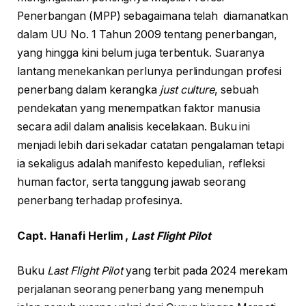
Penerbangan (MPP) sebagaimana telah diamanatkan
dalam UU No. 1 Tahun 2009 tentang penerbangan,
yang hingga kini belum juga terbentuk. Suaranya
lantang menekankan perlunya perlindungan profesi
penerbang dalam kerangka
just culture
, sebuah
pendekatan yang menempatkan faktor manusia
secara adil dalam analisis kecelakaan. Buku ini
menjadi lebih dari sekadar catatan pengalaman tetapi
ia sekaligus adalah manifesto kepedulian, refleksi
human factor, serta tanggung jawab seorang
penerbang terhadap profesinya.
Capt. Hanafi Herlim ,
Last Flight Pilot
Buku
Last Flight Pilot
yang terbit pada 2024 merekam
perjalanan seorang penerbang yang menempuh