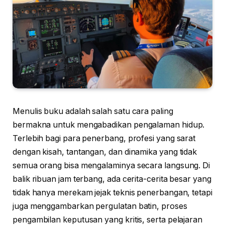
Menulis buku adalah salah satu cara paling
bermakna untuk mengabadikan pengalaman hidup.
Terlebih bagi para penerbang, profesi yang sarat
dengan kisah, tantangan, dan dinamika yang tidak
semua orang bisa mengalaminya secara langsung. Di
balik ribuan jam terbang, ada cerita-cerita besar yang
tidak hanya merekam jejak teknis penerbangan, tetapi
juga menggambarkan pergulatan batin, proses
pengambilan keputusan yang kritis, serta pelajaran