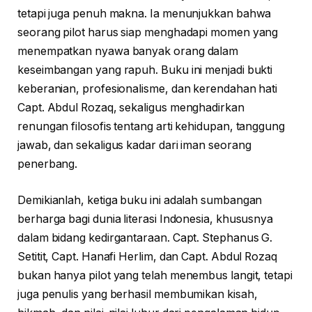
tetapi juga penuh makna. Ia menunjukkan bahwa
seorang pilot harus siap menghadapi momen yang
menempatkan nyawa banyak orang dalam
keseimbangan yang rapuh. Buku ini menjadi bukti
keberanian, profesionalisme, dan kerendahan hati
Capt. Abdul Rozaq, sekaligus menghadirkan
renungan filosofis tentang arti kehidupan, tanggung
jawab, dan sekaligus kadar dari iman seorang
penerbang.
Demikianlah, ketiga buku ini adalah sumbangan
berharga bagi dunia literasi Indonesia, khususnya
dalam bidang kedirgantaraan. Capt. Stephanus G.
Setitit, Capt. Hanafi Herlim, dan Capt. Abdul Rozaq
bukan hanya pilot yang telah menembus langit, tetapi
juga penulis yang berhasil membumikan kisah,