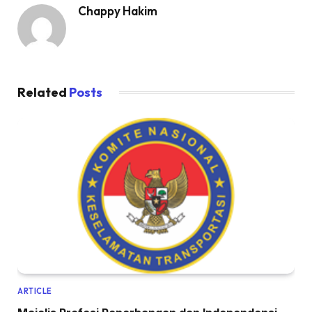
Chappy Hakim
Related
Posts
ARTICLE