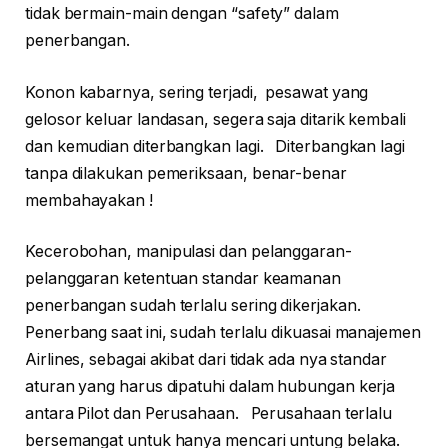
tidak bermain-main dengan “safety” dalam
penerbangan.
Konon kabarnya, sering terjadi, pesawat yang
gelosor keluar landasan, segera saja ditarik kembali
dan kemudian diterbangkan lagi. Diterbangkan lagi
tanpa dilakukan pemeriksaan, benar-benar
membahayakan !
Kecerobohan, manipulasi dan pelanggaran-
pelanggaran ketentuan standar keamanan
penerbangan sudah terlalu sering dikerjakan.
Penerbang saat ini, sudah terlalu dikuasai manajemen
Airlines, sebagai akibat dari tidak ada nya standar
aturan yang harus dipatuhi dalam hubungan kerja
antara Pilot dan Perusahaan. Perusahaan terlalu
bersemangat untuk hanya mencari untung belaka.