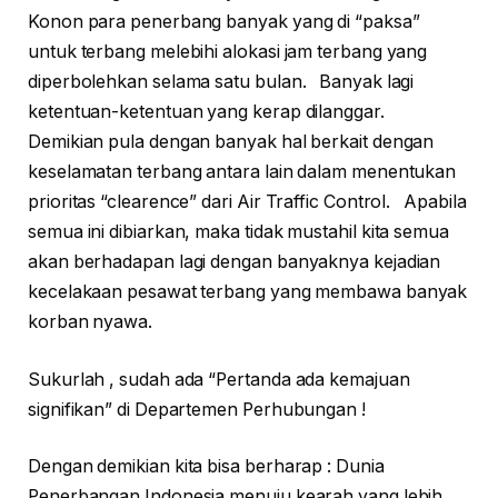
Konon para penerbang banyak yang di “paksa”
untuk terbang melebihi alokasi jam terbang yang
diperbolehkan selama satu bulan. Banyak lagi
ketentuan-ketentuan yang kerap dilanggar.
Demikian pula dengan banyak hal berkait dengan
keselamatan terbang antara lain dalam menentukan
prioritas “clearence” dari Air Traffic Control. Apabila
semua ini dibiarkan, maka tidak mustahil kita semua
akan berhadapan lagi dengan banyaknya kejadian
kecelakaan pesawat terbang yang membawa banyak
korban nyawa.
Sukurlah , sudah ada “Pertanda ada kemajuan
signifikan” di Departemen Perhubungan !
Dengan demikian kita bisa berharap : Dunia
Penerbangan Indonesia menuju kearah yang lebih