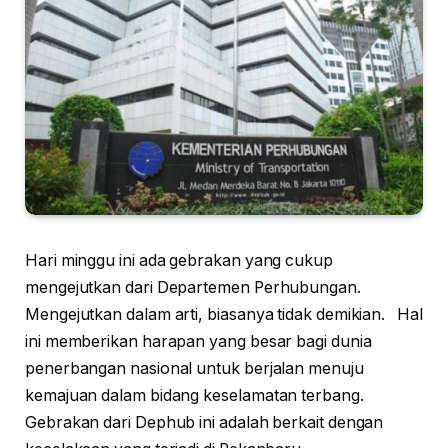
Hari minggu ini ada gebrakan yang cukup
mengejutkan dari Departemen Perhubungan.
Mengejutkan dalam arti, biasanya tidak demikian. Hal
ini memberikan harapan yang besar bagi dunia
penerbangan nasional untuk berjalan menuju
kemajuan dalam bidang keselamatan terbang.
Gebrakan dari Dephub ini adalah berkait dengan