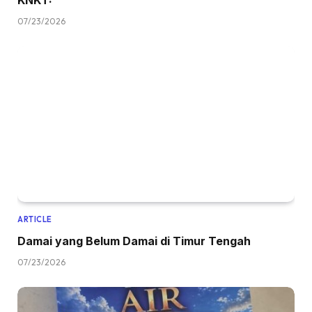
07/23/2026
ARTICLE
Damai yang Belum Damai di Timur Tengah
07/23/2026