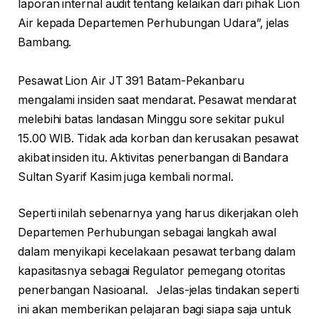
laporan internal audit tentang kelaikan dari pihak Lion
Air kepada Departemen Perhubungan Udara”, jelas
Bambang.
Pesawat Lion Air JT 391 Batam-Pekanbaru
mengalami insiden saat mendarat. Pesawat mendarat
melebihi batas landasan Minggu sore sekitar pukul
15.00 WIB. Tidak ada korban dan kerusakan pesawat
akibat insiden itu. Aktivitas penerbangan di Bandara
Sultan Syarif Kasim juga kembali normal.
Seperti inilah sebenarnya yang harus dikerjakan oleh
Departemen Perhubungan sebagai langkah awal
dalam menyikapi kecelakaan pesawat terbang dalam
kapasitasnya sebagai Regulator pemegang otoritas
penerbangan Nasioanal. Jelas-jelas tindakan seperti
ini akan memberikan pelajaran bagi siapa saja untuk