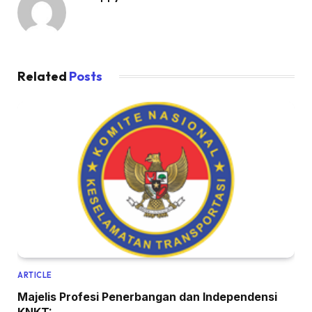
Related
Posts
ARTICLE
Majelis Profesi Penerbangan dan Independensi
KNKT: